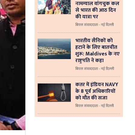
नामग्याल वांगचुक कल
से भारत की आठ दिन
की यात्रा पर
बिएल संवाददाता - नई दिल्ली
भारतीय सैनिकों को
हटाने के लिए बातचीत
शुरू: Maldives के नए
राष्ट्रपति ने कहा
बिएल संवाददाता - नई दिल्‍ली
कतर में इंडियन NAVY
के 8 पूर्व अधिकारियों
को मौत की सजा
बिएल संवाददाता - नई दिल्ली