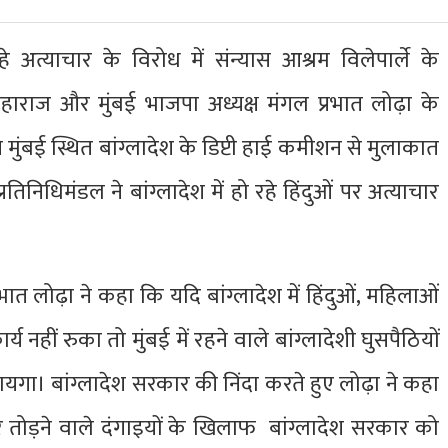
े अत्याचार के विरोध में संन्यास आश्रम विलेपार्ले के
री महाराज और मुंबई भाजपा अध्यक्ष मंगल प्रभात लोढ़ा के
ने मुंबई स्थित बांग्लादेश के डिप्टी हाई कमीशन से मुलाकात
तिनिधिमंडल ने बांग्लादेश में हो रहे हिंदुओं पर अत्याचार
ात लोढ़ा ने कहा कि यदि बांग्लादेश में हिंदुओं, महिलाओं
 नहीं रुका तो मुंबई में रहने वाले बांग्लादेशी घुसपैठियों
यगा। बांग्लादेश सरकार की निंदा करते हुए लोढ़ा ने कहा
र तोड़ने वाले दंगाइयों के खिलाफ बांग्लादेश सरकार को