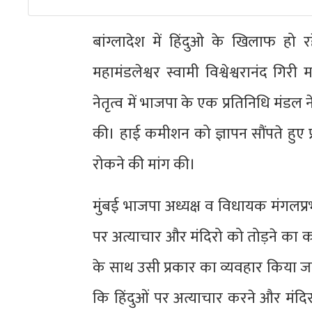
बांग्लादेश में हिंदुओ के खिलाफ हो रह
महामंडलेश्वर स्वामी विश्वेश्वरानंद गि
नेतृत्व में भाजपा के एक प्रतिनिधि मंडल 
की। हाई कमीशन को ज्ञापन सौंपते हुए प्र
रोकने की मांग की।
मुंबई भाजपा अध्यक्ष व विधायक मंगलप्रभ
पर अत्याचार और मंदिरो को तोड़ने का कार्य
के साथ उसी प्रकार का व्यवहार किया जा
कि हिंदुओं पर अत्याचार करने और मंदि