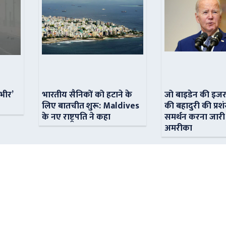
ंभीर’
भारतीय सैनिकों को हटाने के
जो बाइडेन की इजर
लिए बातचीत शुरू: Maldives
की बहादुरी की प्रशं
के नए राष्ट्रपति ने कहा
समर्थन करना जारी
अमरीका