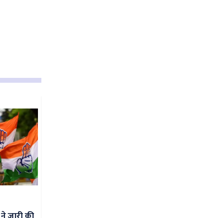
 ने जारी की