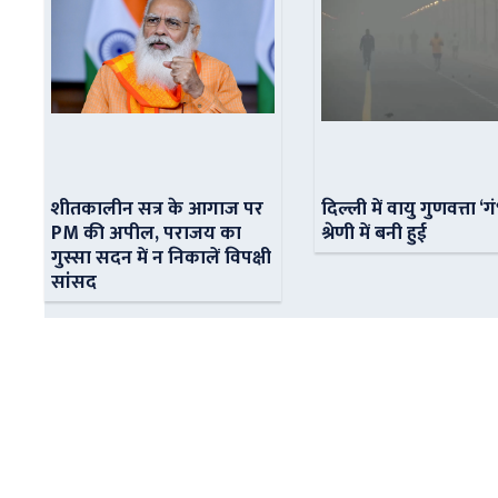
शीतकालीन सत्र के आगाज पर
दिल्ली में वायु गुणवत्ता ‘ग
PM की अपील, पराजय का
श्रेणी में बनी हुई
गुस्सा सदन में न निकालें विपक्षी
सांसद