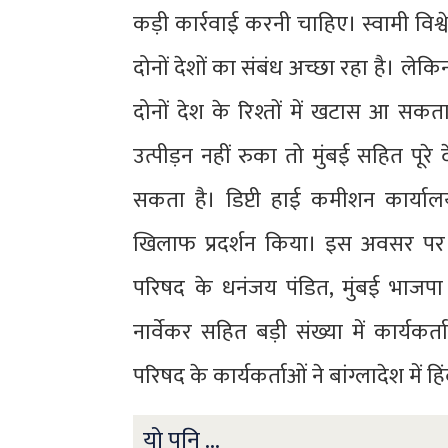
कड़ी कार्रवाई करनी चाहिए। स्वामी विश्व
दोनों देशों का संबंध अच्छा रहा है। लेकिन
दोनों देश के रिश्तों में खटास आ सक
उत्पीड़न नहीं रुका तो मुंबई सहित पूर
सकता है। डिप्टी हाई कमीशन कार्यालय 
खिलाफ प्रदर्शन किया। इस अवसर पर मुं
परिषद के धनंजय पंडित, मुंबई भाजप
नार्वेकर सहित बड़ी संख्या में कार्यकर
परिषद के कार्यकर्ताओं ने बांग्लादेश मे
यो पनि ...