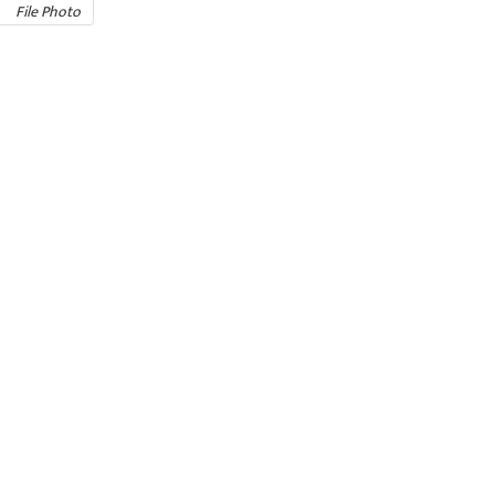
File Photo