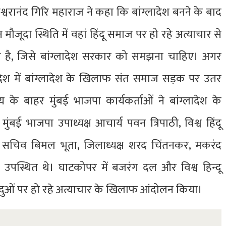
ेश्वरानंद गिरि महाराज ने कहा कि बांग्लादेश बनने के बाद
 मौजूदा स्थिति में वहां हिंदू समाज पर हो रहे अत्याचार से
ता है, जिसे बांग्लादेश सरकार को समझना चाहिए। अगर
े देश में बांग्लादेश के खिलाफ संत समाज सड़क पर उतर
के बाहर मुंबई भाजपा कार्यकर्ताओं ने बांग्लादेश के
बई भाजपा उपाध्यक्ष आचार्य पवन त्रिपाठी, विश्व हिंदू
ा सचिव बिमल भूता, जिलाध्यक्ष शरद चिंतनकर, मकरंद
्ता उपस्थित थे। घाटकोपर में बजरंग दल और विश्व हिन्दू
ं हिंदुओं पर हो रहे अत्याचार के खिलाफ आंदोलन किया।