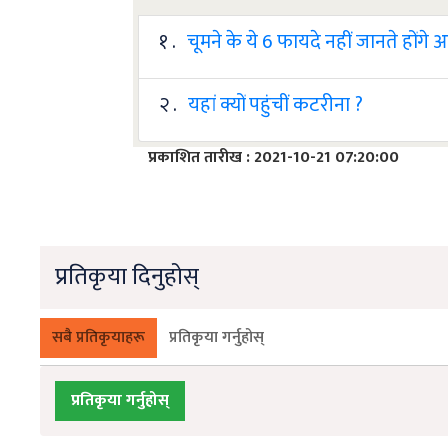
१ .
चूमने के ये 6 फायदे नहीं जानते होंगे
२ .
यहां क्यों पहुंचीं कटरीना ?
प्रकाशित तारीख : 2021-10-21 07:20:00
प्रतिकृया दिनुहोस्
सबै प्रतिकृयाहरू
प्रतिकृया गर्नुहोस्
प्रतिकृया गर्नुहोस्