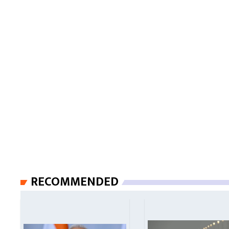
RECOMMENDED