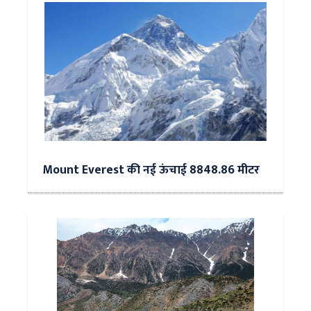
Mount Everest की नई ऊंचाई 8848.86 मीटर