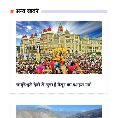
अन्य खबरें
चामुंडेश्वरी देवी से जुड़ा है मैसूर का दशहरा पर्व