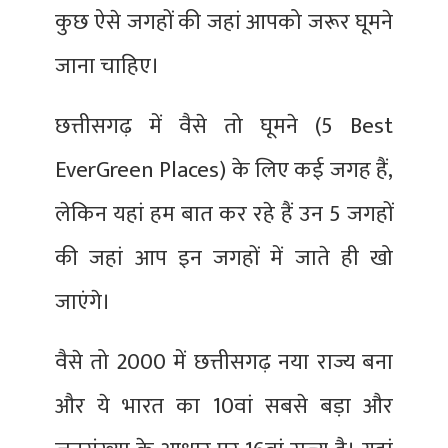
कुछ ऐसे जगहों की जहां आपको जरूर घूमने
जाना चाहिए।
छत्तीसगढ़ में वैसे तो घूमने (5 Best
EverGreen Places) के लिए कई जगह हैं,
लेकिन यहां हम बात कर रहे हैं उन 5 जगहों
की जहां आप इन जगहों में जाते ही खो
जाएंगे।
वैसे तो 2000 में छत्तीसगढ़ नया राज्य बना
और ये भारत का 10वां सबसे बड़ा और