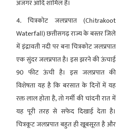
अजगर आदि शामिल हैं।
4. चित्रकोट जलप्रपात (Chitrakoot
Waterfall) छत्तीसगढ़ राज्य के बस्तर जिले
में इंद्रावती नदी पर बना चित्रकोट जलप्रपात
एक सुंदर जलप्रपात है। इस झरने की ऊंचाई
90 फीट ऊंची है। इस जलप्रपात की
विशेषता यह है कि बरसात के दिनों में यह
रक्त लाल होता है, तो गर्मी की चांदनी रात में
यह पूरी तरह से सफेद दिखाई देता है।
चित्रकूट जलप्रपात बहुत ही खूबसूरत है और