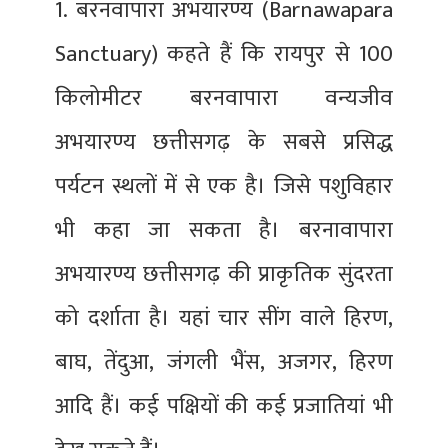
1. बरनवापारा अभयारण्य (Barnawapara
Sanctuary) कहते हैं कि रायपुर से 100
किलोमीटर बरनवापारा वन्यजीव
अभयारण्य छत्तीसगढ़ के सबसे प्रसिद्ध
पर्यटन स्थलों में से एक है। जिसे पशुविहार
भी कहा जा सकता है। बरनावापारा
अभयारण्य छत्तीसगढ़ की प्राकृतिक सुंदरता
को दर्शाता है। यहां चार सींग वाले हिरण,
बाघ, तेंदुआ, जंगली भैंस, अजगर, हिरण
आदि हैं। कई पक्षियों की कई प्रजातियां भी