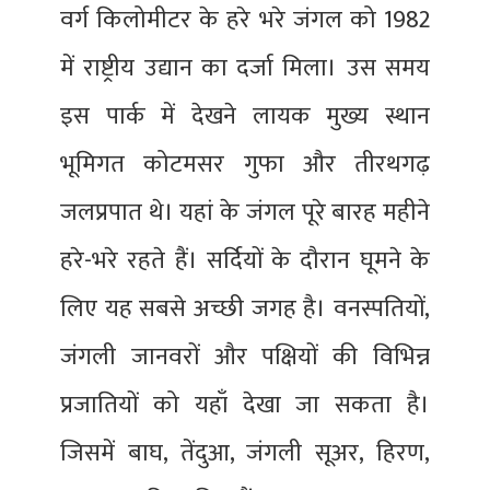
वर्ग किलोमीटर के हरे भरे जंगल को 1982
में राष्ट्रीय उद्यान का दर्जा मिला। उस समय
इस पार्क में देखने लायक मुख्य स्थान
भूमिगत कोटमसर गुफा और तीरथगढ़
जलप्रपात थे। यहां के जंगल पूरे बारह महीने
हरे-भरे रहते हैं। सर्दियों के दौरान घूमने के
लिए यह सबसे अच्छी जगह है। वनस्पतियों,
जंगली जानवरों और पक्षियों की विभिन्न
प्रजातियों को यहाँ देखा जा सकता है।
जिसमें बाघ, तेंदुआ, जंगली सूअर, हिरण,