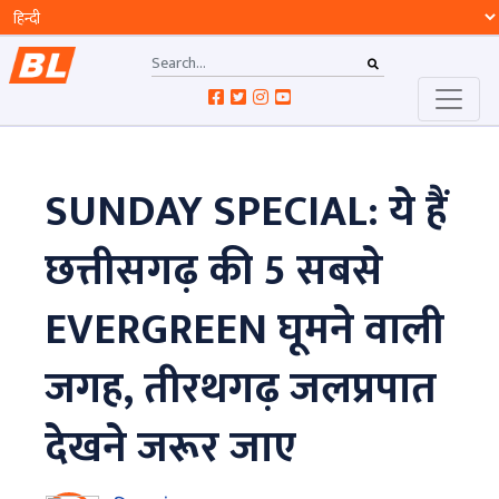
SUNDAY SPECIAL: ये हैं
छत्तीसगढ़ की 5 सबसे
EVERGREEN घूमने वाली
जगह, तीरथगढ़ जलप्रपात
देखने जरूर जाए