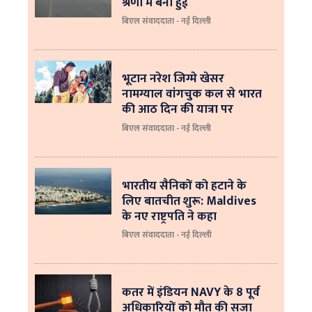
श्रेणी में बनी हुई
बिएल संवाददाता - नई दिल्ली
भूटान नरेश जिग्मे खेसर
नामग्याल वांगचुक कल से भारत
की आठ दिन की यात्रा पर
बिएल संवाददाता - नई दिल्ली
भारतीय सैनिकों को हटाने के
लिए बातचीत शुरू: Maldives
के नए राष्ट्रपति ने कहा
बिएल संवाददाता - नई दिल्‍ली
कतर में इंडियन NAVY के 8 पूर्व
अधिकारियों को मौत की सजा