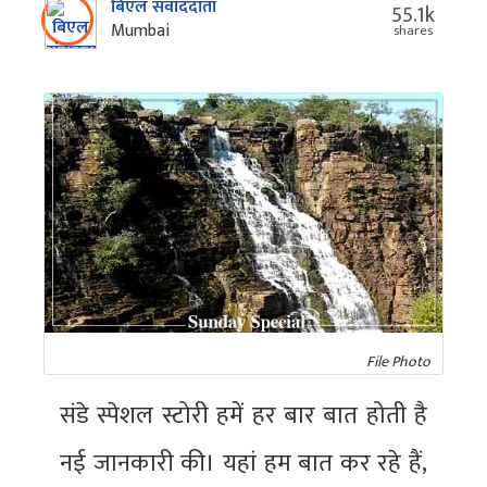
बिएल संवाददाता
55.1k
Mumbai
shares
File Photo
संडे स्पेशल स्टोरी हमें हर बार बात होती है
नई जानकारी की। यहां हम बात कर रहे हैं,