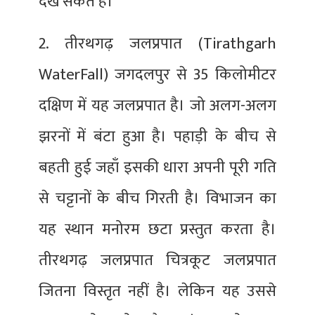
देख सकते हैं।
2. तीरथगढ़ जलप्रपात (Tirathgarh
WaterFall) जगदलपुर से 35 किलोमीटर
दक्षिण में यह जलप्रपात है। जो अलग-अलग
झरनों में बंटा हुआ है। पहाड़ी के बीच से
बहती हुई जहाँ इसकी धारा अपनी पूरी गति
से चट्टानों के बीच गिरती है। विभाजन का
यह स्थान मनोरम छटा प्रस्तुत करता है।
तीरथगढ़ जलप्रपात चित्रकूट जलप्रपात
जितना विस्तृत नहीं है। लेकिन यह उससे