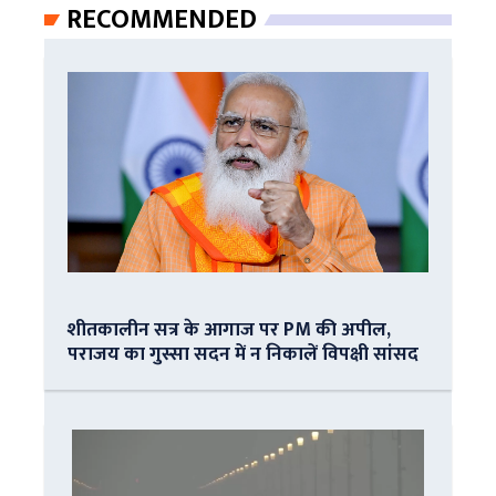
RECOMMENDED
शीतकालीन सत्र के आगाज पर PM की अपील,
पराजय का गुस्सा सदन में न निकालें विपक्षी सांसद