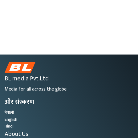
BL media Pvt.Ltd
Media for all across the globe
और संस्करण
नेपाली
English
Hindi
About Us