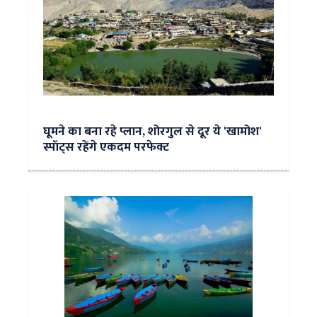
घूमने का बना रहे प्लान, शोरगुल से दूर ये 'खामोश'
स्पॉट्स रहेंगे एकदम परफेक्ट