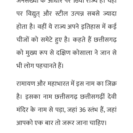
जनसंख्या के आधार पर 16वां राज्य है। यहां
पर विद्युत् और स्टील उत्पन्न सबसे ज्यादा
होता है। वहीं ये राज्य अपने इतिहास में कई
चीजों को समेटे हुए है। कहते हैं छत्तीसगढ़
को मुख्य रूप से दक्षिण कोसाला ने जान से
भी लोग पहचानते हैं।
रामायण और महाभारत में इस नाम का जिक्र
है। इसका नाम छत्तीसगढ़ छत्तीसगढ़ीं देवी
मंदिर के नाम से पड़ा, जहां 36 स्तंभ हैं, जहां
आपको एक बार तो जरूर जाना चाहिए।