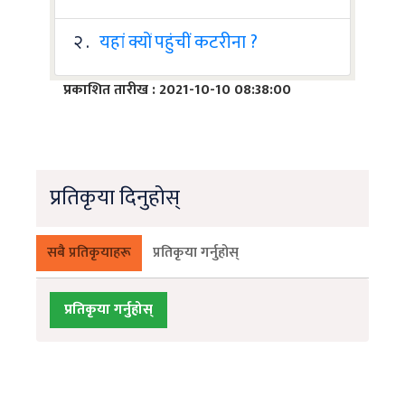
२ .
यहां क्यों पहुंचीं कटरीना ?
प्रकाशित तारीख : 2021-10-10 08:38:00
प्रतिकृया दिनुहोस्
सबै प्रतिकृयाहरू
प्रतिकृया गर्नुहोस्
प्रतिकृया गर्नुहोस्