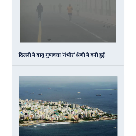
दिल्ली में वायु गुणवत्ता ‘गंभीर’ श्रेणी में बनी हुई