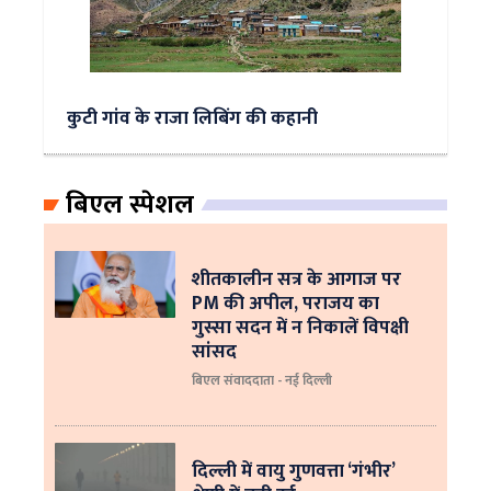
कुटी गांव के राजा लिबिंग की कहानी
बिएल स्पेशल
शीतकालीन सत्र के आगाज पर
PM की अपील, पराजय का
गुस्सा सदन में न निकालें विपक्षी
सांसद
बिएल संवाददाता - नई दिल्ली
दिल्ली में वायु गुणवत्ता ‘गंभीर’