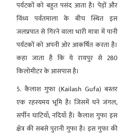
पर्यटकों को बहुत पसंद आता है। पेड़ों और
विंध्य पर्वतमाला के बीच स्थित इस
जलप्रपात से गिरने वाला भारी मात्रा में पानी
पर्यटकों को अपनी ओर आकर्षित करता है।
कहा जाता है कि ये रायपुर से 280
किलोमीटर के आसपास है।
5. कैलाश गुफा (Kailash Gufa) बस्तर
एक रहस्यमय भूमि है। जिसमें घने जंगल,
सर्पीन घाटियाँ, नदियाँ हैं। कैलाश गुफा इस
क्षेत्र की सबसे पुरानी गुफा है। इस गुफा की