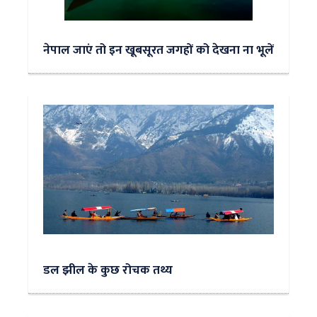
नेपाल जाएं तो इन खूबसूरत जगहों को देखना ना भूलें
डल झील के कुछ रोचक तथ्य