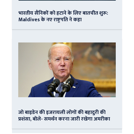
भारतीय सैनिकों को हटाने के लिए बातचीत शुरू:
Maldives के नए राष्ट्रपति ने कहा
जो बाइडेन की इजरायली लोगों की बहादुरी की
प्रशंसा, बोले- समर्थन करना जारी रखेगा अमरीका