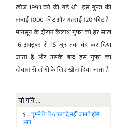
खोज 1993 को की गई थी। इस गुफा की
लंबाई 1000 फीट और गहराई 120 फीट है।
मानसून के दौरान कैलाश गुफा को हर साल
16 अक्टूबर से 15 जून तक बंद कर दिया
जाता है और उसके बाद इस गुफा को
दोबारा से लोगों के लिए खोल दिया जाता है।
यो पनि ...
१ .
चूमने के ये 6 फायदे नहीं जानते होंगे
आप