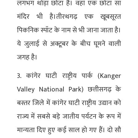
लगभग थोड़ा छोटा है। वहां एक छोटा सा
मंदिर भी है।तीरथगढ़ एक खूबसूरत
पिकनिक स्पॉट के नाम से भी जाना जाता है।
ये जुलाई से अक्टूबर के बीच घूमने वाली
जगह है।
3. कांगेर घाटी राष्ट्रीय पार्क (Kanger
Valley National Park) छत्तीसगढ़ के
बस्तर जिले में कांगेर घाटी राष्ट्रीय उद्यान को
राज्य में सबसे बड़े जातीय पर्यटन के रूप में
मान्यता दिए हुए कई साल हो गए हैं। दो सौ