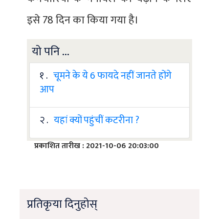
इसे 78 दिन का किया गया है।
यो पनि ...
१ .
चूमने के ये 6 फायदे नहीं जानते होंगे
आप
२ .
यहां क्यों पहुंचीं कटरीना ?
प्रकाशित तारीख : 2021-10-06 20:03:00
प्रतिकृया दिनुहोस्