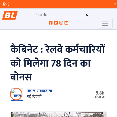
कैबिनेट : रेलवे कर्मचारियों
को मिलेगा 78 दिन का
बोनस
बिएल संवाददाता
8.8k
नई दिल्ली
shares