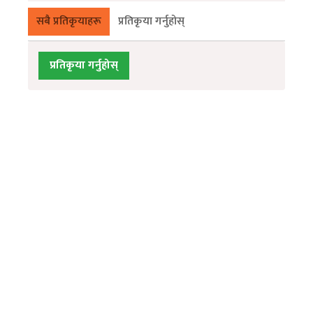
सबै प्रतिकृयाहरू
प्रतिकृया गर्नुहोस्
प्रतिकृया गर्नुहोस्