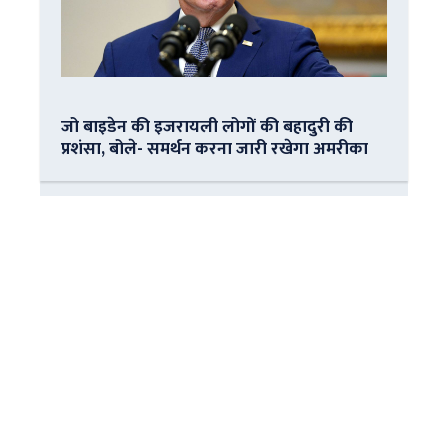
जो बाइडेन की इजरायली लोगों की बहादुरी की
प्रशंसा, बोले- समर्थन करना जारी रखेगा अमरीका