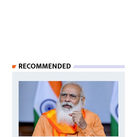
RECOMMENDED