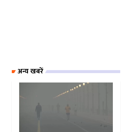
अन्य खबरें