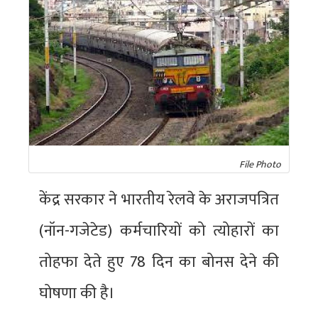
File Photo
केंद्र सरकार ने भारतीय रेलवे के अराजपत्रित
(नॉन-गजेटेड) कर्मचारियों को त्योहारों का
तोहफा देते हुए 78 दिन का बोनस देने की
घोषणा की है।