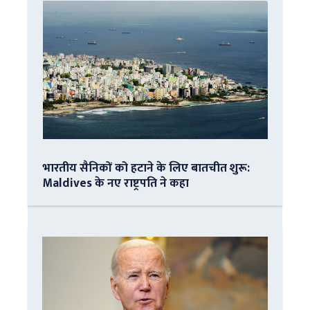
भारतीय सैनिकों को हटाने के लिए बातचीत शुरू:
Maldives के नए राष्ट्रपति ने कहा