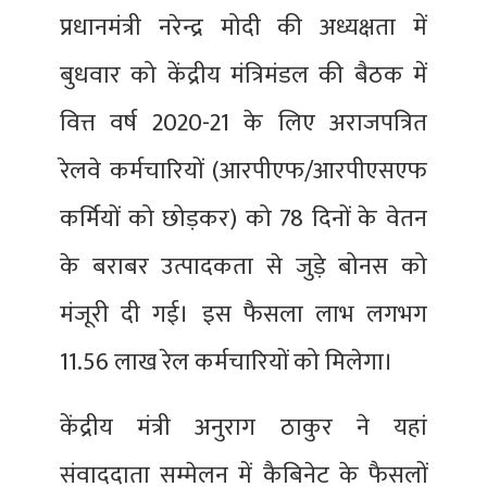
प्रधानमंत्री नरेन्द्र मोदी की अध्यक्षता में
बुधवार को केंद्रीय मंत्रिमंडल की बैठक में
वित्त वर्ष 2020-21 के लिए अराजपत्रित
रेलवे कर्मचारियों (आरपीएफ/आरपीएसएफ
कर्मियों को छोड़कर) को 78 दिनों के वेतन
के बराबर उत्पादकता से जुड़े बोनस को
मंजूरी दी गई। इस फैसला लाभ लगभग
11.56 लाख रेल कर्मचारियों को मिलेगा।
केंद्रीय मंत्री अनुराग ठाकुर ने यहां
संवाददाता सम्मेलन में कैबिनेट के फैसलों