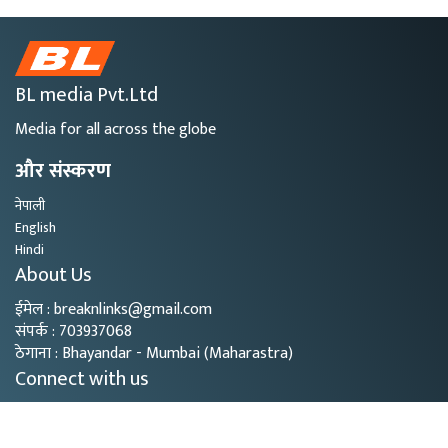
BL media Pvt.Ltd
Media for all across the globe
और संस्करण
नेपाली
English
Hindi
About Us
ईमेल : breaknlinks@gmail.com
संपर्क : 703937068
ठेगाना : Bhayandar - Mumbai (Maharastra)
Connect with us