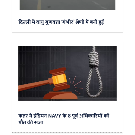
दिल्ली में वायु गुणवत्ता ‘गंभीर’ श्रेणी में बनी हुई
कतर में इंडियन NAVY के 8 पूर्व अधिकारियों को
मौत की सजा