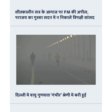
शीतकालीन सत्र के आगाज पर PM की अपील,
पराजय का गुस्सा सदन में न निकालें विपक्षी सांसद
दिल्ली में वायु गुणवत्ता ‘गंभीर’ श्रेणी में बनी हुई