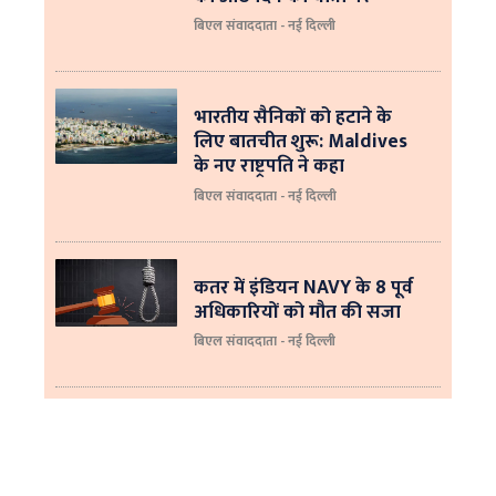
बिएल संवाददाता - नई दिल्ली
भारतीय सैनिकों को हटाने के
लिए बातचीत शुरू: Maldives
के नए राष्ट्रपति ने कहा
बिएल संवाददाता - नई दिल्‍ली
कतर में इंडियन NAVY के 8 पूर्व
अधिकारियों को मौत की सजा
बिएल संवाददाता - नई दिल्ली