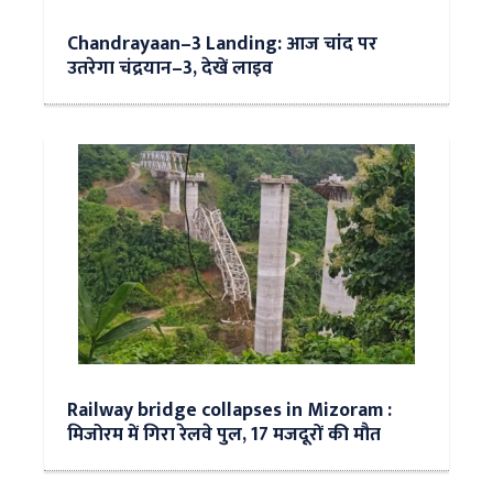
Chandrayaan–3 Landing: आज चांद पर
उतरेगा चंद्रयान–3, देखें लाइव
Railway bridge collapses in Mizoram :
मिजोरम में गिरा रेलवे पुल, 17 मजदूरों की मौत