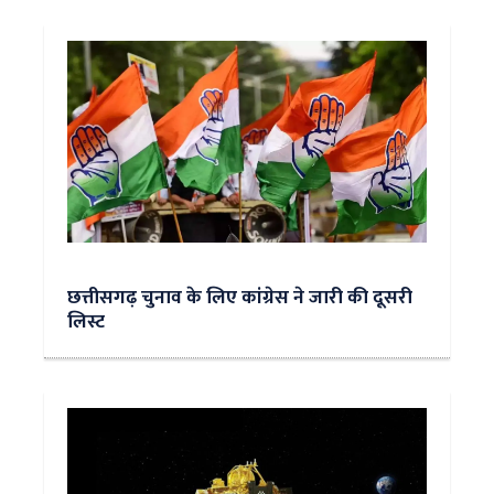
छत्तीसगढ़ चुनाव के लिए कांग्रेस ने जारी की दूसरी
लिस्ट