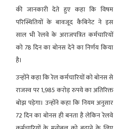
की जानकारी देते हुए कहा कि विषम
परिस्थितियों के बावजूद कैबिनेट ने इस
साल भी रेलवे के अराजपत्रित कर्मचारियों
को 78 दिन का बोनस देने का निर्णय किया
है।
उन्होंने कहा कि रेल कर्मचारियों को बोनस से
राजस्व पर 1,985 करोड़ रुपये का अतिरिक्त
बोझ पड़ेगा। उन्होंने कहा कि नियम अनुसार
72 दिन का बोनस ही बनता है लेकिन रेलवे
कर्मचारियों के मनोबल को बढ़ाने के लिए