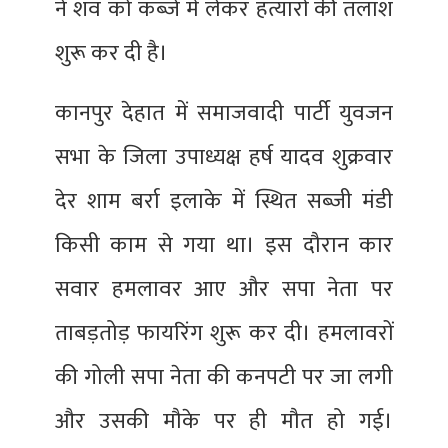
ने शव को कब्जे में लेकर हत्यारों की तलाश
शुरू कर दी है।
कानपुर देहात में समाजवादी पार्टी युवजन
सभा के जिला उपाध्यक्ष हर्ष यादव शुक्रवार
देर शाम बर्रा इलाके में स्थित सब्जी मंडी
किसी काम से गया था। इस दौरान कार
सवार हमलावर आए और सपा नेता पर
ताबड़तोड़ फायरिंग शुरू कर दी। हमलावरों
की गोली सपा नेता की कनपटी पर जा लगी
और उसकी मौके पर ही मौत हो गई।