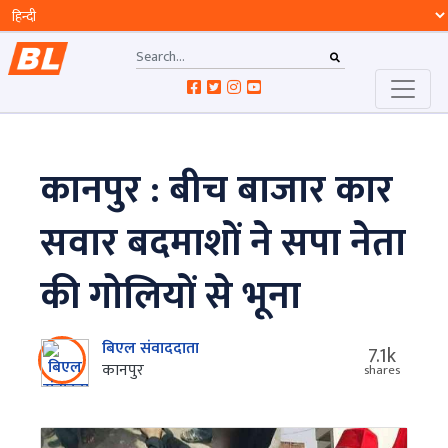
कानपुर : बीच बाजार कार
सवार बदमाशों ने सपा नेता
की गोलियों से भूना
बिएल संवाददाता
7.1k
कानपुर
shares