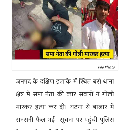
File Photo
जनपद के दक्षिण इलाके में स्थित बर्रा थाना
क्षेत्र में सपा नेता की कार सवारों ने गोली
मारकर हत्या कर दी। घटना से बाजार में
सनसनी फैल गई। सूचना पर पहुंची पुलिस