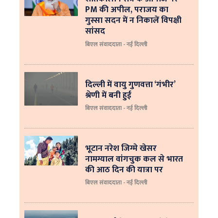
PM की अपील, पराजय का
गुस्सा सदन में न निकालें विपक्षी
सांसद
बिएल संवाददाता - नई दिल्ली
दिल्ली में वायु गुणवत्ता ‘गंभीर’
श्रेणी में बनी हुई
बिएल संवाददाता - नई दिल्ली
भूटान नरेश जिग्मे खेसर
नामग्याल वांगचुक कल से भारत
की आठ दिन की यात्रा पर
बिएल संवाददाता - नई दिल्ली