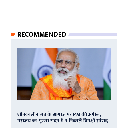
RECOMMENDED
शीतकालीन सत्र के आगाज पर PM की अपील,
पराजय का गुस्सा सदन में न निकालें विपक्षी सांसद