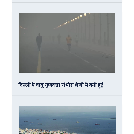
दिल्ली में वायु गुणवत्ता ‘गंभीर’ श्रेणी में बनी हुई