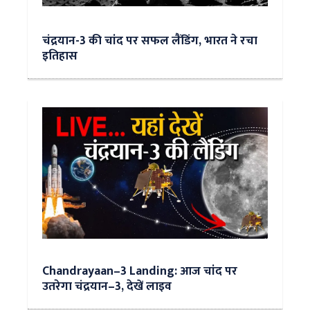
चंद्रयान-3 की चांद पर सफल लैंडिंग, भारत ने रचा
इतिहास
Chandrayaan–3 Landing: आज चांद पर
उतरेगा चंद्रयान–3, देखें लाइव