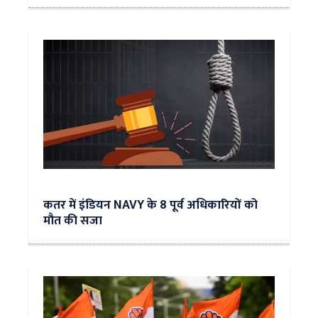
कतर में इंडियन NAVY के 8 पूर्व अधिकारियों को
मौत की सजा