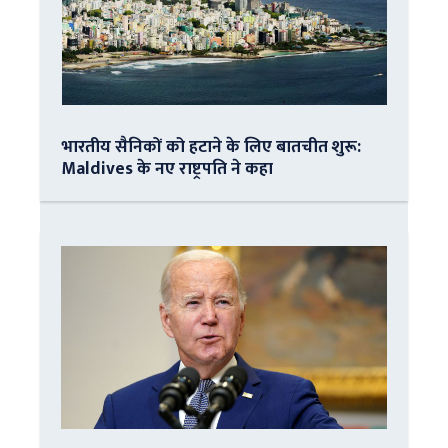
भारतीय सैनिकों को हटाने के लिए बातचीत शुरू:
Maldives के नए राष्ट्रपति ने कहा