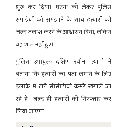
शुरू कर दिया। घटना को लेकर पुलिस
सपाईयों को समझाने के साथ हत्यारों को
जल्द तलाश करने के आश्वासन दिया, लेकिन
वह शांत नहीं हुए।
पुलिस उपायुक्त दक्षिण रवीना त्यागी ने
बताया कि हत्यारों का पता लगाने के लिए
इलाके में लगे सीसीटीवी कैमरे खंगाले जा
रहे हैं। जल्द ही हत्यारों को गिरफ्तार कर
लिया जाएगा।