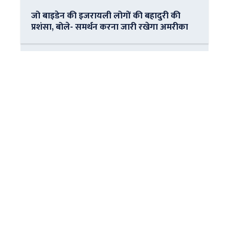
जो बाइडेन की इजरायली लोगों की बहादुरी की
प्रशंसा, बोले- समर्थन करना जारी रखेगा अमरीका