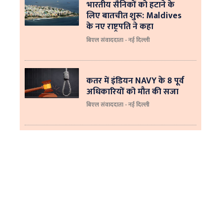
भारतीय सैनिकों को हटाने के
लिए बातचीत शुरू: Maldives
के नए राष्ट्रपति ने कहा
बिएल संवाददाता - नई दिल्‍ली
कतर में इंडियन NAVY के 8 पूर्व
अधिकारियों को मौत की सजा
बिएल संवाददाता - नई दिल्ली