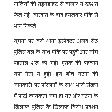
गोलियों की तड़तड़ाहट से बाजार में दहशत
फैल गई। वारदात के बाद हमलवार मौके से
भाग निकले।
सूचना पर बर्रा थाना इंस्पेक्टर अजय सेठ
पुलिस बल के साथ मौके पर पहुंचे और जांच
पड़ताल शुरू की गई। मृतक की पहचान
सपा नेता में हुई। इस बीच घटना की
जानकारी पर परिजनों के साथ भारी संख्या
में पार्टी कार्यकर्ता जमा हो गए और घटना के
खिलाफ पुलिस के खिलाफ विरोध प्रदर्शन