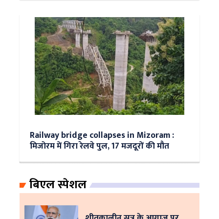
Railway bridge collapses in Mizoram :
मिजोरम में गिरा रेलवे पुल, 17 मजदूरों की मौत
बिएल स्पेशल
शीतकालीन सत्र के आगाज पर