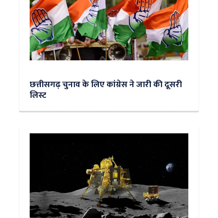
छत्तीसगढ़ चुनाव के लिए कांग्रेस ने जारी की दूसरी
लिस्ट