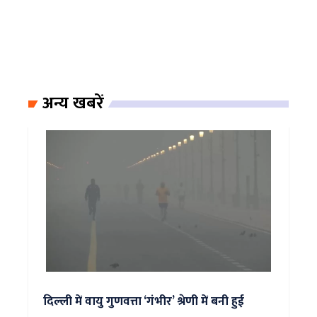
अन्य खबरें
दिल्ली में वायु गुणवत्ता ‘गंभीर’ श्रेणी में बनी हुई