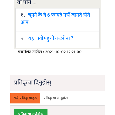
यो पनि ...
१ .
चूमने के ये 6 फायदे नहीं जानते होंगे
आप
२ .
यहां क्यों पहुंचीं कटरीना ?
प्रकाशित तारीख : 2021-10-02 12:21:00
प्रतिकृया दिनुहोस्
सबै प्रतिकृयाहरू
प्रतिकृया गर्नुहोस्
प्रतिकृया गर्नुहोस्