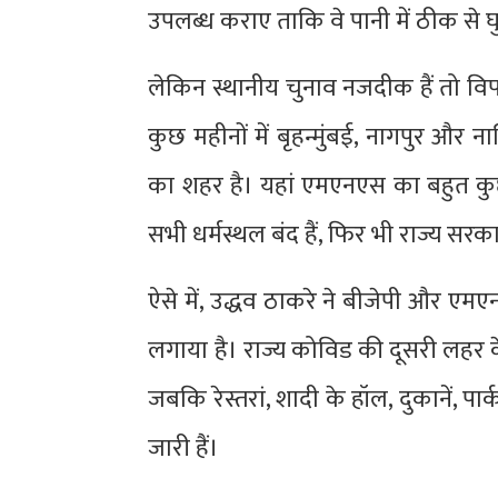
उपलब्ध कराए ताकि वे पानी में ठीक से घ
लेकिन स्थानीय चुनाव नजदीक हैं तो वि
कुछ महीनों में बृहन्मुंबई, नागपुर और ना
का शहर है। यहां एमएनएस का बहुत कुछ
सभी धर्मस्थल बंद हैं, फिर भी राज्य सरका
ऐसे में, उद्धव ठाकरे ने बीजेपी और ए
लगाया है। राज्य कोविड की दूसरी लहर क
जबकि रेस्तरां, शादी के हॉल, दुकानें, पार
जारी हैं।