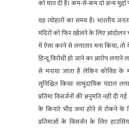
को मात दी है। कम-से-कम दो अन्य मुद्दों
यह त्योहारों का समय है। भारतीय जनता प
मंदिरों को फिर खोलने के लिए आंदोलन चल
में ऐसा करने से लगातार मना किया, तो य
हिन्दू विरोधी हो जाने का आरोप लगाने लग
से मनाया जाता है लेकिन कोविड के म
सुनिश्चित कियाः सामुदायिक पंडाल लग
प्रतिमा विसर्जनों की अनुमति नहीं दी ग
के किनारे भीड़ जमा होने से रोकने के ल
प्रतिमाओं के विसर्जन के लिए हाउसिंग