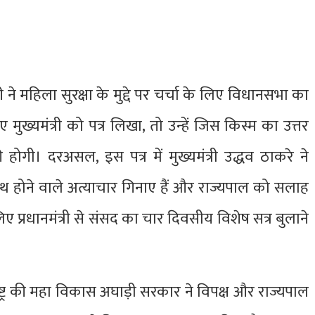
ी ने महिला सुरक्षा के मुद्दे पर चर्चा के लिए विधानसभा का
 मुख्यमंत्री को पत्र लिखा, तो उन्हें जिस किस्म का उत्तर
 होगी। दरअसल, इस पत्र में मुख्यमंत्री उद्धव ठाकरे ने
साथ होने वाले अत्याचार गिनाए हैं और राज्यपाल को सलाह
ए प्रधानमंत्री से संसद का चार दिवसीय विशेष सत्र बुलाने
्ट्र की महा विकास अघाड़ी सरकार ने विपक्ष और राज्यपाल