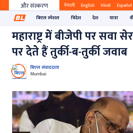
और संस्करण
नेपाली
English
Hindi
Español
बिएल स्पेशल
विदेश
देश
यात्रा
व
महाराष्ट्र में बीजेपी पर सवा सेर
पर देते हैं तुर्की-ब-तुर्की जवाब
बिएल संवाददाता
Mumbai