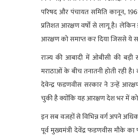
परिषद और पंचायत समिति कानून, 1961 क
प्रतिशत आरक्षण वर्षों से लागू है। लेकिन
आरक्षण को समाप्त कर दिया जिससे ये सभी
राज्य की आबादी में ओबीसी की बड़ी सं
मराठाओं के बीच तनातनी होती रही है। 
देवेन्द्र फडणवीस सरकार ने उन्हें आरक्
चुकी है क्योंकि यह आरक्षण देश भर में 
इन सब वजहों से विभिन्न वर्ग अपने अधिका
पूर्व मुख्यमंत्री देवेंद्र फडणवीस मौक