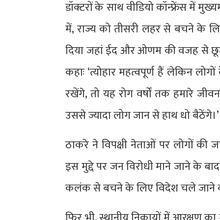
डॉक्टरों के साथ वीडियो कॉन्फ्रेंस में मुख्य
में, राज्य को तीसरी लहर से बचने के ल
दिया जहां ईद और ओणम की वजह से छूट क
कहाः ‘त्योहार महत्वपूर्ण हैं लेकिन लो
रखेंगे, तो यह रोग वर्षों तक हमारे जी
उससे ज्यादा लोग जान से हाथ धो बैठेंगे।’
ठाकरे ने विपक्षी नेताओं पर लोगों की
इस मुद्दे पर जन विरोधी माने जाने के ब
कलंक से बचने के लिए विदेश चले जाने की
फिर भी, स्थानीय निकायों में आरक्षण का