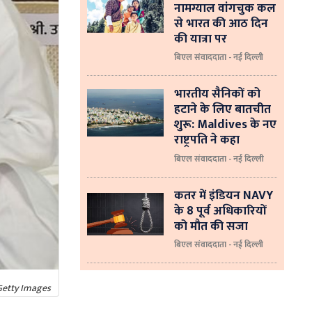
नामग्याल वांगचुक कल
से भारत की आठ दिन
की यात्रा पर
बिएल संवाददाता - नई दिल्ली
भारतीय सैनिकों को
हटाने के लिए बातचीत
शुरू: Maldives के नए
राष्ट्रपति ने कहा
बिएल संवाददाता - नई दिल्‍ली
कतर में इंडियन NAVY
के 8 पूर्व अधिकारियों
को मौत की सजा
बिएल संवाददाता - नई दिल्ली
Getty Images