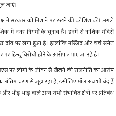
ुल जाएं।
पक्ष ने सरकार को निशाने पर रखने की कोशिश की। अगले
शिक में नगर निगमों के चुनाव हैं। इनमें से नाशिक मंदिरों
 दांव पर लगा हुआ है। हालांकि मस्जिद और चर्च समेत
र पर हिन्दू विरोधी होने के आरोप लगाए जा रहे हैं।
मएनएस पर लोगों के जीवन से खेलने की राजनीति का आरोप
े अंतिम चरण से जूझ रहा है, इसीलिए मॉल अब भी बंद हैं
्क और भीड़-भाड़ वाले अन्य सभी संभावित क्षेत्रों पर प्रतिबंध