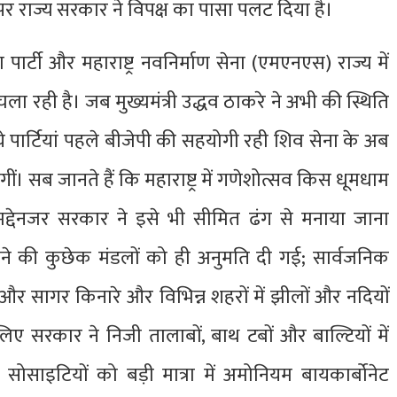
 पर राज्य सरकार ने विपक्ष का पासा पलट दिया है।
ार्टी और महाराष्ट्र नवनिर्माण सेना (एमएनएस) राज्य में
ा रही है। जब मुख्यमंत्री उद्धव ठाकरे ने अभी की स्थिति
े पार्टियां पहले बीजेपी की सहयोगी रही शिव सेना के अब
ीं। सब जानते हैं कि महाराष्ट्र में गणेशोत्सव किस धूमधाम
द्देनजर सरकार ने इसे भी सीमित ढंग से मनाया जाना
ाने की कुछेक मंडलों को ही अनुमति दी गई; सार्वजनिक
ई और सागर किनारे और विभिन्न शहरों में झीलों और नदियों
िए सरकार ने निजी तालाबों, बाथ टबों और बाल्टियों में
 सोसाइटियों को बड़ी मात्रा में अमोनियम बायकार्बोनेट