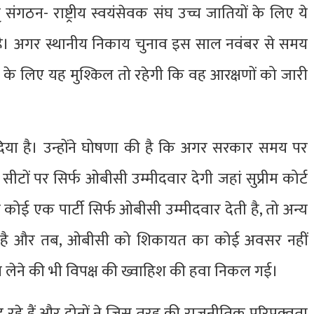
ंगठन- राष्ट्रीय स्वयंसेवक संघ उच्च जातियों के लिए ये
न है। अगर स्थानीय निकाय चुनाव इस साल नवंबर से समय
रकार के लिए यह मुश्किल तो रहेगी कि वह आरक्षणों को जारी
िया है। उन्होंने घोषणा की है कि अगर सरकार समय पर
सीटों पर सिर्फ ओबीसी उम्मीदवार देगी जहां सुप्रीम कोर्ट
ोई एक पार्टी सिर्फ ओबीसी उम्मीदवार देती है, तो अन्य
्मीद है और तब, ओबीसी को शिकायत का कोई अवसर नहीं
त लेने की भी विपक्ष की ख्वाहिश की हवा निकल गई।
ट रहे हैं और दोनों ने जिस तरह की राजनीतिक परिपक्वता