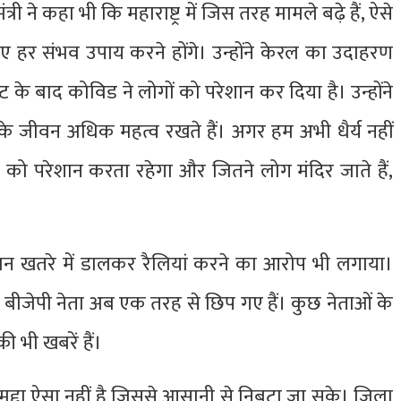
मंत्री ने कहा भी कि महाराष्ट्र में जिस तरह मामले बढ़े हैं, ऐसे
िए हर संभव उपाय करने होंगे। उन्होंने केरल का उदाहरण
े बाद कोविड ने लोगों को परेशान कर दिया है। उन्होंने
गों के जीवन अधिक महत्व रखते हैं। अगर हम अभी धैर्य नहीं
वन को परेशान करता रहेगा और जितने लोग मंदिर जाते हैं,
 जान खतरे में डालकर रैलियां करने का आरोप भी लगाया।
ाद बीजेपी नेता अब एक तरह से छिप गए हैं। कुछ नेताओं के
 भी खबरें हैं।
 मुद्दा ऐसा नहीं है जिससे आसानी से निबटा जा सके। जिला