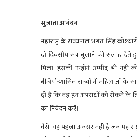
सुजाता आनंदन
महाराष्ट्र के राज्यपाल भगत सिंह कोश्यार
दो दिवसीय सत्र बुलाने की सलाह देते हुए
मिला, इसकी उन्होंने उम्मीद भी नहीं की
बीजेपी-शासित राज्यों में महिलाओं के 
दी है कि वह इन अपराधों को रोकने के लि
का निवेदन करें।
वैसे, यह पहला अवसर नहीं है जब महाराष