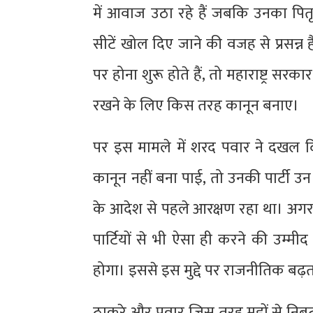
में आवाज उठा रहे हैं जबकि उनका पितृ स
सीटें खोल दिए जाने की वजह से प्रसन्
पर होना शुरू होते हैं, तो महाराष्ट्र स
रखने के लिए किस तरह कानून बनाए।
पर इस मामले में शरद पवार ने दखल द
कानून नहीं बना पाई, तो उनकी पार्टी उन 
के आदेश से पहले आरक्षण रहा था। अगर क
पार्टियों से भी ऐसा ही करने की उम
होगा। इससे इस मुद्दे पर राजनीतिक बढ़
ठाकरे और पवार जिस तरह मुद्दों से निब