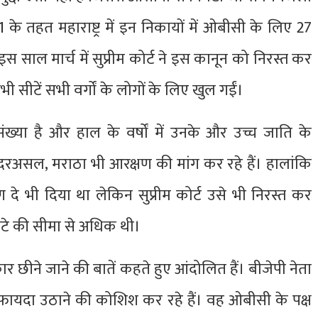
े तहत महाराष्ट्र में इन निकायों में ओबीसी के लिए 27
 इस साल मार्च में सुप्रीम कोर्ट ने इस कानून को निरस्त कर
 सीटें सभी वर्गों के लोगों के लिए खुल गईं।
ख्या है और हाल के वर्षों में उनके और उच्च जाति के
दरअसल, मराठा भी आरक्षण की मांग कर रहे हैं। हालांकि
षण दे भी दिया था लेकिन सुप्रीम कोर्ट उसे भी निरस्त कर
कोटे की सीमा से अधिक थी।
र छीने जाने की बातें कहते हुए आंदोलित हैं। बीजेपी नेता
े का फायदा उठाने की कोशिश कर रहे हैं। वह ओबीसी के पक्ष