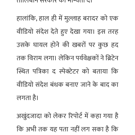
तालिबान सरकार को मान्यता दें।
हालांकि, हाल ही में मुल्लाह बरादर को एक
वीडियो संदेश देते हुए देखा गया। इस तरह
उसके घायल होने की खबरों पर कुछ हद
तक विराम लगा। लेकिन पर्यवेक्षकों ने ब्रिटेन
स्थित पत्रिका द स्पेक्टेटर को बताया कि
वीडियो संदेश बंधक बनाए जाने के बाद का
लगता है।
अखुंदजादा को लेकर रिपोर्ट में कहा गया है
कि अभी तक यह पता नहीं लग सका है कि