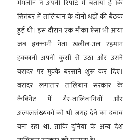
मैगजीन ने अपनी रिपोर्ट में बताया है कि
सितंबर में तालिबान के दोनों धड़ों की बैठक
हुई थी। इस दौरान एक मौका ऐसा भी आया
जब हक्कानी नेता खलील-उल रहमान
हक्कानी अपनी कुर्सी से उठा और उसने
बरादर पर मुक्के बरसाने शुरू कर दिए।
बरादर लगातार तालिबान सरकार के
कैबिनेट में गैर-तालिबानियों और
अल्पलसंख्यकों को भी जगह देने का दबाव
बना रहा था, ताकि दुनिया के अन्य देश