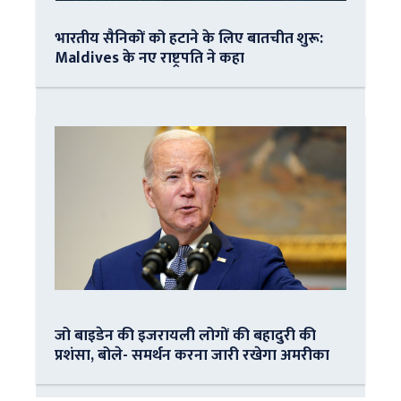
भारतीय सैनिकों को हटाने के लिए बातचीत शुरू:
Maldives के नए राष्ट्रपति ने कहा
जो बाइडेन की इजरायली लोगों की बहादुरी की
प्रशंसा, बोले- समर्थन करना जारी रखेगा अमरीका