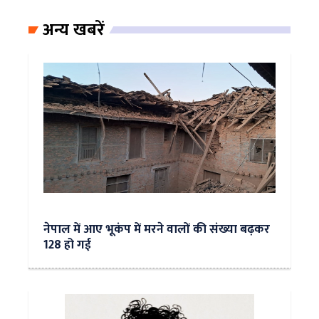
अन्य खबरें
नेपाल में आए भूकंप में मरने वालों की संख्या बढ़कर
128 हो गई