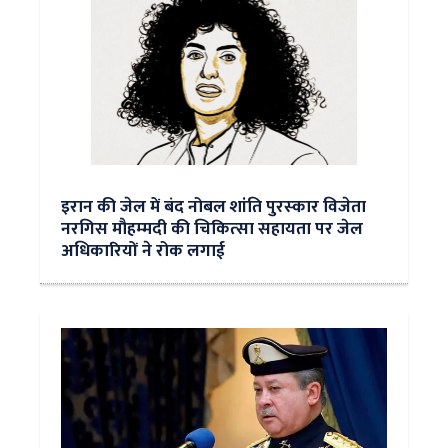
इरान की जेल में बंद नोबल शांति पुरस्‍कार विजेता
नरगिस मौहम्‍मदी की चिकित्‍सा सहायता पर जेल
अधिकारियों ने रोक लगाई