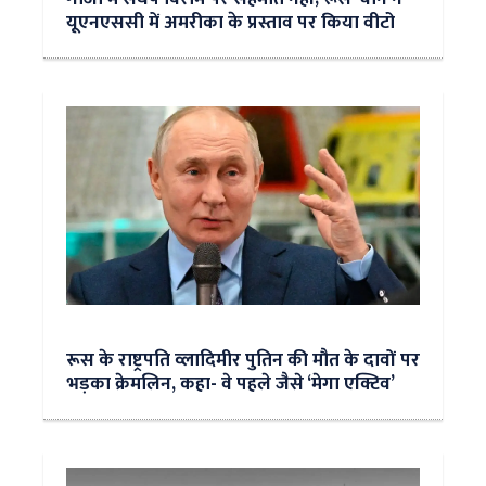
यूएनएससी में अमरीका के प्रस्ताव पर किया वीटो
रूस के राष्ट्रपति व्लादिमीर पुतिन की मौत के दावों पर
भड़का क्रेमलिन, कहा- वे पहले जैसे ‘मेगा एक्टिव’