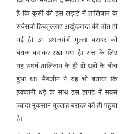
ब्रिटेन की मैगजीन द स्पेक्टेटर ने दावा किया
है कि कुर्सी की इस लड़ाई में तालिबान के
सर्वेसर्वा हिबतुल्लाह अखुंदजादा की मौत हो
गई है। उप प्रधानमंत्री मुल्ला बरादर को
बंधक बनाकर रखा गया है। सत्ता के लिए
यह संघर्ष तालिबान के ही दो धड़ों के बीच
हुआ था। मैगजीन ने यह भी बताया कि
हक्कानी धड़े के साथ इस झगड़े में सबसे
ज्यादा नुकसान मुल्लाह बरादर को ही पहुंचा
है।