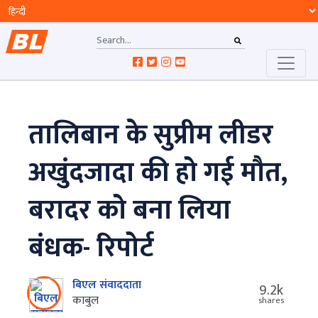
तालिबान के सुप्रीम लीडर
अखुंदजादा की हो गई मौत,
बरादर को बना लिया
बंधक- रिपोर्ट
बिएल संवाददाता
9.2k
काबुल
shares