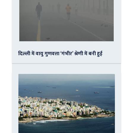
दिल्ली में वायु गुणवत्ता ‘गंभीर’ श्रेणी में बनी हुई