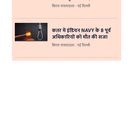
बिएल संवाददाता - नई दिल्‍ली
कतर में इंडियन NAVY के 8 पूर्व
अधिकारियों को मौत की सजा
बिएल संवाददाता - नई दिल्ली