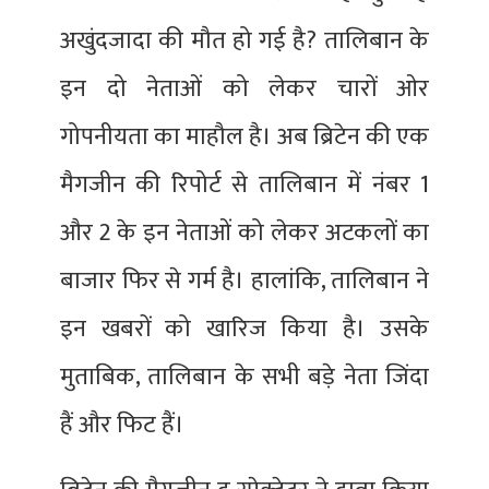
अखुंदजादा की मौत हो गई है? तालिबान के
इन दो नेताओं को लेकर चारों ओर
गोपनीयता का माहौल है। अब ब्रिटेन की एक
मैगजीन की रिपोर्ट से तालिबान में नंबर 1
और 2 के इन नेताओं को लेकर अटकलों का
बाजार फिर से गर्म है। हालांकि, तालिबान ने
इन खबरों को खारिज किया है। उसके
मुताबिक, तालिबान के सभी बड़े नेता जिंदा
हैं और फिट हैं।