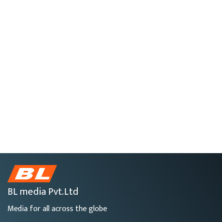
BL media Pvt.Ltd
Media for all across the globe