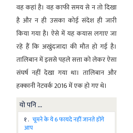
वह कहां है। वह काफी समय से न तो दिखा
है और न ही उसका कोई संदेश ही जारी
किया गया है। ऐसे में यह कयास लगाए जा
रहे हैं कि अखुंदजादा की मौत हो गई है।
तालिबान में इससे पहले सत्ता को लेकर ऐसा
संघर्ष नहीं देखा गया था। तालिबान और
हक्कानी नेटवर्क 2016 में एक हो गए थे।
यो पनि ...
१ .
चूमने के ये 6 फायदे नहीं जानते होंगे
आप