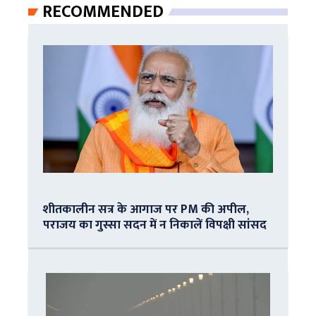
RECOMMENDED
शीतकालीन सत्र के आगाज पर PM की अपील,
पराजय का गुस्सा सदन में न निकालें विपक्षी सांसद