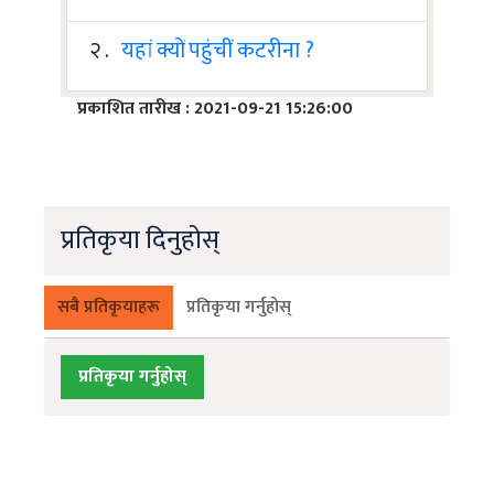
२ .
यहां क्यों पहुंचीं कटरीना ?
प्रकाशित तारीख : 2021-09-21 15:26:00
प्रतिकृया दिनुहोस्
सबै प्रतिकृयाहरू
प्रतिकृया गर्नुहोस्
प्रतिकृया गर्नुहोस्