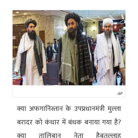
AP
क्या अफगानिस्तान के उपप्रधानमंत्री मुल्ला
बरादर को कंधार में बंधक बनाया गया है?
क्या तालिबान नेता हैबतुल्लाह