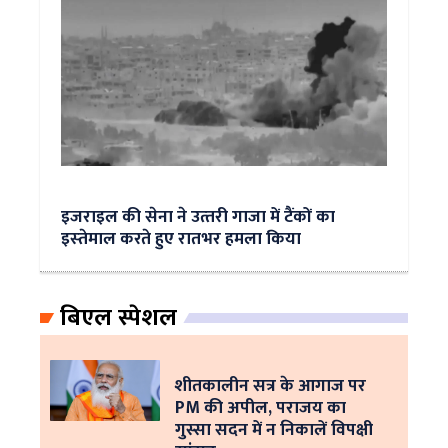
इजराइल की सेना ने उत्‍तरी गाजा में टैंकों का
इस्‍तेमाल करते हुए रातभर हमला किया
बिएल स्पेशल
शीतकालीन सत्र के आगाज पर
PM की अपील, पराजय का
गुस्सा सदन में न निकालें विपक्षी