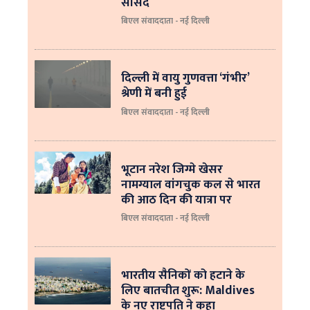
सांसद
बिएल संवाददाता - नई दिल्ली
दिल्ली में वायु गुणवत्ता ‘गंभीर’
श्रेणी में बनी हुई
बिएल संवाददाता - नई दिल्ली
भूटान नरेश जिग्मे खेसर
नामग्याल वांगचुक कल से भारत
की आठ दिन की यात्रा पर
बिएल संवाददाता - नई दिल्ली
भारतीय सैनिकों को हटाने के
लिए बातचीत शुरू: Maldives
के नए राष्ट्रपति ने कहा