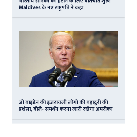
भारतीय सैनिकों को हटाने के लिए बातचीत शुरू:
Maldives के नए राष्ट्रपति ने कहा
जो बाइडेन की इजरायली लोगों की बहादुरी की
प्रशंसा, बोले- समर्थन करना जारी रखेगा अमरीका