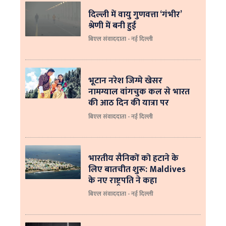
दिल्ली में वायु गुणवत्ता ‘गंभीर’
श्रेणी में बनी हुई
बिएल संवाददाता - नई दिल्ली
भूटान नरेश जिग्मे खेसर
नामग्याल वांगचुक कल से भारत
की आठ दिन की यात्रा पर
बिएल संवाददाता - नई दिल्ली
भारतीय सैनिकों को हटाने के
लिए बातचीत शुरू: Maldives
के नए राष्ट्रपति ने कहा
बिएल संवाददाता - नई दिल्‍ली