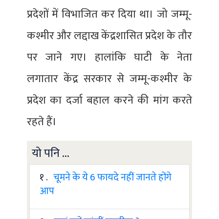
प्रदेशों में विभाजित कर दिया था। जो जम्मू-
कश्मीर और लद्दाख केंद्रशासित प्रदेश के तौर
पर जाने गए। हालांकि घाटी के नेता
लगातार केंद्र सरकार से जम्मू-कश्मीर के
प्रदेश का दर्जा बहाल करने की मांग करते
रहते हैं।
यो पनि ...
१ .
चूमने के ये 6 फायदे नहीं जानते होंगे
आप