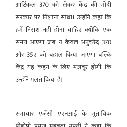
आर्टिकल 370 को लेकर केंद्र की मोदी
सरकार पर निशाना साधा। उन्होंने कहा कि
हमें निराश नहीं होना चाहिए क्योंकि एक
समय आएगा जब न केवल अनुच्छेद 370
और 35ए को बहाल किया जाएगा बल्कि
केंद्र यह कहने के लिए मजबूर होगी कि
उन्होंने गलत किया है।
समाचार एजेंसी एएनआई के मुताबिक
पीडीपी प्रमुख महबूबा मुफ्ती ने कहा कि