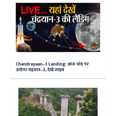
Chandrayaan–3 Landing: आज चांद पर
उतरेगा चंद्रयान–3, देखें लाइव