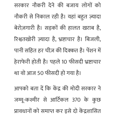
सरकार नौकरी देने की बजाय लोगों को
नौकरी से निकाल रही है। यहां बहुत ज़्यादा
बेरोज़गारी है। सड़कों की हालत खराब है,
रिश्वतखोरी ज़्यादा है, भ्रष्टाचार है। बिजली,
पानी सहित हर चीज़ की दिक्कत है। पेंशन में
हेराफेरी होती है। पहले 10 फीसदी भ्रष्टाचार
था वो आज 50 फीसदी हो गया है।
आपको बता दें कि केंद्र की मोदी सरकार ने
जम्मू-कश्मीर से आर्टिकल 370 के कुछ
प्रावधानों को समाप्त कर इसे दो केंद्रशासित