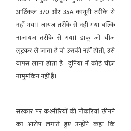
आर्टिकल 370 और 35A कानूनी तरीके से
नहीं गया। जायज तरीके से नहीं गया बल्कि
नाजायज तरीके से गया। डाकू जो चीज
लूटकर ले जाता है वो उसकी नहीं होती, उसे
वापस लाना होता है। दुनिया में कोई चीज़
नामुमकिन नहीं है।
सरकार पर कश्मीरियों की नौकरियां छीनने
का आरोप लगाते हुए उन्होंने कहा कि