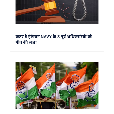
कतर में इंडियन NAVY के 8 पूर्व अधिकारियों को
मौत की सजा