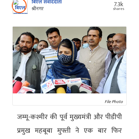
बिएल संवाददाता
7.3k
श्रीनगर
shares
File Photo
जम्मू-कश्मीर की पूर्व मुख्यमंत्री और पीडीपी
प्रमुख महबूबा मुफ्ती ने एक बार फिर