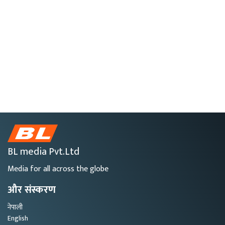
BL media Pvt.Ltd
Media for all across the globe
और संस्करण
नेपाली
English