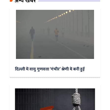
अन्य खबरें
दिल्ली में वायु गुणवत्ता ‘गंभीर’ श्रेणी में बनी हुई