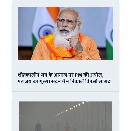
शीतकालीन सत्र के आगाज पर PM की अपील,
पराजय का गुस्सा सदन में न निकालें विपक्षी सांसद