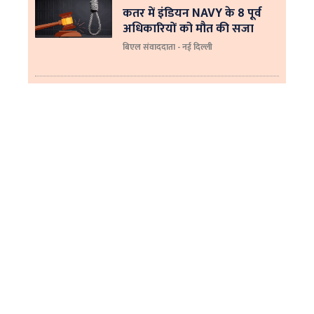
कतर में इंडियन NAVY के 8 पूर्व
अधिकारियों को मौत की सजा
बिएल संवाददाता - नई दिल्ली