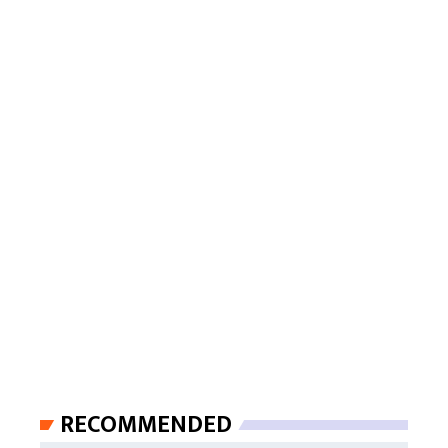
RECOMMENDED