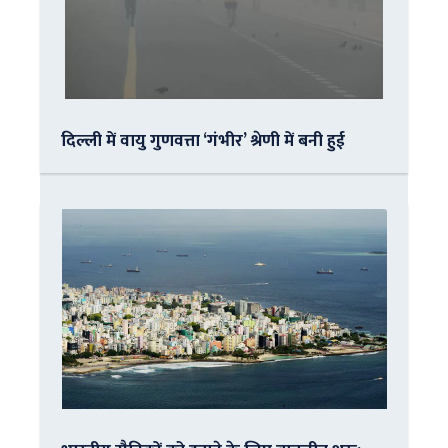
दिल्ली में वायु गुणवत्ता ‘गंभीर’ श्रेणी में बनी हुई