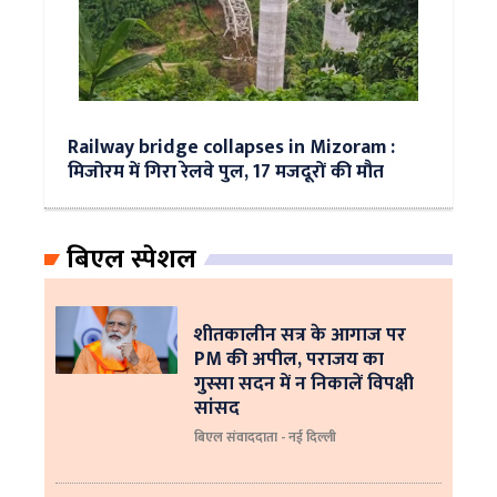
Railway bridge collapses in Mizoram :
मिजोरम में गिरा रेलवे पुल, 17 मजदूरों की मौत
बिएल स्पेशल
शीतकालीन सत्र के आगाज पर
PM की अपील, पराजय का
गुस्सा सदन में न निकालें विपक्षी
सांसद
बिएल संवाददाता - नई दिल्ली