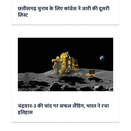
छत्तीसगढ़ चुनाव के लिए कांग्रेस ने जारी की दूसरी
लिस्ट
चंद्रयान-3 की चांद पर सफल लैंडिंग, भारत ने रचा
इतिहास