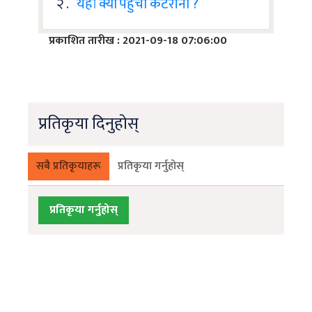
२ .
यहां क्यों पहुंचीं कटरीना ?
प्रकाशित तारीख : 2021-09-18 07:06:00
प्रतिकृया दिनुहोस्
सबै प्रतिकृयाहरू
प्रतिकृया गर्नुहोस्
प्रतिकृया गर्नुहोस्