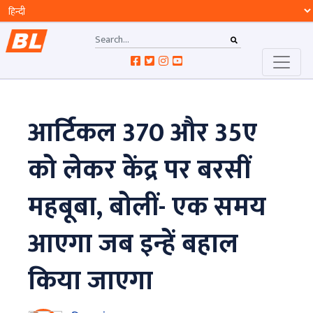
आर्टिकल 370 और 35ए
को लेकर केंद्र पर बरसीं
महबूबा, बोलीं- एक समय
आएगा जब इन्हें बहाल
किया जाएगा