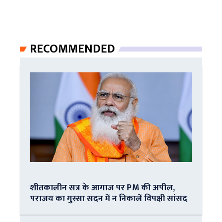
RECOMMENDED
शीतकालीन सत्र के आगाज पर PM की अपील,
पराजय का गुस्सा सदन में न निकालें विपक्षी सांसद