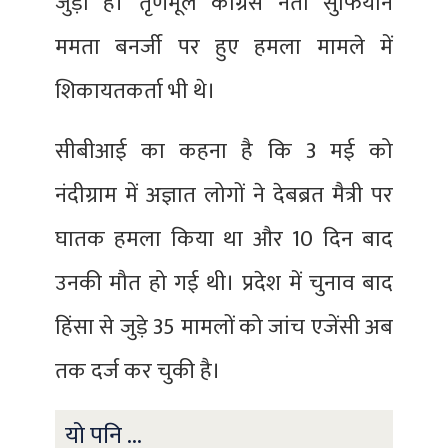
जुड़ा है। तृणमूल कांग्रेस नेता सुफियान
ममता बनर्जी पर हुए हमला मामले में
शिकायतकर्ता भी थे।
सीबीआई का कहना है कि 3 मई को
नंदीग्राम में अज्ञात लोगों ने देबब्रत मैत्री पर
घातक हमला किया था और 10 दिन बाद
उनकी मौत हो गई थी। प्रदेश में चुनाव बाद
हिंसा से जुड़े 35 मामलों को जांच एजेंसी अब
तक दर्ज कर चुकी है।
यो पनि ...