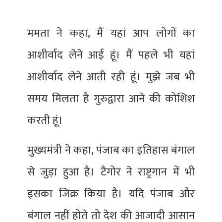
ममता ने कहा, मैं यहां आप लोगों का
आशीर्वाद लेने आई हूं। मैं पहले भी यहां
आशीर्वाद लेने आती रही हूं। मुझे जब भी
समय मिलता है गुरुद्वारा आने की कोशिश
करती हूं।
मुख्यमंत्री ने कहा, पंजाब का इतिहास बंगाल
से जुड़ा हुआ है। टैगोर ने राष्ट्रगान में भी
इसका जिक्र किया है। यदि पंजाब और
बंगाल नहीं होते तो देश की आजादी आसान