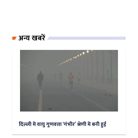
अन्य खबरें
दिल्ली में वायु गुणवत्ता ‘गंभीर’ श्रेणी में बनी हुई