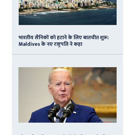
भारतीय सैनिकों को हटाने के लिए बातचीत शुरू:
Maldives के नए राष्ट्रपति ने कहा