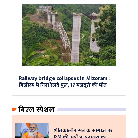
Railway bridge collapses in Mizoram :
मिजोरम में गिरा रेलवे पुल, 17 मजदूरों की मौत
बिएल स्पेशल
शीतकालीन सत्र के आगाज पर
PM की अपील, पराजय का