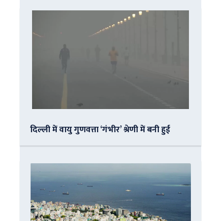
दिल्ली में वायु गुणवत्ता ‘गंभीर’ श्रेणी में बनी हुई