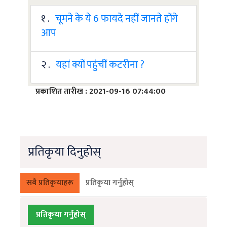
१ .
चूमने के ये 6 फायदे नहीं जानते होंगे
आप
२ .
यहां क्यों पहुंचीं कटरीना ?
प्रकाशित तारीख : 2021-09-16 07:44:00
प्रतिकृया दिनुहोस्
सबै प्रतिकृयाहरू
प्रतिकृया गर्नुहोस्
प्रतिकृया गर्नुहोस्