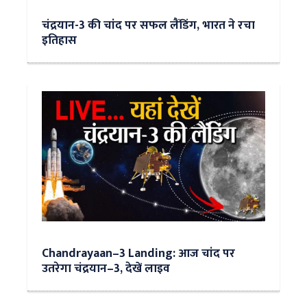
चंद्रयान-3 की चांद पर सफल लैंडिंग, भारत ने रचा
इतिहास
Chandrayaan–3 Landing: आज चांद पर
उतरेगा चंद्रयान–3, देखें लाइव