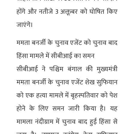
होंगे और नतीजे 3 अक्तूबर को घोषित किए
जाएंगे।
ममता बनर्जी के चुनाव एजेंट को चुनाव बाद
हिंसा मामले में सीबीआई का समन
सीबीआई ने पश्चिम बंगाल की मुख्यमंत्री
ममता बनर्जी के चुनाव एजेंट शेख सुफियान
को एक हत्या मामले में बृहस्पतिवार को पेश
होने के लिए समन जारी किया है। यह
मामला नंदीग्राम में चुनाव बाद हुई हिंसा से