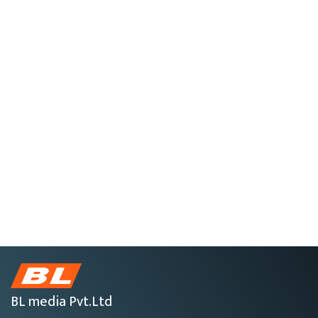
BL media Pvt.Ltd