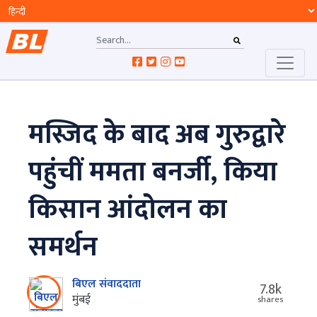
मस्जिद के बाद अब गुरुद्वारे
पहुंचीं ममता बनर्जी, किया
किसान आंदोलन का
समर्थन
बिएल संवाददाता
7.8k
मुंबई
shares