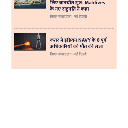
लिए बातचीत शुरू: Maldives
के नए राष्ट्रपति ने कहा
बिएल संवाददाता - नई दिल्‍ली
कतर में इंडियन NAVY के 8 पूर्व
अधिकारियों को मौत की सजा
बिएल संवाददाता - नई दिल्ली