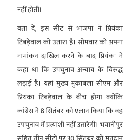
नहीं होती।
बता दें, इस सीट से भाजपा ने प्रियंका
टिबड़ेवाल को उतारा है। सोमवार को अपना
नामांकन दाखिल करने के बाद प्रियंका ने
कहा था कि उपचुनाव अन्याय के विरुद्ध
लड़ाई है। यहां मुख्य मुकाबला सीएम और
प्रियंका टिबड़ेवाल के बीच होगा क्योंकि
कांग्रेस ने 8 सितंबर को एलान किया कि वह
उपचुनाव में प्रत्याशी नहीं उतारेगी। भवानीपुर
सहित तीन सीटों पर 30 सिंतबर को मतदान