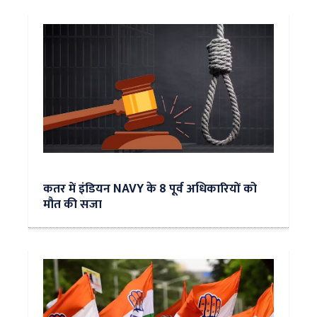
कतर में इंडियन NAVY के 8 पूर्व अधिकारियों को
मौत की सजा