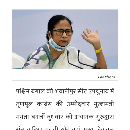
File Photo
पश्चिम बंगाल की भवानीपुर सीट उपचुनाव में
तृणमूल कांग्रेस की उम्मीदवार मुख्यमंत्री
ममता बनर्जी बुधवार को अचानक गुरुद्वारा
संत कुटिया पहुंचीं और वहां मत्था टेककर