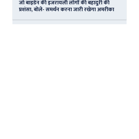
जो बाइडेन की इजरायली लोगों की बहादुरी की
प्रशंसा, बोले- समर्थन करना जारी रखेगा अमरीका