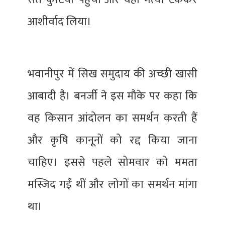
आशीर्वाद लिया।
भवानीपुर में सिख समुदाय की अच्छी खासी
आबादी है। बनर्जी ने इस मौके पर कहा कि
वह किसान आंदोलन का समर्थन करती हैं
और कृषि कानूनों को रद्द किया जाना
चाहिए। इससे पहले सोमवार को ममता
मस्जिद गईं थीं और लोगों का समर्थन मांगा
था।