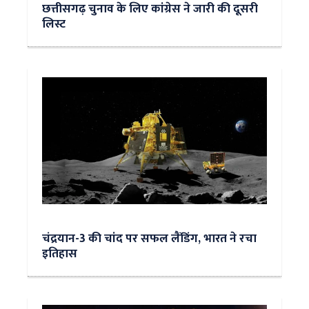
छत्तीसगढ़ चुनाव के लिए कांग्रेस ने जारी की दूसरी
लिस्ट
चंद्रयान-3 की चांद पर सफल लैंडिंग, भारत ने रचा
इतिहास