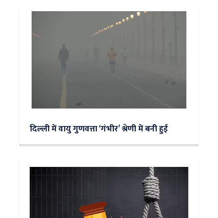
दिल्ली में वायु गुणवत्ता ‘गंभीर’ श्रेणी में बनी हुई