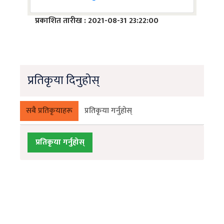
प्रकाशित तारीख : 2021-08-31 23:22:00
प्रतिकृया दिनुहोस्
सबै प्रतिकृयाहरू
प्रतिकृया गर्नुहोस्
प्रतिकृया गर्नुहोस्