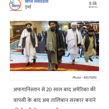
बिएल संवाददाता
8.8k
मुंबई
shares
Photo - REUTERS
अफगानिस्तान से 20 साल बाद अमेरिका की
वापसी के बाद अब तालिबान सरकार बनाने