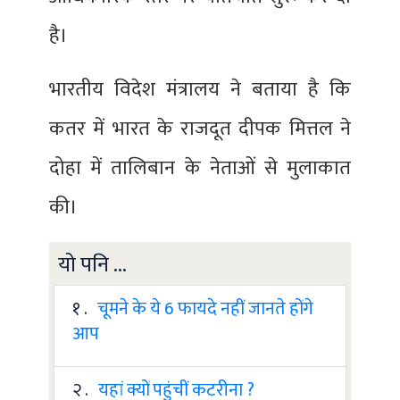
है।
भारतीय विदेश मंत्रालय ने बताया है कि
कतर में भारत के राजदूत दीपक मित्तल ने
दोहा में तालिबान के नेताओं से मुलाकात
की।
यो पनि ...
१ .
चूमने के ये 6 फायदे नहीं जानते होंगे
आप
२ .
यहां क्यों पहुंचीं कटरीना ?