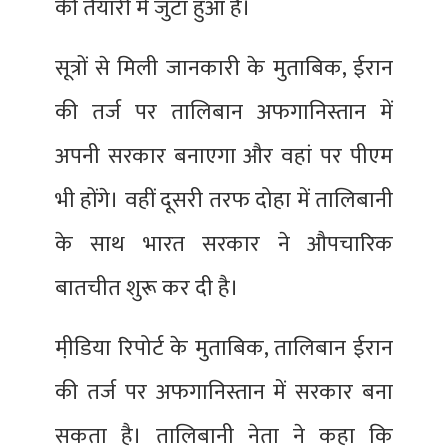
की तैयारी में जुटा हुआ है।
सूत्रों से मिली जानकारी के मुताबिक, ईरान
की तर्ज पर तालिबान अफगानिस्तान में
अपनी सरकार बनाएगा और वहां पर पीएम
भी होंगे। वहीं दूसरी तरफ दोहा में तालिबानी
के साथ भारत सरकार ने औपचारिक
बातचीत शुरू कर दी है।
मी़डिया रिपोर्ट के मुताबिक, तालिबान ईरान
की तर्ज पर अफगानिस्तान में सरकार बना
सकता है। तालिबानी नेता ने कहा कि