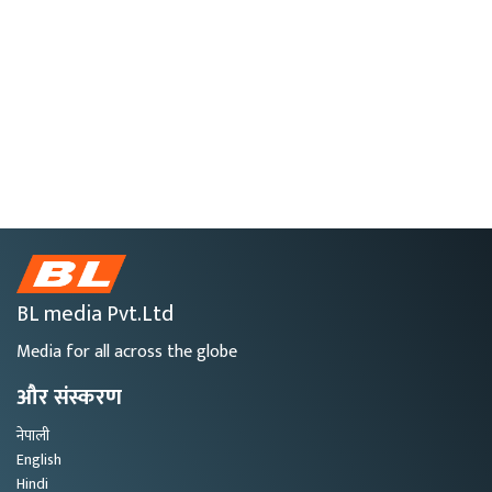
BL media Pvt.Ltd
Media for all across the globe
और संस्करण
नेपाली
English
Hindi