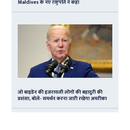
Maldives के नए राष्ट्रपति ने कहा
जो बाइडेन की इजरायली लोगों की बहादुरी की
प्रशंसा, बोले- समर्थन करना जारी रखेगा अमरीका