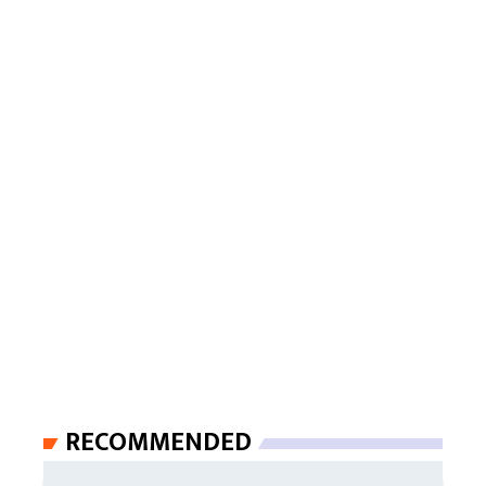
RECOMMENDED