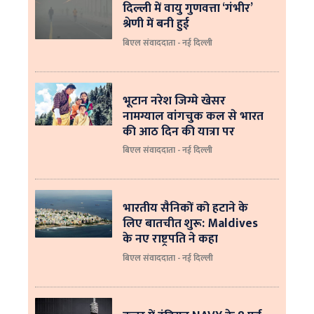
दिल्ली में वायु गुणवत्ता ‘गंभीर’
श्रेणी में बनी हुई
बिएल संवाददाता - नई दिल्ली
भूटान नरेश जिग्मे खेसर
नामग्याल वांगचुक कल से भारत
की आठ दिन की यात्रा पर
बिएल संवाददाता - नई दिल्ली
भारतीय सैनिकों को हटाने के
लिए बातचीत शुरू: Maldives
के नए राष्ट्रपति ने कहा
बिएल संवाददाता - नई दिल्‍ली