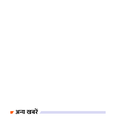
अन्य खबरें