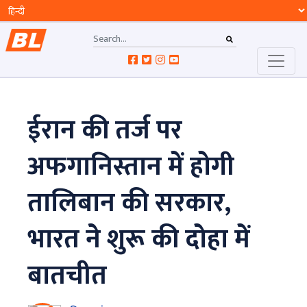
ईरान की तर्ज पर
अफगानिस्तान में होगी
तालिबान की सरकार,
भारत ने शुरू की दोहा में
बातचीत