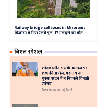
Railway bridge collapses in Mizoram :
मिजोरम में गिरा रेलवे पुल, 17 मजदूरों की मौत
बिएल स्पेशल
शीतकालीन सत्र के आगाज पर
PM की अपील, पराजय का
गुस्सा सदन में न निकालें विपक्षी
सांसद
बिएल संवाददाता - नई दिल्ली