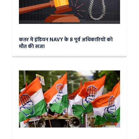
कतर में इंडियन NAVY के 8 पूर्व अधिकारियों को
मौत की सजा