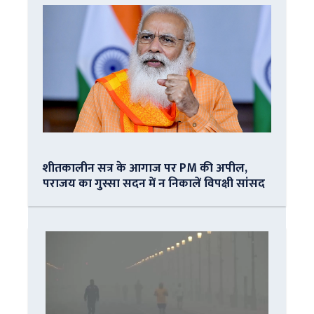
शीतकालीन सत्र के आगाज पर PM की अपील,
पराजय का गुस्सा सदन में न निकालें विपक्षी सांसद