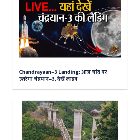
Chandrayaan–3 Landing: आज चांद पर
उतरेगा चंद्रयान–3, देखें लाइव