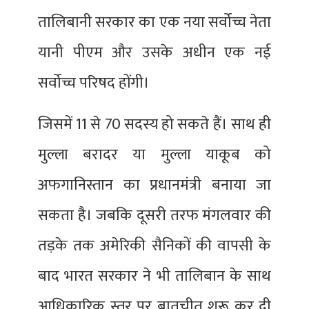
तालिबानी सरकार का एक नया सर्वोच्च नेता
यानी पीएम और उसके अधीन एक नई
सर्वोच्च परिषद होंगी।
जिसमें 11 से 70 सदस्य हो सकते हैं। साथ ही
मुल्ला बरादर या मुल्ला याकूब को
अफगानिस्तान का प्रधानमंत्री बनाया जा
सकता है। जबकि दूसरी तरफ मंगलवार की
तड़के तक अमेरिकी सैनिकों की वापसी के
बाद भारत सरकार ने भी तालिबान के साथ
आधिकारिक स्तर पर बातचीत शुरू कर दी