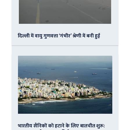
दिल्ली में वायु गुणवत्ता ‘गंभीर’ श्रेणी में बनी हुई
भारतीय सैनिकों को हटाने के लिए बातचीत शुरू: