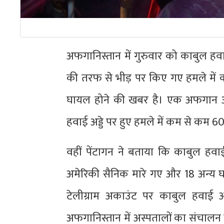
अफगानिस्तान में गुरुवार को काबुल हवा
की तरफ से भीड़ पर किए गए हमले में
घायल होने की खबर है। एक अफगान अध
हवाई अड्डे पर हुए हमले में कम से कम 
वहीं पेंटागन ने बताया कि काबुल हवा
अमेरिकी सैनिक मारे गए और 18 अन्य 
टेलीग्राम अकाउंट पर काबुल हवाई अड
अफगानिस्तान में अस्पतालों का संचालन