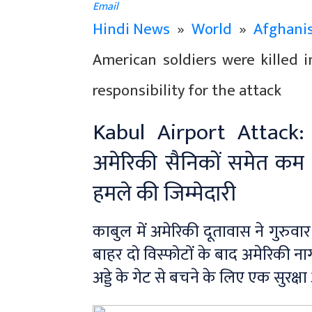
Email
Hindi News
»
World
»
Afghani
American soldiers were killed i
responsibility for the attack
Kabul Airport Attack: 
अमेरिकी सैनिकों समेत कम 
हमले की जिम्मेदारी
काबुल में अमेरिकी दूतावास ने गुरुवार
बाहर दो विस्फोटों के बाद अमेरिकी ना
अड्डे के गेट से बचने के लिए एक सुरक्ष