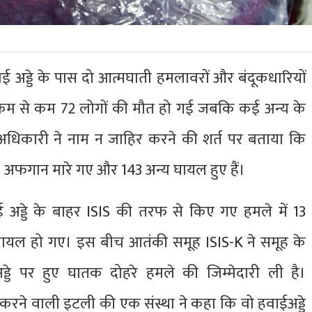
ई अड्डे के पास दो आत्मघाती हमलावरों और बंदूकधारियों
 कम से कम 72 लोगों की मौत हो गई जबकि कई अन्य के
िकारी ने नाम न जाहिर करने की शर्त पर बताया कि
60 अफगान मारे गए और 143 अन्य घायल हुए हैं।
ई अड्डे के बाहर ISIS की तरफ से किए गए हमले में 13
घायल हो गए। इस बीच आतंकी समूह ISIS-K ने समूह के
्डे पर हुए घातक दोहरे हमले की जिम्मेदारी ली है।
 करने वाली इटली की एक संस्था ने कहा कि वो हवाईअड्डे