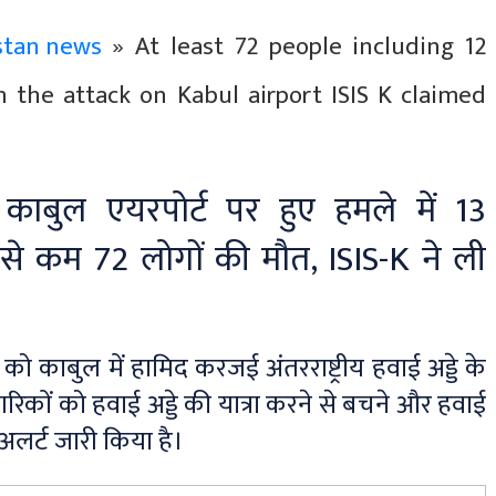
stan news
» At least 72 people including 12
n the attack on Kabul airport ISIS K claimed
काबुल एयरपोर्ट पर हुए हमले में 13
से कम 72 लोगों की मौत, ISIS-K ने ली
 को काबुल में हामिद करजई अंतरराष्ट्रीय हवाई अड्डे के
गरिकों को हवाई अड्डे की यात्रा करने से बचने और हवाई
ा अलर्ट जारी किया है।