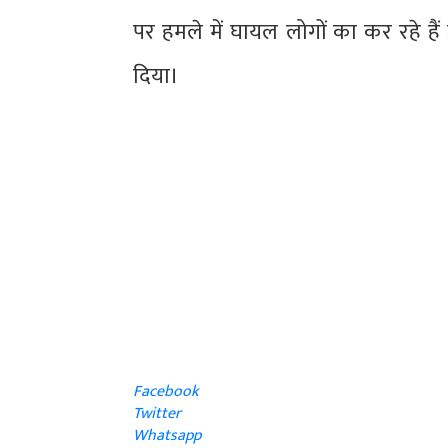
पर हमले में घायल लोगों का कर रहे है
दिया।
Facebook
Twitter
Whatsapp