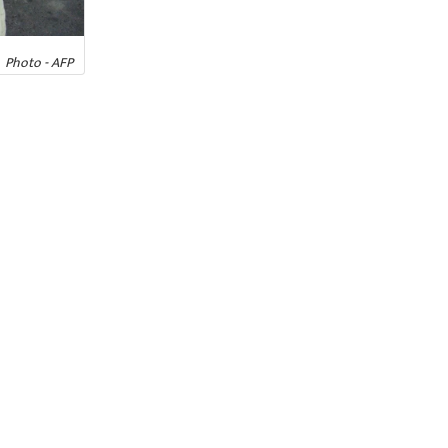
Photo - AFP