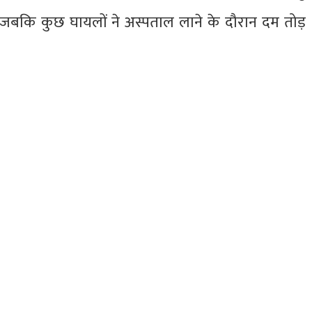
ं जबकि कुछ घायलों ने अस्पताल लाने के दौरान दम तोड़