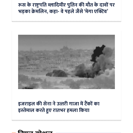
रूस के राष्ट्रपति व्लादिमीर पुतिन की मौत के दावों पर
भड़का क्रेमलिन, कहा- वे पहले जैसे ‘मेगा एक्टिव’
इजराइल की सेना ने उत्‍तरी गाजा में टैंकों का
इस्‍तेमाल करते हुए रातभर हमला किया