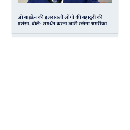
जो बाइडेन की इजरायली लोगों की बहादुरी की
प्रशंसा, बोले- समर्थन करना जारी रखेगा अमरीका