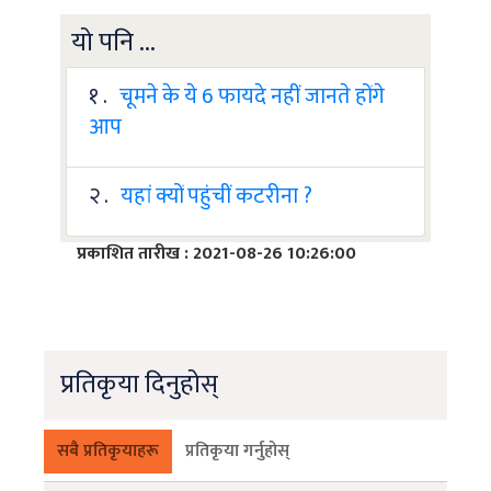
यो पनि ...
१ .
चूमने के ये 6 फायदे नहीं जानते होंगे
आप
२ .
यहां क्यों पहुंचीं कटरीना ?
प्रकाशित तारीख : 2021-08-26 10:26:00
प्रतिकृया दिनुहोस्
सबै प्रतिकृयाहरू
प्रतिकृया गर्नुहोस्