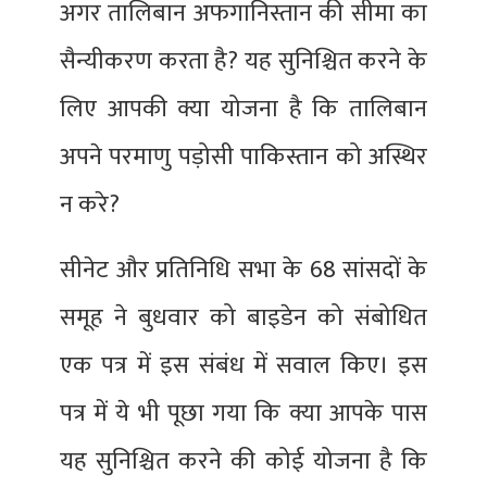
अगर तालिबान अफगानिस्तान की सीमा का
सैन्यीकरण करता है? यह सुनिश्चित करने के
लिए आपकी क्या योजना है कि तालिबान
अपने परमाणु पड़ोसी पाकिस्तान को अस्थिर
न करे?
सीनेट और प्रतिनिधि सभा के 68 सांसदों के
समूह ने बुधवार को बाइडेन को संबोधित
एक पत्र में इस संबंध में सवाल किए। इस
पत्र में ये भी पूछा गया कि क्या आपके पास
यह सुनिश्चित करने की कोई योजना है कि