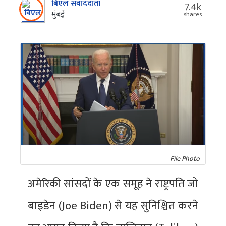
बिएल संवाददाता
7.4k
मुंबई
shares
File Photo
अमेरिकी सांसदों के एक समूह ने राष्ट्रपति जो
बाइडेन (Joe Biden) से यह सुनिश्चित करने