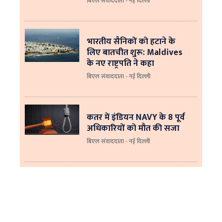
बिएल संवाददाता - नई दिल्ली
भारतीय सैनिकों को हटाने के
लिए बातचीत शुरू: Maldives
के नए राष्ट्रपति ने कहा
बिएल संवाददाता - नई दिल्‍ली
कतर में इंडियन NAVY के 8 पूर्व
अधिकारियों को मौत की सजा
बिएल संवाददाता - नई दिल्ली