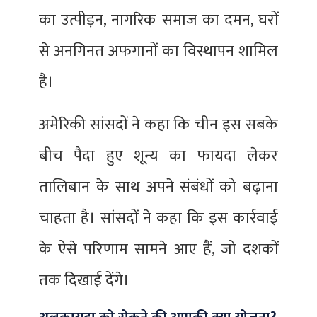
का उत्पीड़न, नागरिक समाज का दमन, घरों
से अनगिनत अफगानों का विस्थापन शामिल
है।
अमेरिकी सांसदों ने कहा कि चीन इस सबके
बीच पैदा हुए शून्य का फायदा लेकर
तालिबान के साथ अपने संबंधों को बढ़ाना
चाहता है। सांसदों ने कहा कि इस कार्रवाई
के ऐसे परिणाम सामने आए हैं, जो दशकों
तक दिखाई देंगे।