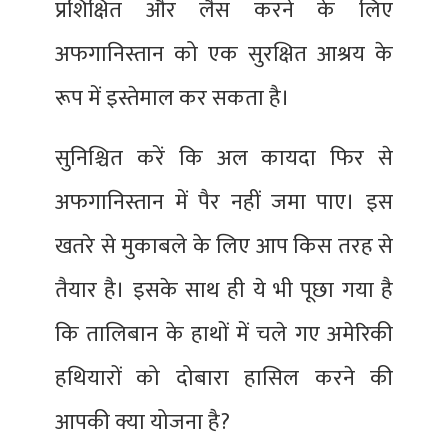
प्रशिक्षित और लैस करने के लिए
अफगानिस्तान को एक सुरक्षित आश्रय के
रूप में इस्तेमाल कर सकता है।
सुनिश्चित करें कि अल कायदा फिर से
अफगानिस्तान में पैर नहीं जमा पाए। इस
खतरे से मुकाबले के लिए आप किस तरह से
तैयार है। इसके साथ ही ये भी पूछा गया है
कि तालिबान के हाथों में चले गए अमेरिकी
हथियारों को दोबारा हासिल करने की
आपकी क्या योजना है?