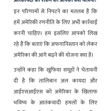
अलकायदा को रोकने की आपकी क्या योजना?
इन परिणामों से निपटने का मतलब है कि
हमें अमेरिकी रणनीति के लिए अभी कार्रवाई
करनी चाहिए। हम इसलिए आपको लिख
रहे हैं कि बताएं कि अफगानिस्तान को लेकर
अमेरिका की आगे बढ़ने की योजना क्या है।
उन्होंने कहा कि खुफिया समूहों ने चेतावनी
दी है कि तालिबान अल कायदा और
आईएसआईएस को अमेरिका के खिलाफ
भविष्य के आतंकवादी हमलों के लिए