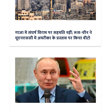
गाजा में संघर्ष विराम पर सहमति नहीं; रूस-चीन ने
यूएनएससी में अमरीका के प्रस्ताव पर किया वीटो