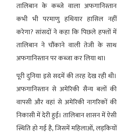
तालिबान के कब्जे वाला अफगानिस्तान
कभी भी परमाणु हथियार हासिल नहीं
करेगा? सांसदों ने कहा कि पिछले हफ्तों में
तालिबान ने चौंकाने वाली तेजी के साथ
अफगानिस्तान पर कब्जा कर लिया था।
पूरी दुनिया इसे सदमें की तरह देख रही थी।
अफगानिस्तान से अमेरिकी सैन्य बलों की
वापसी और वहां से अमेरिकी नागरिकों की
निकासी में देरी हुई। तालिबान शासन में ऐसी
स्थिति हो गई है, जिसमें महिलाओं, लड़कियों