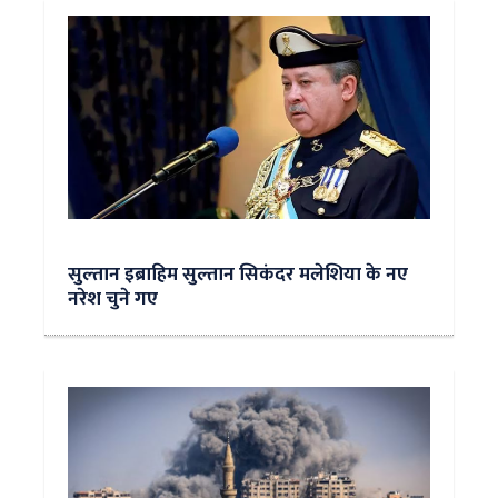
सुल्‍तान इब्राहिम सुल्तान सिकंदर मलेशिया के नए
नरेश चुने गए