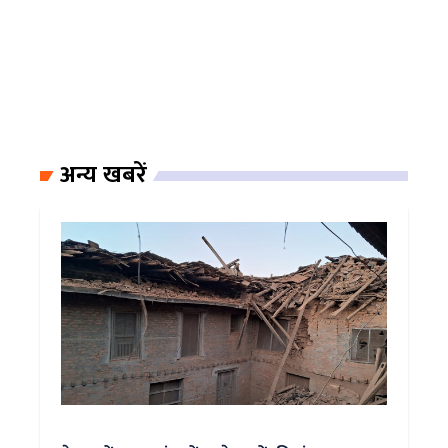
अन्य खबरें