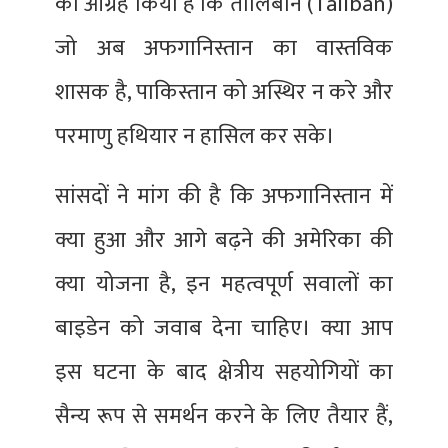
का आग्रह किया है कि तालिबान (Taliban)
जो अब अफगानिस्तान का वास्तविक
शासक है, पाकिस्तान को अस्थिर न करे और
परमाणु हथियार न हासिल कर सके।
सांसदों ने मांग की है कि अफगानिस्तान में
क्या हुआ और आगे बढ़ने की अमेरिका की
क्या योजना है, इन महत्वपूर्ण सवालों का
बाइडेन को जवाब देना चाहिए। क्या आप
इस घटना के बाद क्षेत्रीय सहयोगियों का
सैन्य रूप से समर्थन करने के लिए तैयार हैं,