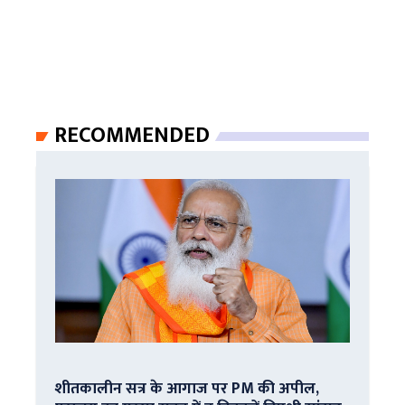
RECOMMENDED
शीतकालीन सत्र के आगाज पर PM की अपील,