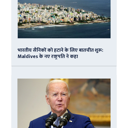
भारतीय सैनिकों को हटाने के लिए बातचीत शुरू:
Maldives के नए राष्ट्रपति ने कहा