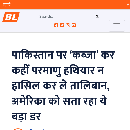
पाकिस्तान पर ‘कब्जा’ कर
कहीं परमाणु हथियार न
हासिल कर ले तालिबान,
अमेरिका को सता रहा ये
बड़ा डर