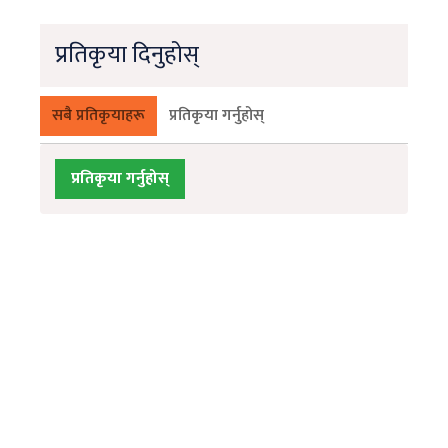
प्रतिकृया दिनुहोस्
सबै प्रतिकृयाहरू
प्रतिकृया गर्नुहोस्
प्रतिकृया गर्नुहोस्