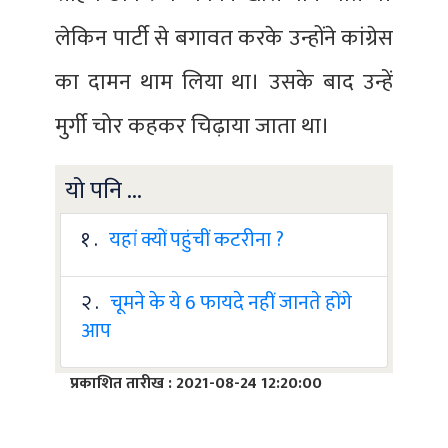
लेकिन पार्टी से बगावत करके उन्होंने कांग्रेस
का दामन थाम लिया था। उसके बाद उन्हें
मुर्गी चोर कहकर चिढ़ाया जाता था।
यो पनि ...
१ .
यहां क्यों पहुंचीं कटरीना ?
२ .
चूमने के ये 6 फायदे नहीं जानते होंगे
आप
प्रकाशित तारीख : 2021-08-24 12:20:00