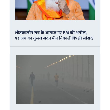
शीतकालीन सत्र के आगाज पर PM की अपील,
पराजय का गुस्सा सदन में न निकालें विपक्षी सांसद