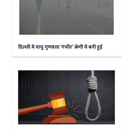
दिल्ली में वायु गुणवत्ता ‘गंभीर’ श्रेणी में बनी हुई