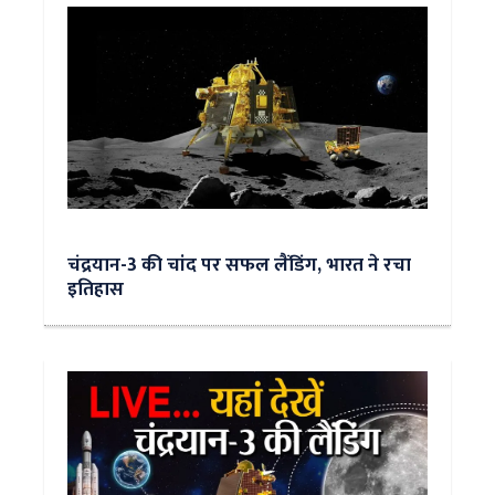
चंद्रयान-3 की चांद पर सफल लैंडिंग, भारत ने रचा
इतिहास