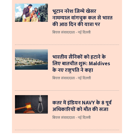
भूटान नरेश जिग्मे खेसर
नामग्याल वांगचुक कल से भारत
की आठ दिन की यात्रा पर
बिएल संवाददाता - नई दिल्ली
भारतीय सैनिकों को हटाने के
लिए बातचीत शुरू: Maldives
के नए राष्ट्रपति ने कहा
बिएल संवाददाता - नई दिल्‍ली
कतर में इंडियन NAVY के 8 पूर्व
अधिकारियों को मौत की सजा
बिएल संवाददाता - नई दिल्ली