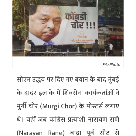
File Photo
सीएम उद्धव पर दिए गए बयान के बाद मुंबई
के दादर इलाके में शिवसेना कार्यकर्ताओं ने
मुर्गी चोर (Murgi Chor) के पोस्टर्स लगाए
थे। वहीं जब कांग्रेस प्रत्याशी नारायण राणे
(Narayan Rane) बांद्रा पूर्व सीट से