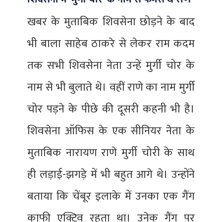
खबर के मुताबिक शिवसेना छोड़ने के बाद
भी बाला साहेब ठाकरे से लेकर राम कदम
तक सभी शिवसेना नेता उन्हें मुर्गी चोर के
नाम से भी बुलाते थे। वहीं राणे का नाम मुर्गी
चोर पड़ने के पीछे की दूसरी कहनी भी है।
शिवसेना ऑफिस के एक सीनियर नेता के
मुताबिक नारायण राणे मुर्गी चोरी के साथ
ही लड़ाई-झगड़े में भी बहुत आगे थे। उन्होंने
बताया कि चेंबूर इलाके में उनका एक गैंग
काफी एक्टिव रहता था। उनेक गैंग पर