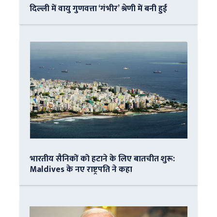
दिल्ली में वायु गुणवत्ता ‘गंभीर’ श्रेणी में बनी हुई
भारतीय सैनिकों को हटाने के लिए बातचीत शुरू:
Maldives के नए राष्ट्रपति ने कहा