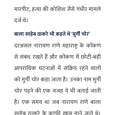
मारपीट, हत्या की कोशिश जैसे गंभीर मामले
दर्ज थे।
बाला साहेब ठाकरे भी कहते थे ‘मुर्गी चोर’
दरअसल नारायण राणे महाराष्ट्र के कोंकण
से संबंध रखते हैं और कोंकण में छोटी-बड़ी
आपराधिक घटनाओं में सक्रिय रहने वालों
को मुर्गी चोर कहा जाता है। उनका नाम मुर्गी
चोर पड़ने की एक वजह ये भी बताई जाती
है। एक समय था जब नारायण राणे बाला
साहेब ठाकरे के काफी खास माने जाते थे।