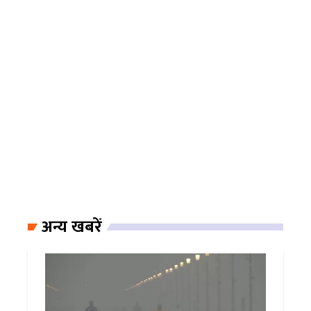
अन्य खबरें