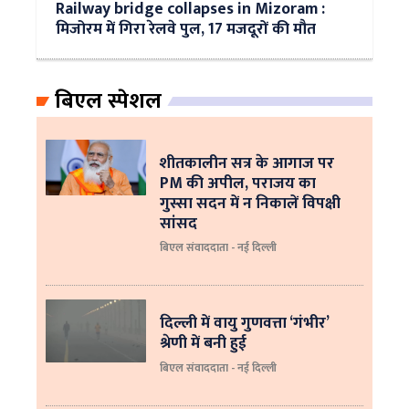
Railway bridge collapses in Mizoram :
मिजोरम में गिरा रेलवे पुल, 17 मजदूरों की मौत
बिएल स्पेशल
शीतकालीन सत्र के आगाज पर
PM की अपील, पराजय का
गुस्सा सदन में न निकालें विपक्षी
सांसद
बिएल संवाददाता - नई दिल्ली
दिल्ली में वायु गुणवत्ता ‘गंभीर’
श्रेणी में बनी हुई
बिएल संवाददाता - नई दिल्ली