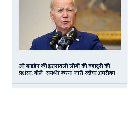
जो बाइडेन की इजरायली लोगों की बहादुरी की
प्रशंसा, बोले- समर्थन करना जारी रखेगा अमरीका