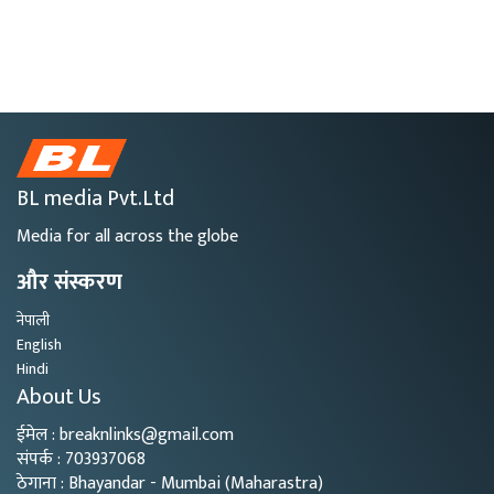
BL media Pvt.Ltd
Media for all across the globe
और संस्करण
नेपाली
English
Hindi
About Us
ईमेल : breaknlinks@gmail.com
संपर्क : 703937068
ठेगाना : Bhayandar - Mumbai (Maharastra)