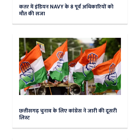
कतर में इंडियन NAVY के 8 पूर्व अधिकारियों को
मौत की सजा
छत्तीसगढ़ चुनाव के लिए कांग्रेस ने जारी की दूसरी
लिस्ट