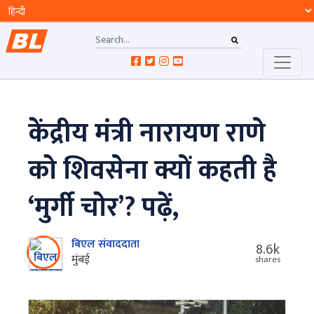
केंद्रीय मंत्री नारायण राणे
को शिवसेना क्यों कहती है
‘मुर्गी चोर’? पढ़ें,
बिएल संवाददाता
8.6k
मुंबई
shares