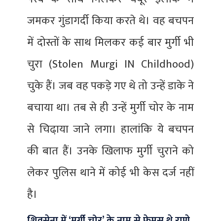
जमकर गुंडागर्दी किया करते थे। वह बचपन
में दोस्तों के साथ मिलकर कई बार मुर्गी भी
चुरा (Stolen Murgi IN Childhood)
चुके हैं। जब वह पकड़े गए थे तो उन्हें डाके ने
बचाया था। तब से ही उन्हें मुर्गी चोर के नाम
से चिढा़या जाने लगा। हालांकि ये बचपन
की बात हैं। उनके खिलाफ मुर्गी चुराने को
लेकर पुलिस थाने में कोई भी केस दर्ज नहीं
है।
शिवसेना में ‘मुर्गी चोर’ के नाम से फेमस थे राणे