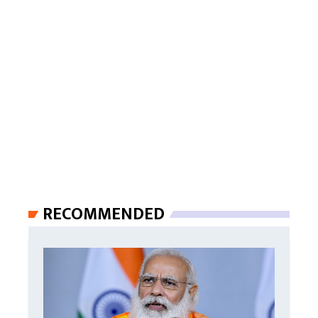
RECOMMENDED