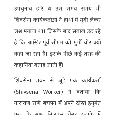
उपचुनाव हारे थे उस समय समय भी
शिवसेना कार्यकर्ताओं ने हाथों में मुर्गी लेकर
जश्न मनाया था। जिसके बाद सवाल उठ रहे
हैं कि आखिर पूर्व सीएम को मुर्गी चोर क्यों
कहा जा रहा है। इसके पीछे कई तरह की
कहानियां बताई जाती हैं।
शिवसेना भवन से जुड़े एक कार्यकर्ता
(Shivsena Worker) ने बताया कि
नारायण राणे बचपन में अपने दोस्त हनुमंत
परब के साथ मिलकर चेंबूर इलाके में