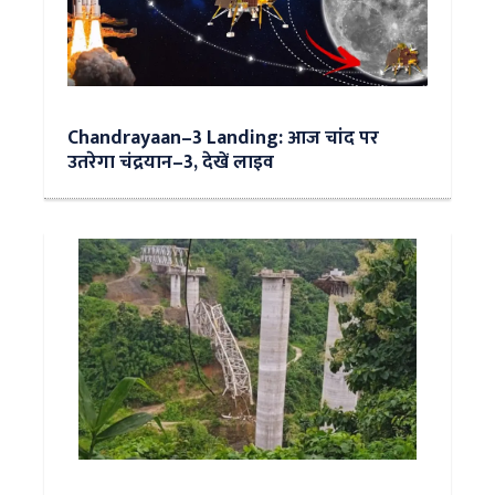
Chandrayaan–3 Landing: आज चांद पर
उतरेगा चंद्रयान–3, देखें लाइव