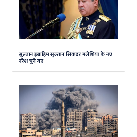
सुल्‍तान इब्राहिम सुल्तान सिकंदर मलेशिया के नए
नरेश चुने गए