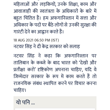
महिलाओं और लड़कियों, उनके शिक्षा, काम और
आवाजाही की स्वतंत्रता के अधिकारों के बारे में
बहुत चिंतित हैं। हम अफगानिस्तान में सत्ता और
अधिकार के पदों पर बैठे लोगों से उनकी सुरक्षा की
गारंटी देने का आह्वान करते हैं।
18 AUG 2021 06:50 PM (IST)
नटवर सिंह ने दी केंद्र सरकार को सलाह
नटवर सिंह ने कहा कि अफगानिस्तान पर
तालिबान के कब्जे के बाद भारत को ‘देखो और
प्रतीक्षा करो’ दृष्टिकोण अपनाना चाहिए, यदि वे
जिम्मेदार सरकार के रूप में काम करते हैं तो
राजनयिक संबंध स्थापित करने पर विचार करना
चाहिए।
यो पनि ...