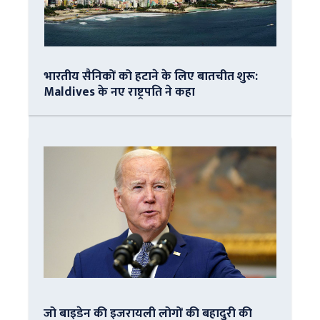
भारतीय सैनिकों को हटाने के लिए बातचीत शुरू:
Maldives के नए राष्ट्रपति ने कहा
जो बाइडेन की इजरायली लोगों की बहादुरी की