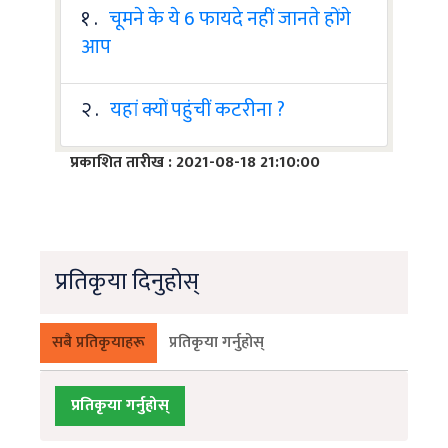
१ .
चूमने के ये 6 फायदे नहीं जानते होंगे
आप
२ .
यहां क्यों पहुंचीं कटरीना ?
प्रकाशित तारीख : 2021-08-18 21:10:00
प्रतिकृया दिनुहोस्
सबै प्रतिकृयाहरू
प्रतिकृया गर्नुहोस्
प्रतिकृया गर्नुहोस्