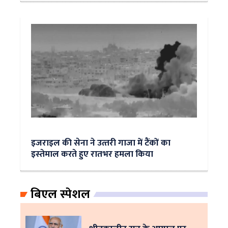
इजराइल की सेना ने उत्‍तरी गाजा में टैंकों का
इस्‍तेमाल करते हुए रातभर हमला किया
बिएल स्पेशल