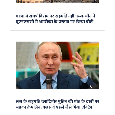
गाजा में संघर्ष विराम पर सहमति नहीं; रूस-चीन ने
यूएनएससी में अमरीका के प्रस्ताव पर किया वीटो
रूस के राष्ट्रपति व्लादिमीर पुतिन की मौत के दावों पर
भड़का क्रेमलिन, कहा- वे पहले जैसे ‘मेगा एक्टिव’