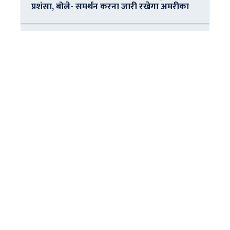
प्रशंसा, बोले- समर्थन करना जारी रखेगा अमरीका