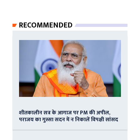
RECOMMENDED
शीतकालीन सत्र के आगाज पर PM की अपील,
पराजय का गुस्सा सदन में न निकालें विपक्षी सांसद