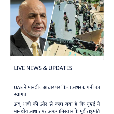
LIVE NEWS & UPDATES
UAE ने मानवीय आधार पर किया अशरफ गनी का
स्‍वागत
अबू धाबी की ओर से कहा गया है कि यूएई ने
मानवीय आधार पर अफगानिस्‍तान के पूर्व राष्ट्रपति