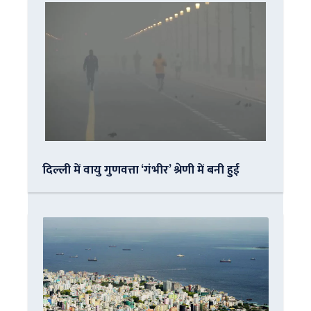
दिल्ली में वायु गुणवत्ता ‘गंभीर’ श्रेणी में बनी हुई