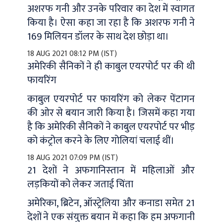
अशरफ गनी और उनके परिवार का देश में स्वागत
किया है। ऐसा कहा जा रहा है कि अशरफ गनी ने
169 मिलियन डॉलर के साथ देश छोड़ा था।
18 AUG 2021 08:12 PM (IST)
अमेरिकी सैनिकों ने ही काबुल एयरपोर्ट पर की थी
फायरिंग
काबुल एयरपोर्ट पर फायरिंग को लेकर पेंटागन
की ओर से बयान जारी किया है। जिसमें कहा गया
है कि अमेरिकी सैनिकों ने काबुल एयरपोर्ट पर भीड़
को कंट्रोल करने के लिए गोलियां चलाई थीं।
18 AUG 2021 07:09 PM (IST)
21 देशों ने अफगानिस्‍तान में महिलाओं और
लड़कियों को लेकर जताई चिंता
अमेरिका, ब्रिटेन, ऑस्ट्रेलिया और कनाडा समेत 21
देशों ने एक संयुक्त बयान में कहा कि हम अफगानी