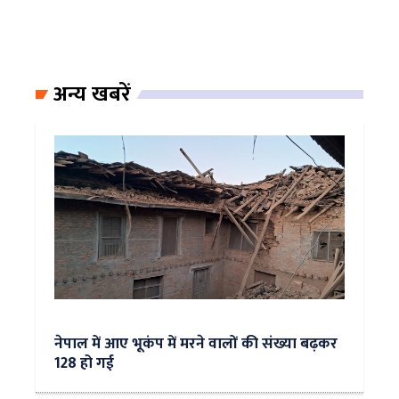
अन्य खबरें
नेपाल में आए भूकंप में मरने वालों की संख्या बढ़कर
128 हो गई