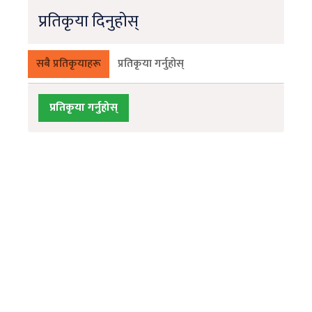
प्रतिकृया दिनुहोस्
सबै प्रतिकृयाहरू
प्रतिकृया गर्नुहोस्
प्रतिकृया गर्नुहोस्