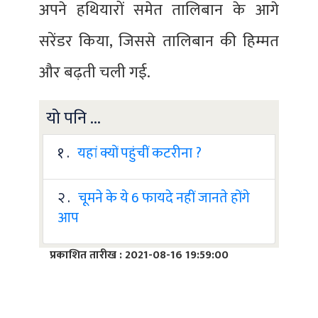
अपने हथियारों समेत तालिबान के आगे
सरेंडर किया, जिससे तालिबान की हिम्मत
और बढ़ती चली गई.
यो पनि ...
१ .
यहां क्यों पहुंचीं कटरीना ?
२ .
चूमने के ये 6 फायदे नहीं जानते होंगे
आप
प्रकाशित तारीख : 2021-08-16 19:59:00