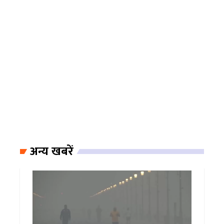
अन्य खबरें