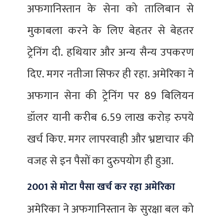
अफगानिस्तान के सेना को तालिबान से
मुकाबला करने के लिए बेहतर से बेहतर
ट्रेनिंग दी. हथियार और अन्य सैन्य उपकरण
दिए. मगर नतीजा सिफर ही रहा. अमेरिका ने
अफगान सेना की ट्रेनिंग पर 89 बिलियन
डॉलर यानी करीब 6.59 लाख करोड़ रुपये
खर्च किए. मगर लापरवाही और भ्रष्टाचार की
वजह से इन पैसों का दुरुपयोग ही हुआ.
2001 से मोटा पैसा खर्च कर रहा अमेरिका
अमेरिका ने अफगानिस्तान के सुरक्षा बल को