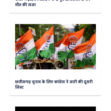
मौत की सजा
छत्तीसगढ़ चुनाव के लिए कांग्रेस ने जारी की दूसरी
लिस्ट