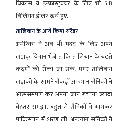
विकास व इन्फ्रास्ट्रक्चर के लिए भी 5.8
बिलियन डॉलर खर्च हुए.
तालिबान के आगे किया सरेंडर
अमेरिका ने अब भी मदद के लिए अपने
लड़ाकू विमान भेजे ताकि तालिबान के बढ़ते
कदमों को रोका जा सके. मगर तालिबान
लड़ाकों के सामने सैकड़ों अफगान सैनिकों ने
आत्मसमर्पण कर अपनी जान बचाना ज्यादा
बेहतर समझा. बहुत से सैनिकों ने भागकर
पाकिस्तान में शरण ली. अफगान सैनिकों ने