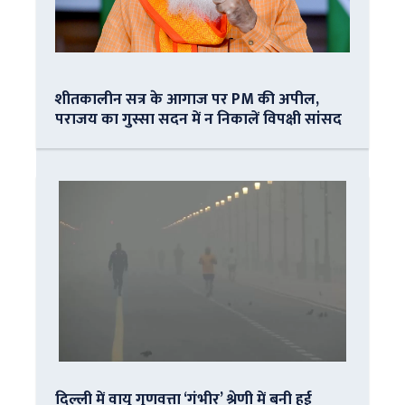
शीतकालीन सत्र के आगाज पर PM की अपील,
पराजय का गुस्सा सदन में न निकालें विपक्षी सांसद
दिल्ली में वायु गुणवत्ता ‘गंभीर’ श्रेणी में बनी हुई