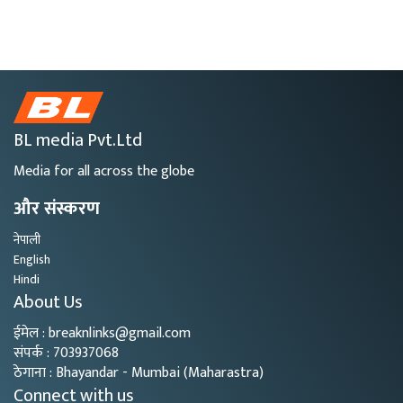
BL media Pvt.Ltd
Media for all across the globe
और संस्करण
नेपाली
English
Hindi
About Us
ईमेल : breaknlinks@gmail.com
संपर्क : 703937068
ठेगाना : Bhayandar - Mumbai (Maharastra)
Connect with us