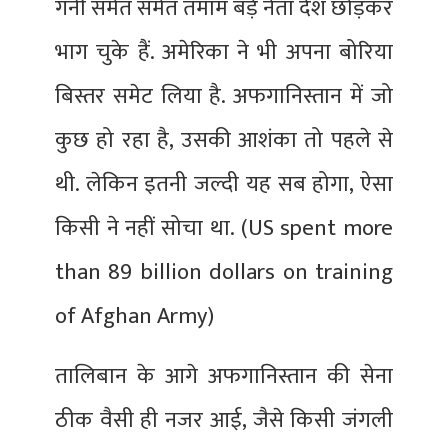
गनी समेत समेत तमाम बड़े नेता देश छोड़कर
भाग चुके हैं. अमेरिका ने भी अपना बोरिया
बिस्तर समेट लिया है. अफगानिस्तान में जो
कुछ हो रहा है, उसकी आशंका तो पहले से
थी. लेकिन इतनी जल्दी यह सब होगा, ऐसा
किसी ने नहीं सोचा था. (US spent more
than 89 billion dollars on training
of Afghan Army)
तालिबान के आगे अफगानिस्तान की सेना
ठीक वैसी ही नजर आई, जैसे किसी जंगली