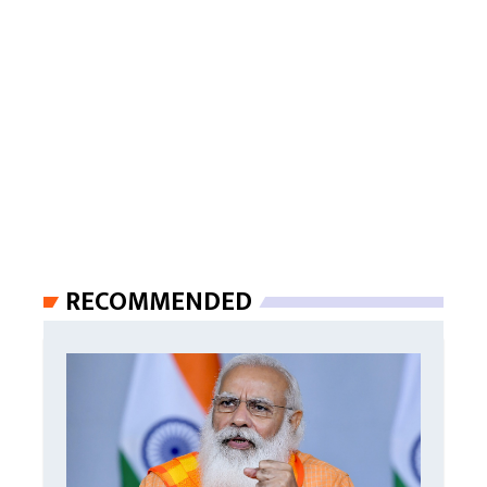
RECOMMENDED