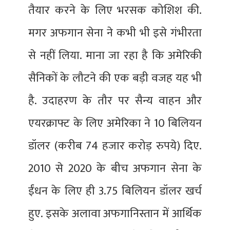
तैयार करने के लिए भरसक कोशिश की.
मगर अफगान सेना ने कभी भी इसे गंभीरता
से नहीं लिया. माना जा रहा है कि अमेरिकी
सैनिकों के लौटने की एक बड़ी वजह यह भी
है. उदाहरण के तौर पर सैन्य वाहन और
एयरक्राफ्ट के लिए अमेरिका ने 10 बिलियन
डॉलर (करीब 74 हजार करोड़ रुपये) दिए.
2010 से 2020 के बीच अफगान सेना के
ईंधन के लिए ही 3.75 बिलियन डॉलर खर्च
हुए. इसके अलावा अफगानिस्तान में आर्थिक