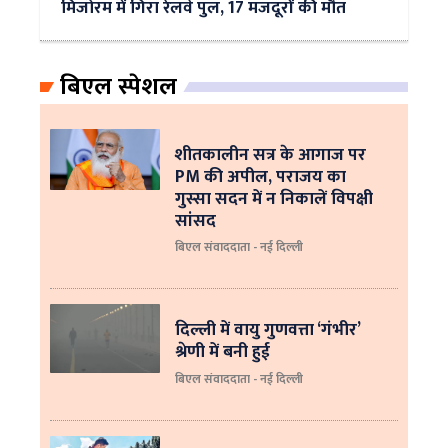
मिजोरम में गिरा रेलवे पुल, 17 मजदूरों की मौत
बिएल स्पेशल
शीतकालीन सत्र के आगाज पर
PM की अपील, पराजय का
गुस्सा सदन में न निकालें विपक्षी
सांसद
बिएल संवाददाता - नई दिल्ली
दिल्ली में वायु गुणवत्ता ‘गंभीर’
श्रेणी में बनी हुई
बिएल संवाददाता - नई दिल्ली