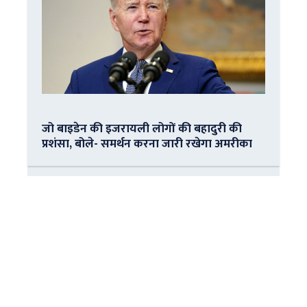
जो बाइडेन की इजरायली लोगों की बहादुरी की
प्रशंसा, बोले- समर्थन करना जारी रखेगा अमरीका