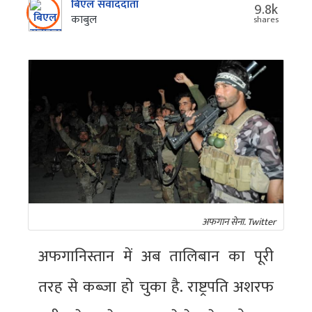
बिएल संवाददाता
9.8k
काबुल
shares
अफगान सेना. Twitter
अफगानिस्तान में अब तालिबान का पूरी
तरह से कब्जा हो चुका है. राष्ट्रपति अशरफ