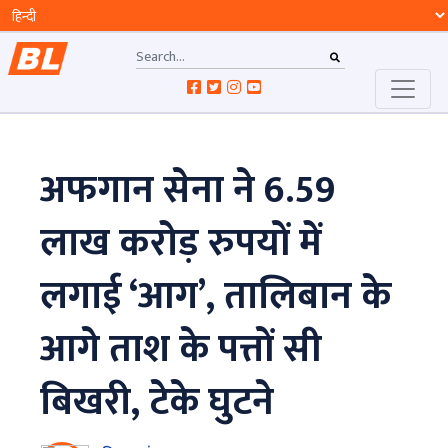
अफगान सेना ने 6.59
लाख करोड़ रुपयों में
लगाई ‘आग’, तालिबान के
आगे ताश के पत्तों सी
बिखरी, टेके घुटने