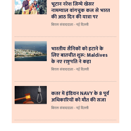
भूटान नरेश जिग्मे खेसर
नामग्याल वांगचुक कल से भारत
की आठ दिन की यात्रा पर
बिएल संवाददाता - नई दिल्ली
भारतीय सैनिकों को हटाने के
लिए बातचीत शुरू: Maldives
के नए राष्ट्रपति ने कहा
बिएल संवाददाता - नई दिल्‍ली
कतर में इंडियन NAVY के 8 पूर्व
अधिकारियों को मौत की सजा
बिएल संवाददाता - नई दिल्ली