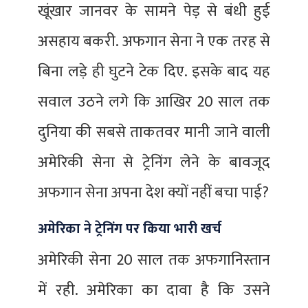
खूंखार जानवर के सामने पेड़ से बंधी हुई
असहाय बकरी. अफगान सेना ने एक तरह से
बिना लड़े ही घुटने टेक दिए. इसके बाद यह
सवाल उठने लगे कि आखिर 20 साल तक
दुनिया की सबसे ताकतवर मानी जाने वाली
अमेरिकी सेना से ट्रेनिंग लेने के बावजूद
अफगान सेना अपना देश क्यों नहीं बचा पाई?
अमेरिका ने ट्रेनिंग पर किया भारी खर्च
अमेरिकी सेना 20 साल तक अफगानिस्तान
में रही. अमेरिका का दावा है कि उसने