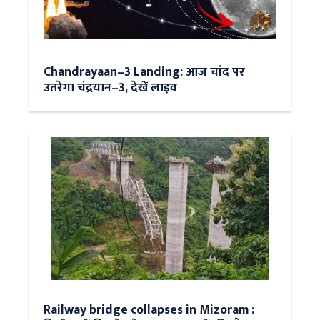
Chandrayaan–3 Landing: आज चांद पर
उतरेगा चंद्रयान–3, देखें लाइव
Railway bridge collapses in Mizoram :