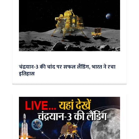
चंद्रयान-3 की चांद पर सफल लैंडिंग, भारत ने रचा
इतिहास