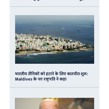
भारतीय सैनिकों को हटाने के लिए बातचीत शुरू:
Maldives के नए राष्ट्रपति ने कहा