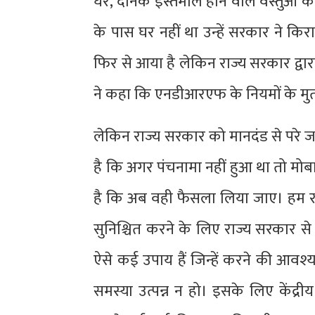
घर, दैनिक इस्तेमाल होने वाले वस्तुओं 
के पास घर नहीं था उन्हें सरकार ने किर
फिर से आया है लेकिन राज्य सरकार द्व
ने कहा कि एनडीआरएफ के नियमों के मुता
लेकिन राज्य सरकार को मानदंड से परे 
है कि अगर पंचनामा नहीं हुआ था तो मो
है कि अब वही फैसला लिया जाए। हम रा
सुनिश्चित करने के लिए राज्य सरकार से
ऐसे कई उपाय हैं जिन्हें करने की आवश्य
समस्या उत्पन्न न हो। इसके लिए केंद्र