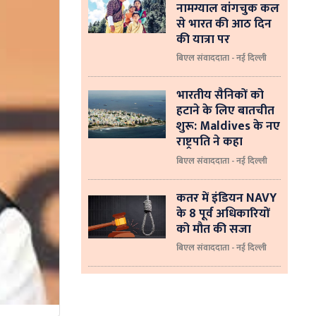
नामग्याल वांगचुक कल
से भारत की आठ दिन
की यात्रा पर
बिएल संवाददाता - नई दिल्ली
भारतीय सैनिकों को
हटाने के लिए बातचीत
शुरू: Maldives के नए
राष्ट्रपति ने कहा
बिएल संवाददाता - नई दिल्‍ली
कतर में इंडियन NAVY
के 8 पूर्व अधिकारियों
को मौत की सजा
बिएल संवाददाता - नई दिल्ली