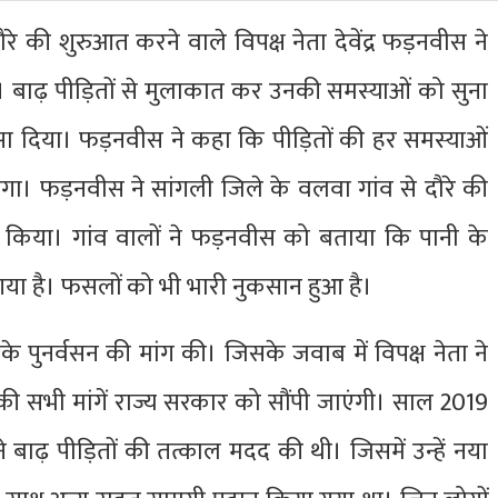
े की शुरुआत करने वाले विपक्ष नेता देवेंद्र फड़नवीस ने
। बाढ़ पीड़ितों से मुलाकात कर उनकी समस्याओं को सुना
सा दिया। फड़नवीस ने कहा कि पीड़ितों की हर समस्याओं
ाएगा। फड़नवीस ने सांगली जिले के वलवा गांव से दौरे की
रा किया। गांव वालों ने फड़नवीस को बताया कि पानी के
 गया है। फसलों को भी भारी नुकसान हुआ है।
े पुनर्वसन की मांग की। जिसके जवाब में विपक्ष नेता ने
की सभी मांगें राज्य सरकार को सौंपी जाएंगी। साल 2019
े बाढ़ पीड़ितों की तत्काल मदद की थी। जिसमें उन्हें नया