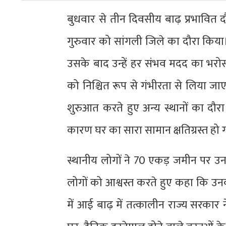
बुधवार से तीन दिवसीय बाढ़ प्रभावित दौर
गुरुवार को सांगली जिले का दौरा किया
उसके बाद उन्हें हर संभव मदद का भरो
को निश्चित रूप से गंभीरता से लिया ज
शुरुआत करते हुए अन्य स्थानों का दौ
कारण घर का सारा सामान क्षतिग्रस्त हो
स्थानीय लोगों ने 70 एकड़ जमीन पर उनक
लोगों को आश्वस्त करते हुए कहा कि उन
में आई बाढ़ में तत्कालीन राज्य सरकार न