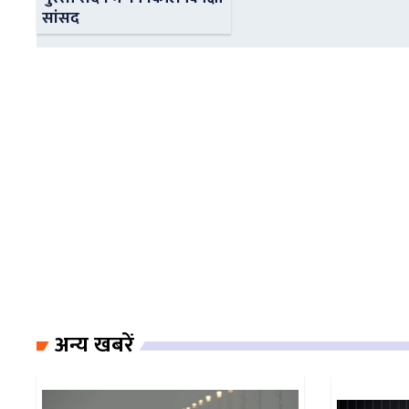
सांसद
अन्य खबरें