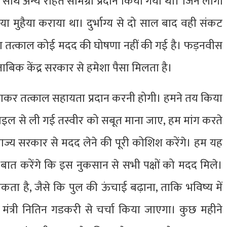
के साथ अन्य राहत सामग्री प्रदान किया गया था। जिन लोगों
ाया मुहैया कराया था। दुर्भाग्य से दो साल बाद वही संकट
ारा तत्काल कोई मदद की घोषणा नहीं की गई है। फड़नवीस
बिक केंद्र सरकार से हमेशा पैसा मिलता है।
जाकर तत्काल सहायता प्रदान करनी होगी। हमने तय किया
बाइल से ली गई तस्वीर को सबूत माना जाए, हम मांग करते
ज्य सरकार से मदद लेने की पूरी कोशिश करेंगे। हम यह
 बात करेंगे कि इस नुकसान से सभी पक्षों को मदद मिले।
कता है, जैसे कि पुल की ऊंचाई बढ़ाना, ताकि भविष्य में
ीय मंत्री नितिन गडकरी से चर्चा किया जाएगा। कुछ महीने