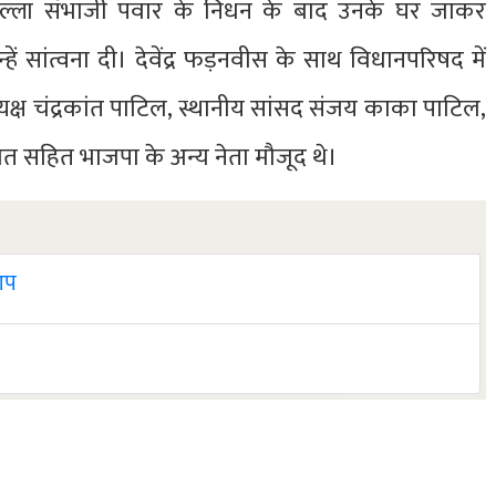
मल्ला संभाजी पवार के निधन के बाद उनके घर जाकर
ं सांत्वना दी। देवेंद्र फड़नवीस के साथ विधानपरिषद में
ाध्यक्ष चंद्रकांत पाटिल, स्थानीय सांसद संजय काका पाटिल,
ोत सहित भाजपा के अन्य नेता मौजूद थे।
 आप