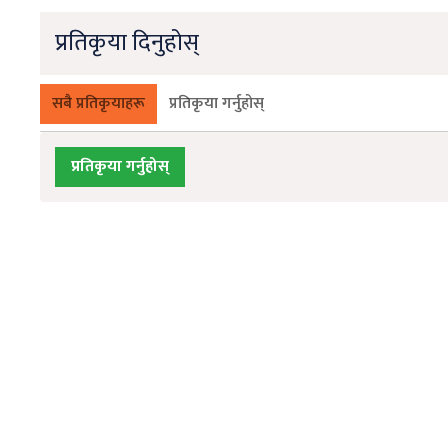
प्रतिकृया दिनुहोस्
सबै प्रतिकृयाहरू
प्रतिकृया गर्नुहोस्
प्रतिकृया गर्नुहोस्