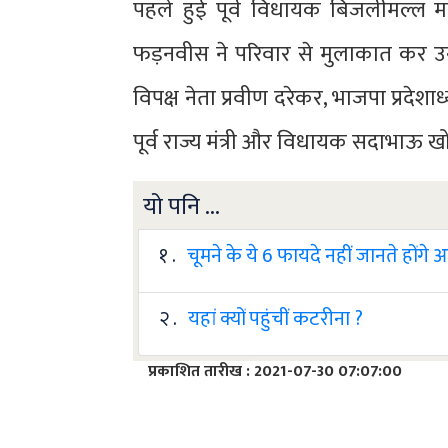
पहले हुई पूर्व विधायक बिजलीमल्ल 
फड़नवीस ने परिवार से मुलाकात कर उन्हे
विपक्ष नेता प्रवीण दरेकर, भाजपा प्रदेश
पूर्व राज्य मंत्री और विधायक सदाभाऊ ख
यो पनि ...
१ .
चूमने के ये 6 फायदे नहीं जानते होंगे
२ .
यहां क्यों पहुंचीं कटरीना ?
प्रकाशित तारीख : 2021-07-30 07:07:00