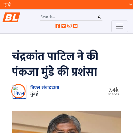
चंद्रकांत पाटिल ने की
पंकजा मुंडे की प्रशंसा
बिएल संवाददाता
7.4k
मुंबई
shares