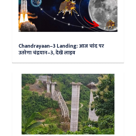
Chandrayaan–3 Landing: आज चांद पर
उतरेगा चंद्रयान–3, देखें लाइव