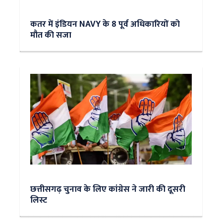
कतर में इंडियन NAVY के 8 पूर्व अधिकारियों को
मौत की सजा
छत्तीसगढ़ चुनाव के लिए कांग्रेस ने जारी की दूसरी
लिस्ट