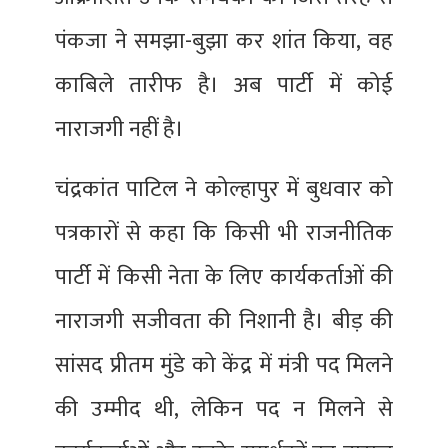
पंकजा ने समझा-बुझा कर शांत किया, वह
काबिले तारीफ है। अब पार्टी में कोई
नाराजगी नहीं है।
चंद्रकांत पाटिल ने कोल्हापुर में बुधवार को
पत्रकारों से कहा कि किसी भी राजनीतिक
पार्टी में किसी नेता के लिए कार्यकर्ताओं की
नाराजगी सजीवता की निशानी है। बीड़ की
सांसद प्रीतम मुंडे को केंद्र में मंत्री पद मिलने
की उम्मीद थी, लेकिन पद न मिलने से