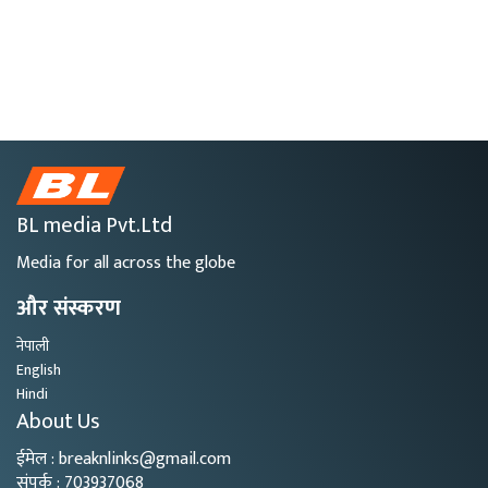
BL media Pvt.Ltd
Media for all across the globe
और संस्करण
नेपाली
English
Hindi
About Us
ईमेल : breaknlinks@gmail.com
संपर्क : 703937068