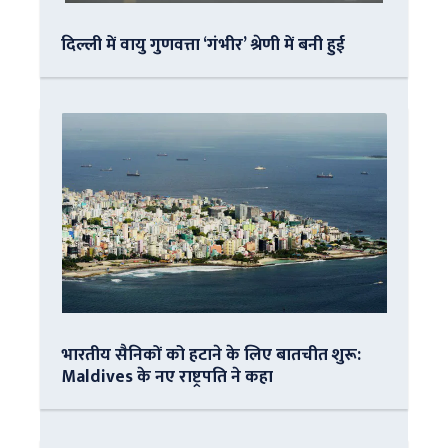
दिल्ली में वायु गुणवत्ता ‘गंभीर’ श्रेणी में बनी हुई
भारतीय सैनिकों को हटाने के लिए बातचीत शुरू:
Maldives के नए राष्ट्रपति ने कहा