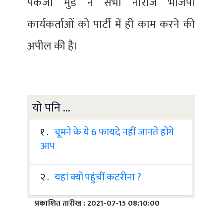
पंकजा मुंडे ने सभी नाराज भाजपा
कार्यकर्ताओं को पार्टी में ही काम करने की
अपील की है।
यो पनि ...
१ .
चूमने के ये 6 फायदे नहीं जानते होंगे
आप
२ .
यहां क्यों पहुंचीं कटरीना ?
प्रकाशित तारीख : 2021-07-15 08:10:00