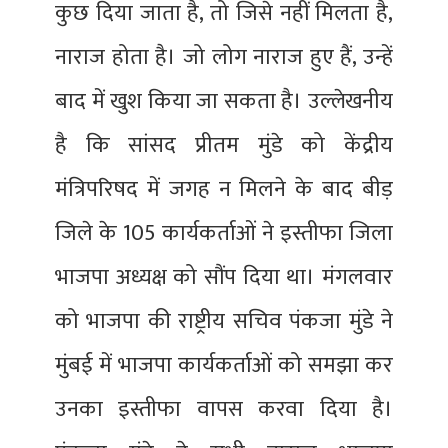
कुछ दिया जाता है, तो जिसे नहीं मिलता है,
नाराज होता है। जो लोग नाराज हुए हैं, उन्हें
बाद में खुश किया जा सकता है। उल्लेखनीय
है कि सांसद प्रीतम मुंडे को केंद्रीय
मंत्रिपरिषद में जगह न मिलने के बाद बीड़
जिले के 105 कार्यकर्ताओं ने इस्तीफा जिला
भाजपा अध्यक्ष को सौंप दिया था। मंगलवार
को भाजपा की राष्ट्रीय सचिव पंकजा मुंडे ने
मुंबई में भाजपा कार्यकर्ताओं को समझा कर
उनका इस्तीफा वापस करवा दिया है।