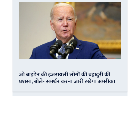
जो बाइडेन की इजरायली लोगों की बहादुरी की
प्रशंसा, बोले- समर्थन करना जारी रखेगा अमरीका