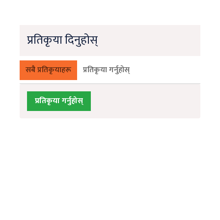
प्रतिकृया दिनुहोस्
सबै प्रतिकृयाहरू
प्रतिकृया गर्नुहोस्
प्रतिकृया गर्नुहोस्