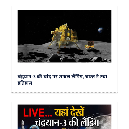
चंद्रयान-3 की चांद पर सफल लैंडिंग, भारत ने रचा
इतिहास