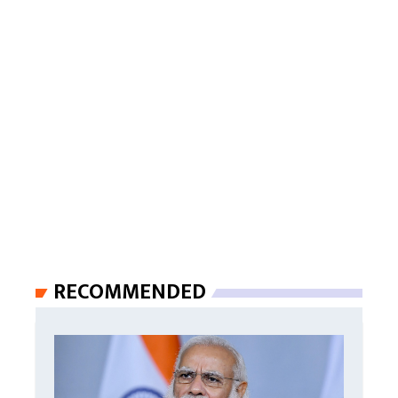
RECOMMENDED