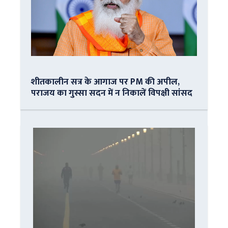
शीतकालीन सत्र के आगाज पर PM की अपील,
पराजय का गुस्सा सदन में न निकालें विपक्षी सांसद