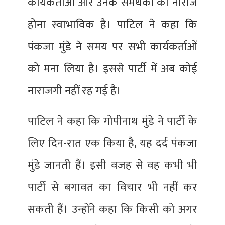
कार्यकर्ताओं और उनके समर्थकों का नाराज
होना स्वाभाविक है। पाटिल ने कहा कि
पंकजा मुंडे ने समय पर सभी कार्यकर्ताओं
को मना लिया है। इससे पार्टी में अब कोई
नाराजगी नहीं रह गई है।
पाटिल ने कहा कि गोपीनाथ मुंडे ने पार्टी के
लिए दिन-रात एक किया है, यह दर्द पंकजा
मुंडे जानती हैं। इसी वजह से वह कभी भी
पार्टी से बगावत का विचार भी नहीं कर
सकती हैं। उन्होंने कहा कि किसी को अगर