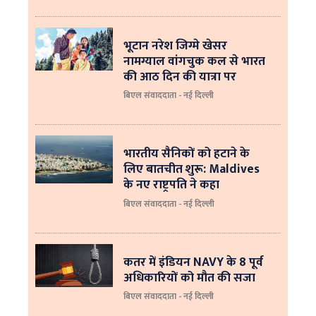
भूटान नरेश जिग्मे खेसर
नामग्याल वांगचुक कल से भारत
की आठ दिन की यात्रा पर
बिएल संवाददाता - नई दिल्ली
भारतीय सैनिकों को हटाने के
लिए बातचीत शुरू: Maldives
के नए राष्ट्रपति ने कहा
बिएल संवाददाता - नई दिल्‍ली
कतर में इंडियन NAVY के 8 पूर्व
अधिकारियों को मौत की सजा
बिएल संवाददाता - नई दिल्ली