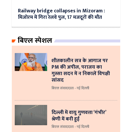
Railway bridge collapses in Mizoram :
मिजोरम में गिरा रेलवे पुल, 17 मजदूरों की मौत
बिएल स्पेशल
शीतकालीन सत्र के आगाज पर
PM की अपील, पराजय का
गुस्सा सदन में न निकालें विपक्षी
सांसद
बिएल संवाददाता - नई दिल्ली
दिल्ली में वायु गुणवत्ता ‘गंभीर’
श्रेणी में बनी हुई
बिएल संवाददाता - नई दिल्ली