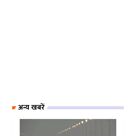
अन्य खबरें