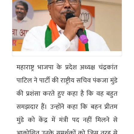
महाराष्ट्र भाजपा के प्रदेश अध्यक्ष चंद्रकांत
पाटिल ने पार्टी की राष्ट्रीय सचिव पंकजा मुंडे
की प्रशंसा करते हुए कहा है कि वह बहुत
समझदार हैं। उन्होंने कहा कि बहन प्रीतम
मुंडे को केंद्र में मंत्री पद नहीं मिलने से
आक्रोशित उनके समर्थकों को जिस तरह से