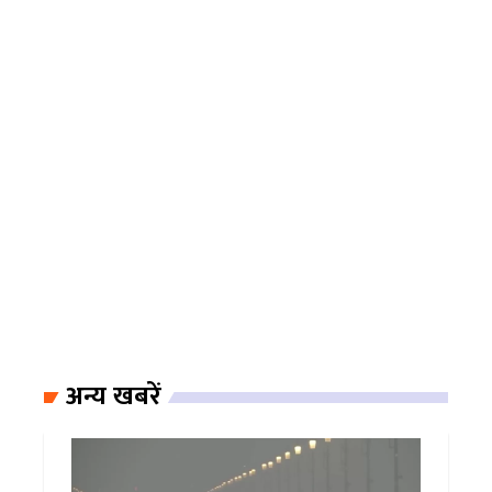
अन्य खबरें