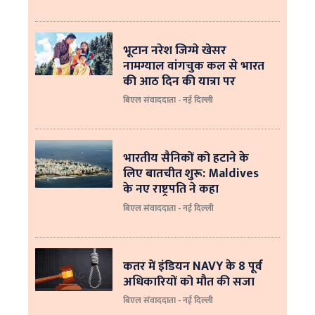
भूटान नरेश जिग्मे खेसर
नामग्याल वांगचुक कल से भारत
की आठ दिन की यात्रा पर
बिएल संवाददाता - नई दिल्ली
भारतीय सैनिकों को हटाने के
लिए बातचीत शुरू: Maldives
के नए राष्ट्रपति ने कहा
बिएल संवाददाता - नई दिल्‍ली
कतर में इंडियन NAVY के 8 पूर्व
अधिकारियों को मौत की सजा
बिएल संवाददाता - नई दिल्ली