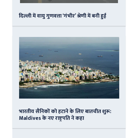
दिल्ली में वायु गुणवत्ता ‘गंभीर’ श्रेणी में बनी हुई
भारतीय सैनिकों को हटाने के लिए बातचीत शुरू:
Maldives के नए राष्ट्रपति ने कहा