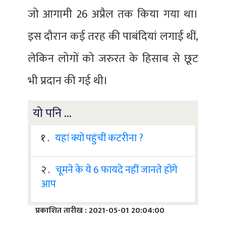
जो आगामी 26 अप्रैल तक किया गया था।
इस दौरान कई तरह की पाबंदियां लगाई थीं,
लेकिन लोगों को जरुरत के हिसाब से छूट
भी प्रदान की गई थी।
यो पनि ...
१ .
यहां क्यों पहुंचीं कटरीना ?
२ .
चूमने के ये 6 फायदे नहीं जानते होंगे
आप
प्रकाशित तारीख : 2021-05-01 20:04:00