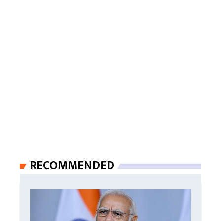
RECOMMENDED