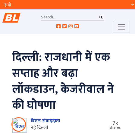
दिल्ली: राजधानी में एक
सप्ताह और बढ़ा
लॉकडाउन, केजरीवाल ने
की घोषणा
बिएल संवाददाता
7k
नई दिल्‍ली
shares