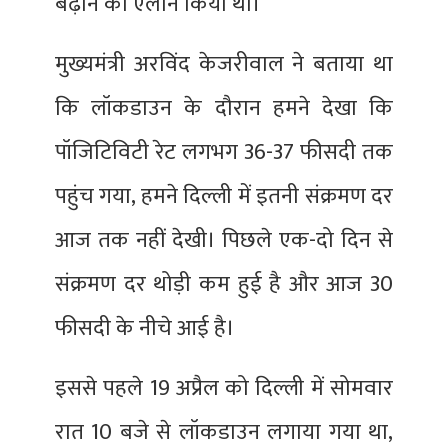
बढ़ाने का एलान किया था।
मुख्यमंत्री अरविंद केजरीवाल ने बताया था
कि लॉकडाउन के दौरान हमने देखा कि
पॉजिटिविटी रेट लगभग 36-37 फीसदी तक
पहुंच गया, हमने दिल्ली में इतनी संक्रमण दर
आज तक नहीं देखी। पिछले एक-दो दिन से
संक्रमण दर थोड़ी कम हुई है और आज 30
फीसदी के नीचे आई है।
इससे पहले 19 अप्रैल को दिल्ली में सोमवार
रात 10 बजे से लॉकडाउन लगाया गया था,