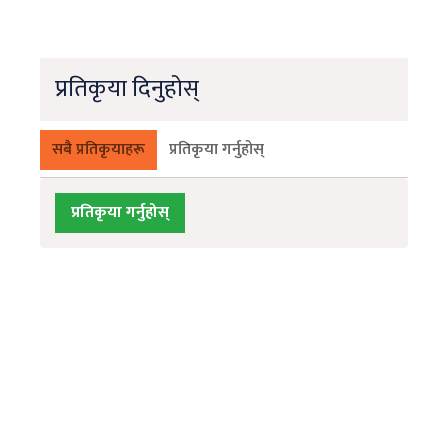
प्रतिकृया दिनुहोस्
सबै प्रतिकृयाहरू
प्रतिकृया गर्नुहोस्
प्रतिकृया गर्नुहोस्