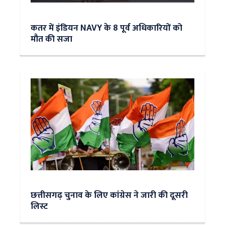
कतर में इंडियन NAVY के 8 पूर्व अधिकारियों को
मौत की सजा
छत्तीसगढ़ चुनाव के लिए कांग्रेस ने जारी की दूसरी
लिस्ट