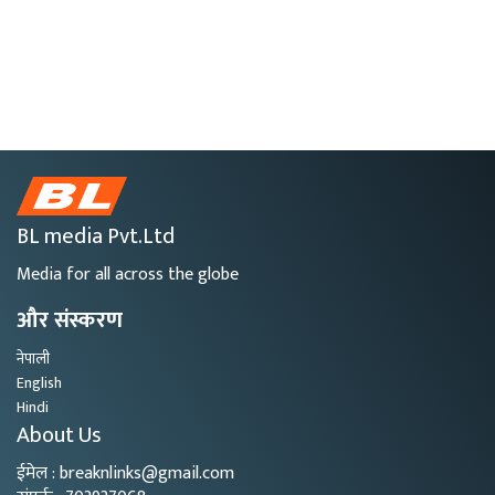
BL media Pvt.Ltd
Media for all across the globe
और संस्करण
नेपाली
English
Hindi
About Us
ईमेल : breaknlinks@gmail.com