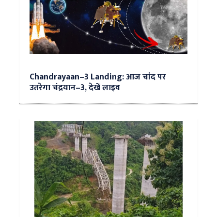
Chandrayaan–3 Landing: आज चांद पर
उतरेगा चंद्रयान–3, देखें लाइव