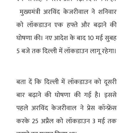
मुख्यमंत्री अरविंद केजरीवाल ने शनिवार
को लॉकडाउन एक हफ्ते और बढ़ाने की
घोषणा की। नए आदेश के बाद 10 मई सुबह
5 बजे तक दिल्ली में लॉकडाउन लागू रहेगा।
बता दें कि दिल्ली में लॉकडाउन को दूसरी
बार बढ़ाने की घोषणा की गई है। इससे
पहले अरविंद केजरीवाल ने प्रेस कॉन्फ्रेंस
करके 25 अप्रैल को लॉकडाउन 3 मई तक