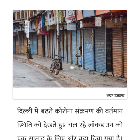
अमर उजाला
दिल्ली में बढ़ते कोरोना संक्रमण की वर्तमान
स्थिति को देखते हुए चल रहे लॉकडाउन को
एक सप्ताह के लिए और बढ़ा दिया गया है।