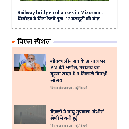
Railway bridge collapses in Mizoram :
मिजोरम में गिरा रेलवे पुल, 17 मजदूरों की मौत
बिएल स्पेशल
शीतकालीन सत्र के आगाज पर
PM की अपील, पराजय का
गुस्सा सदन में न निकालें विपक्षी
सांसद
बिएल संवाददाता - नई दिल्ली
दिल्ली में वायु गुणवत्ता ‘गंभीर’
श्रेणी में बनी हुई
बिएल संवाददाता - नई दिल्ली