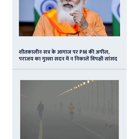
शीतकालीन सत्र के आगाज पर PM की अपील,
पराजय का गुस्सा सदन में न निकालें विपक्षी सांसद