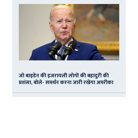
जो बाइडेन की इजरायली लोगों की बहादुरी की
प्रशंसा, बोले- समर्थन करना जारी रखेगा अमरीका