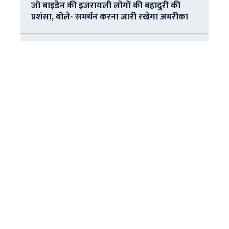
जो बाइडेन की इजरायली लोगों की बहादुरी की
प्रशंसा, बोले- समर्थन करना जारी रखेगा अमरीका