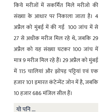
किये मरीजों में सकर्मित मिले मरीजो की
संख्या के आधार पर निकाला जाता है। 4
अप्रैल को मुंबई में की गई 100 जांच में से
27 से अधीक मरीज मिल रहे थे, जबकि 29
अप्रैल को यह संख्या घटकर 100 जांच में
मात्र 9 मरीज मिल रहे हैं। 29 अप्रैल को मुंबई
में 115 चालियां और झोपड़ पट्टियां एवं एक
हजार 101 इमारत कंटेन्मेंट जोन में है, जबकि
10 हजार 686 मंजिल सील हैं।
यो पनि ...