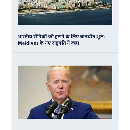
भारतीय सैनिकों को हटाने के लिए बातचीत शुरू:
Maldives के नए राष्ट्रपति ने कहा