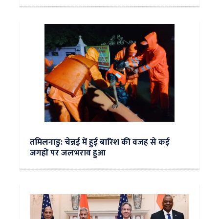
तमिलनाडु: चेन्नई में हुई बारिश की वजह से कई
जगहों पर जलभराव हुआ