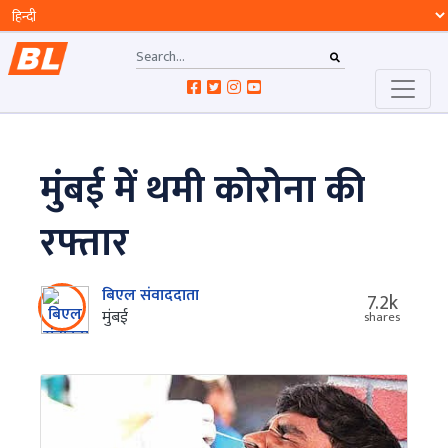
मुंबई में थमी कोरोना की
रफ्तार
बिएल संवाददाता
7.2k
मुंबई
shares