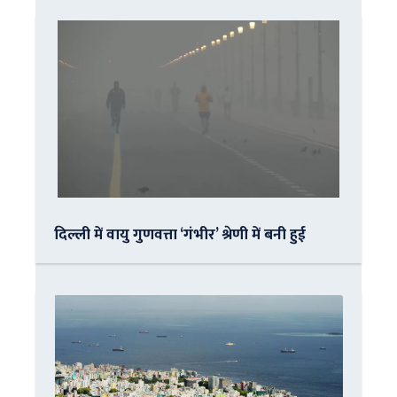
दिल्ली में वायु गुणवत्ता ‘गंभीर’ श्रेणी में बनी हुई