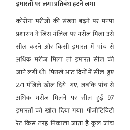
इमारतों पर लगा प्रतिबंध हटने लगा
कोरोना मरीजो की संख्या बढ़ने पर मनपा
प्रशासन ने जिस मंजिल पर मरीज मिला उसे
सील करने और किसी इमारत में पांच से
अधिक मरीज मिला तो इमारत सील की
जाने लगी थी। पिछले आठ दिनों में सील हुए
271 मंजिले खोल दिये गए, जबकि पांच से
अधिक मरीज मिलने पर सील हुई 97
इमारतों को खोल दिया गया। पॉजीटिविटी
रेट किस तरह निकाला जाता है कुल जांच