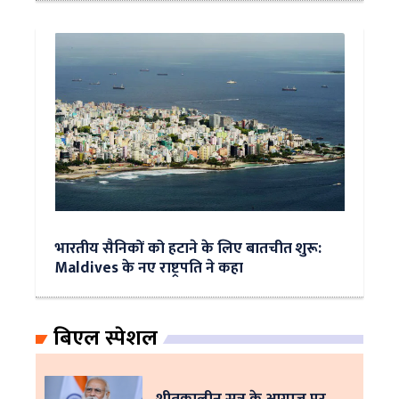
भारतीय सैनिकों को हटाने के लिए बातचीत शुरू:
Maldives के नए राष्ट्रपति ने कहा
बिएल स्पेशल
शीतकालीन सत्र के आगाज पर