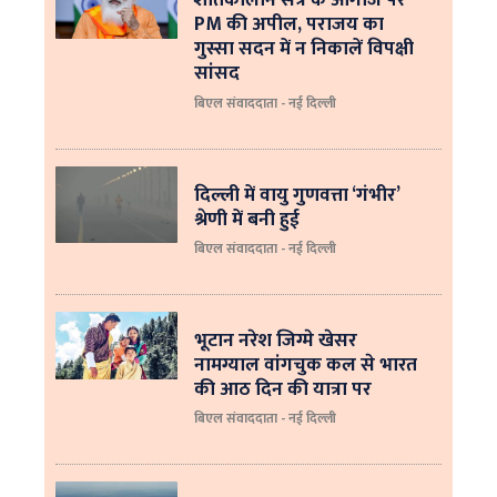
PM की अपील, पराजय का
गुस्सा सदन में न निकालें विपक्षी
सांसद
बिएल संवाददाता - नई दिल्ली
दिल्ली में वायु गुणवत्ता ‘गंभीर’
श्रेणी में बनी हुई
बिएल संवाददाता - नई दिल्ली
भूटान नरेश जिग्मे खेसर
नामग्याल वांगचुक कल से भारत
की आठ दिन की यात्रा पर
बिएल संवाददाता - नई दिल्ली