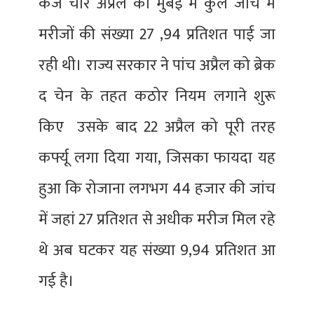
कज चार अप्रैल को मुंबई में कुल जांच में
मरीजों की संख्या 27 ,94 प्रतिशत पाई जा
रही थी। राज्य सरकार ने पांच अप्रैल को ब्रेक
द चेन के तहत कठोर नियम लगाने शुरू
किए उसके बाद 22 अप्रैल को पूरी तरह
कर्फ्यू लगा दिया गया, जिसका फायदा यह
हुआ कि रोजाना लगभग 44 हजार की जांच
में जहां 27 प्रतिशत से अधीक मरीज मिल रहे
थे अब घटकर यह संख्या 9,94 प्रतिशत आ
गई है।