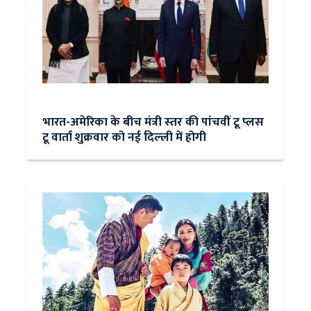
भारत-अमेरिका के बीच मंत्री स्‍तर की पांचवीं टू प्‍लस
टू वार्ता शुक्रवार को नई दिल्‍ली में होगी