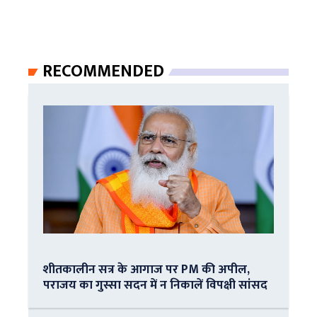
RECOMMENDED
शीतकालीन सत्र के आगाज पर PM की अपील,
पराजय का गुस्सा सदन में न निकालें विपक्षी सांसद