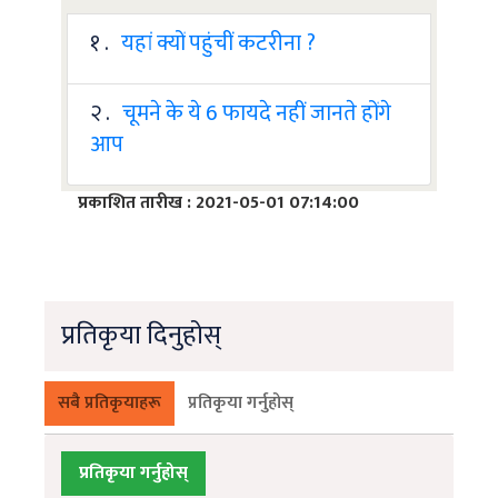
१ .
यहां क्यों पहुंचीं कटरीना ?
२ .
चूमने के ये 6 फायदे नहीं जानते होंगे
आप
प्रकाशित तारीख : 2021-05-01 07:14:00
प्रतिकृया दिनुहोस्
सबै प्रतिकृयाहरू
प्रतिकृया गर्नुहोस्
प्रतिकृया गर्नुहोस्