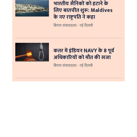
भारतीय सैनिकों को हटाने के
लिए बातचीत शुरू: Maldives
के नए राष्ट्रपति ने कहा
बिएल संवाददाता - नई दिल्‍ली
कतर में इंडियन NAVY के 8 पूर्व
अधिकारियों को मौत की सजा
बिएल संवाददाता - नई दिल्ली