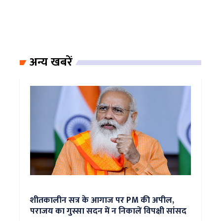
अन्य खबरें
शीतकालीन सत्र के आगाज पर PM की अपील,
पराजय का गुस्सा सदन में न निकालें विपक्षी सांसद