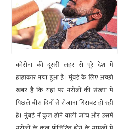
कोरोना की दूसरी लहर से पूरे देश में
हाहाकार मचा हुआ है। मुंबई के लिए अच्छी
खबर है कि यहां पर मरीजों की संख्या में
पिछले बीस दिनों से रोजाना गिरावट हो रही
है। मुंबई में कुल होने वाली जांच और उसमें
मरीजों के कुल पॉजिटिव होने के मामलों में