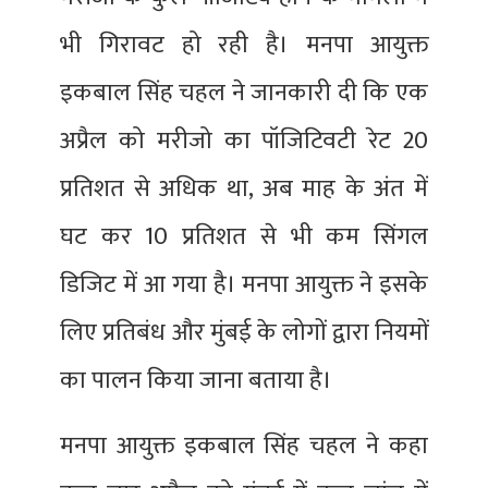
भी गिरावट हो रही है। मनपा आयुक्त
इकबाल सिंह चहल ने जानकारी दी कि एक
अप्रैल को मरीजो का पॉजिटिवटी रेट 20
प्रतिशत से अधिक था, अब माह के अंत में
घट कर 10 प्रतिशत से भी कम सिंगल
डिजिट में आ गया है। मनपा आयुक्त ने इसके
लिए प्रतिबंध और मुंबई के लोगों द्वारा नियमों
का पालन किया जाना बताया है।
मनपा आयुक्त इकबाल सिंह चहल ने कहा