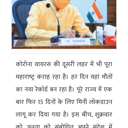
कोरोना वायरस की दूसरी लहर में भी पूरा
महाराष्‍ट्र कराह रहा है। हर दिन यहां मौतों
का नया रेकॉर्ड बन रहा है। पूरे राज्‍य में एक
बार फिर 15 दिनों के लिए मिनी लॉकडाउन
लागू कर दिया गया है। इस बीच, शुक्रवार
को जनता को संबोधित अपने संदेश में