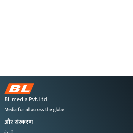
BL media Pvt.Ltd
Media for all across the globe
और संस्करण
नेपाली