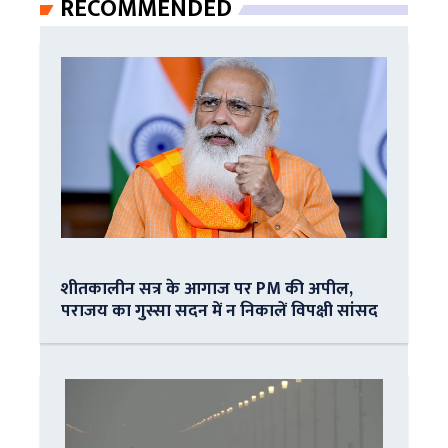
RECOMMENDED
शीतकालीन सत्र के आगाज पर PM की अपील,
पराजय का गुस्सा सदन में न निकालें विपक्षी सांसद