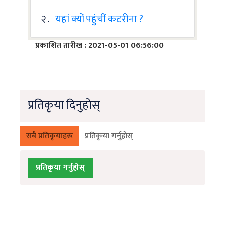
२ .
यहां क्यों पहुंचीं कटरीना ?
प्रकाशित तारीख : 2021-05-01 06:56:00
प्रतिकृया दिनुहोस्
सबै प्रतिकृयाहरू
प्रतिकृया गर्नुहोस्
प्रतिकृया गर्नुहोस्