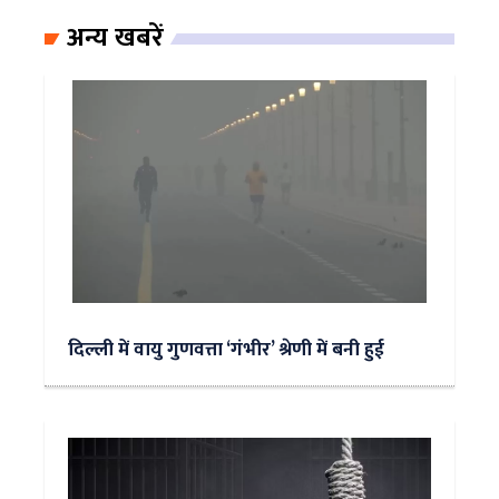
अन्य खबरें
दिल्ली में वायु गुणवत्ता ‘गंभीर’ श्रेणी में बनी हुई