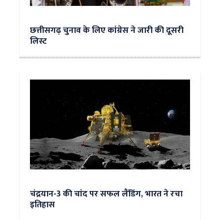
छत्तीसगढ़ चुनाव के लिए कांग्रेस ने जारी की दूसरी
लिस्ट
चंद्रयान-3 की चांद पर सफल लैंडिंग, भारत ने रचा
इतिहास