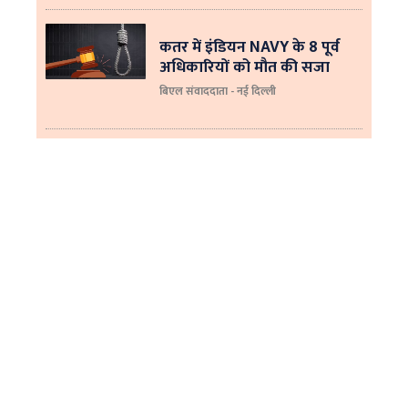
कतर में इंडियन NAVY के 8 पूर्व
अधिकारियों को मौत की सजा
बिएल संवाददाता - नई दिल्ली