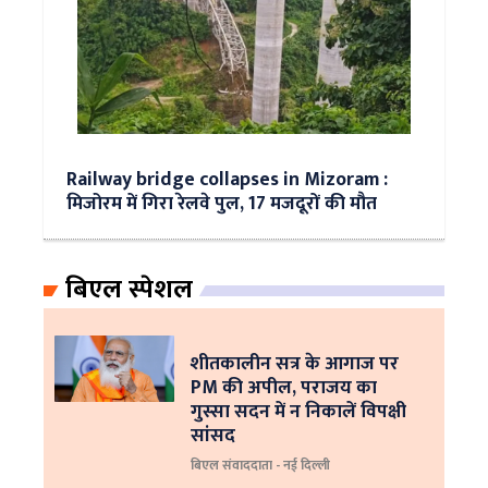
Railway bridge collapses in Mizoram :
मिजोरम में गिरा रेलवे पुल, 17 मजदूरों की मौत
बिएल स्पेशल
शीतकालीन सत्र के आगाज पर
PM की अपील, पराजय का
गुस्सा सदन में न निकालें विपक्षी
सांसद
बिएल संवाददाता - नई दिल्ली