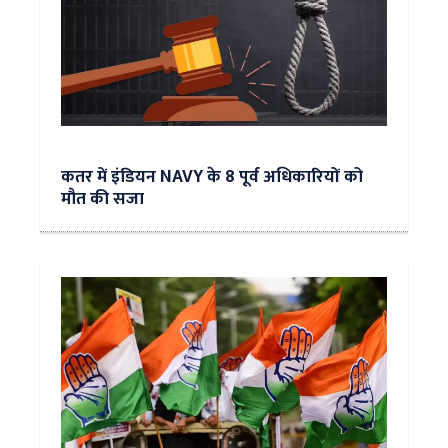
कतर में इंडियन NAVY के 8 पूर्व अधिकारियों को
मौत की सजा