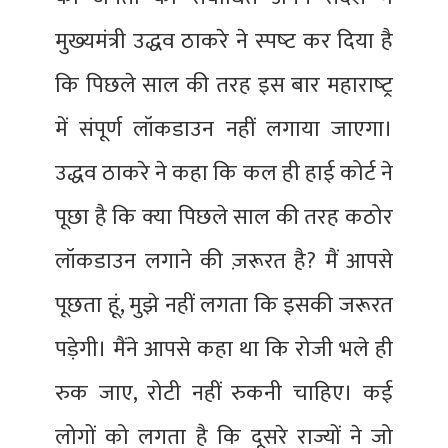
मुख्‍यमंत्री उद्धव ठाकरे ने स्‍पष्‍ट कर दिया है
कि पिछले साल की तरह इस बार महाराष्‍ट्र
में संपूर्ण लॉकडाउन नहीं लगाया जाएगा।
उद्धव ठाकरे ने कहा कि कल ही हाई कोर्ट ने
पूछा है कि क्या पिछले साल की तरह कठोर
लॉकडाउन लगाने की ज़रूरत है? मैं आपसे
पूछता हूं, मुझे नहीं लगता कि इसकी जरूरत
पड़ेगी। मैंने आपसे कहा था कि रोजी भले ही
रुक जाए, रोटी नहीं रुकनी चाहिए। कई
लोगों को लगता है कि दूसरे राज्यों ने जो