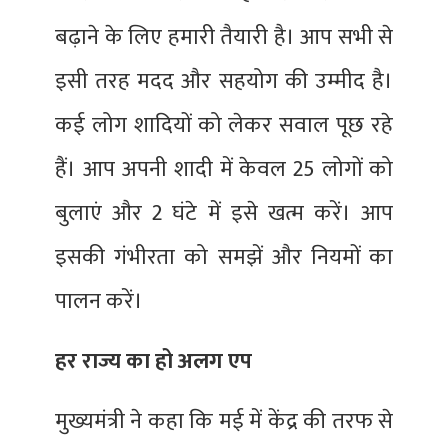
बढ़ाने के लिए हमारी तैयारी है। आप सभी से
इसी तरह मदद और सहयोग की उम्मीद है।
कई लोग शादियों को लेकर सवाल पूछ रहे
हैं। आप अपनी शादी में केवल 25 लोगों को
बुलाएं और 2 घंटे में इसे खत्म करें। आप
इसकी गंभीरता को समझें और नियमों का
पालन करें।
हर राज्य का हो अलग एप
मुख्यमंत्री ने कहा कि मई में केंद्र की तरफ से