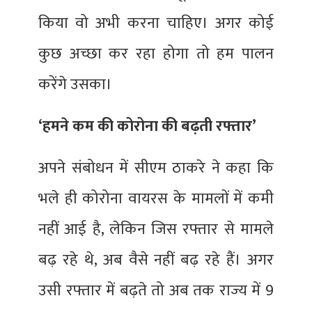
किया वो अभी करना चाहिए। अगर कोई
कुछ अच्छा कर रहा होगा तो हम पालन
करेंगे उसका।
‘हमने कम की कोरोना की बढ़ती रफ्तार’
अपने संबोधन में सीएम ठाकरे ने कहा कि
भले ही कोरोना वायरस के मामलों में कमी
नहीं आई है, लेकिन जिस रफ्तार से मामले
बढ़ रहे थे, अब वैसे नहीं बढ़ रहे हैं। अगर
उसी रफ्तार में बढ़ते तो अब तक राज्‍य में 9