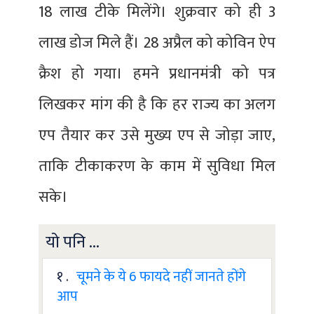
18 लाख टीके मिलेंगे। शुक्रवार को ही 3
लाख डोज मिले हैं। 28 अप्रैल को कोविन ऐप
क्रैश हो गया। हमने प्रधानमंत्री को पत्र
लिखकर मांग की है कि हर राज्य का अलग
एप तैयार कर उसे मुख्य एप से जोड़ा जाए,
ताकि टीकाकरण के काम में सुविधा मिल
सके।
यो पनि ...
१ .
चूमने के ये 6 फायदे नहीं जानते होंगे
आप