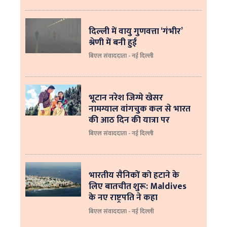
दिल्ली में वायु गुणवत्ता ‘गंभीर’
श्रेणी में बनी हुई
बिएल संवाददाता - नई दिल्ली
भूटान नरेश जिग्मे खेसर
नामग्याल वांगचुक कल से भारत
की आठ दिन की यात्रा पर
बिएल संवाददाता - नई दिल्ली
भारतीय सैनिकों को हटाने के
लिए बातचीत शुरू: Maldives
के नए राष्ट्रपति ने कहा
बिएल संवाददाता - नई दिल्‍ली