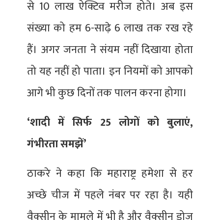
से 10 लाख ऐक्टिव मरीज होते। अब इस
संख्या को हम 6-साढ़े 6 लाख तक रख रहे
हैं। अगर जनता ने संयम नहीं दिखाया होता
तो यह नहीं हो पाता। इन नियमों को आपको
आगे भी कुछ दिनों तक पालन करना होगा।
‘शादी में सिर्फ 25 लोगों को बुलाएं,
गंभीरता समझें’
ठाकरे ने कहा कि महाराष्ट्र हमेशा से हर
अच्छे चीज में पहले नंबर पर रहा है। यही
वैक्सीन के मामले में भी है और वैक्सीन डोज