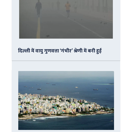
दिल्ली में वायु गुणवत्ता ‘गंभीर’ श्रेणी में बनी हुई