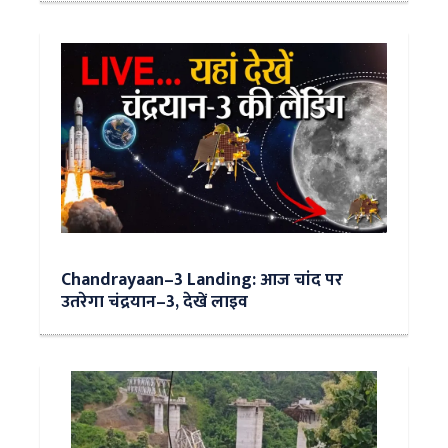
Chandrayaan–3 Landing: आज चांद पर
उतरेगा चंद्रयान–3, देखें लाइव