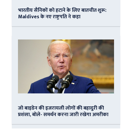
भारतीय सैनिकों को हटाने के लिए बातचीत शुरू:
Maldives के नए राष्ट्रपति ने कहा
जो बाइडेन की इजरायली लोगों की बहादुरी की
प्रशंसा, बोले- समर्थन करना जारी रखेगा अमरीका