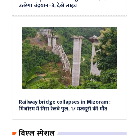
उतरेगा चंद्रयान–3, देखें लाइव
Railway bridge collapses in Mizoram :
मिजोरम में गिरा रेलवे पुल, 17 मजदूरों की मौत
बिएल स्पेशल