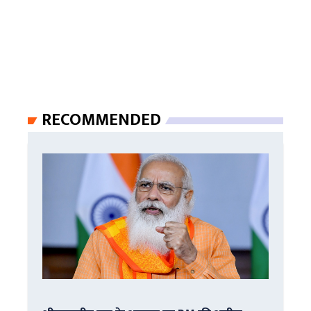
RECOMMENDED