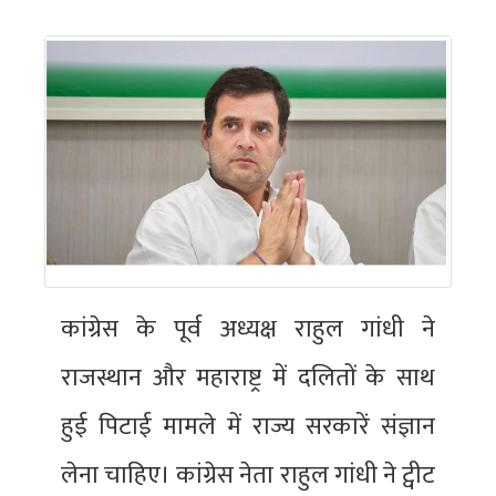
कांग्रेस के पूर्व अध्यक्ष राहुल गांधी ने
राजस्थान और महाराष्ट्र में दलितों के साथ
हुई पिटाई मामले में राज्य सरकारें संज्ञान
लेना चाहिए। कांग्रेस नेता राहुल गांधी ने ट्वीट