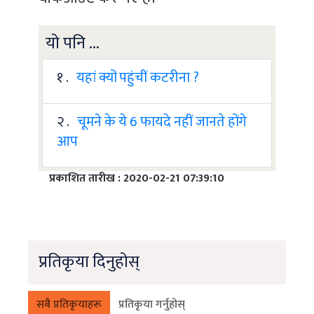
यो पनि ...
१ .
यहां क्यों पहुंचीं कटरीना ?
२ .
चूमने के ये 6 फायदे नहीं जानते होंगे
आप
प्रकाशित तारीख : 2020-02-21 07:39:10
प्रतिकृया दिनुहोस्
सबै प्रतिकृयाहरू
प्रतिकृया गर्नुहोस्