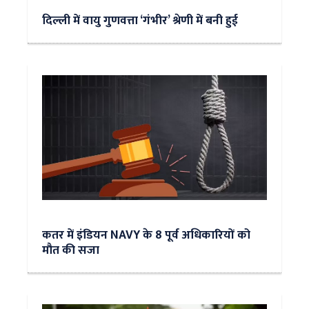
दिल्ली में वायु गुणवत्ता ‘गंभीर’ श्रेणी में बनी हुई
कतर में इंडियन NAVY के 8 पूर्व अधिकारियों को
मौत की सजा