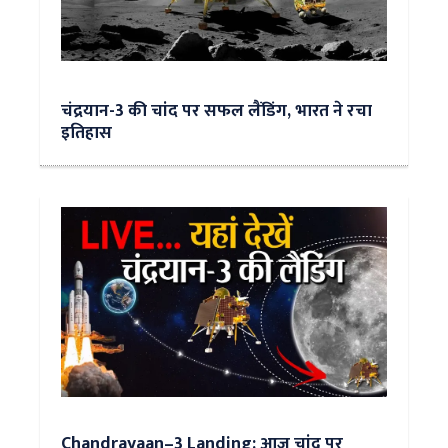
चंद्रयान-3 की चांद पर सफल लैंडिंग, भारत ने रचा
इतिहास
Chandrayaan–3 Landing: आज चांद पर