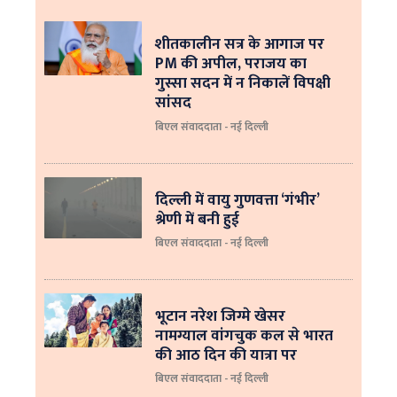
शीतकालीन सत्र के आगाज पर
PM की अपील, पराजय का
गुस्सा सदन में न निकालें विपक्षी
सांसद
बिएल संवाददाता - नई दिल्ली
दिल्ली में वायु गुणवत्ता ‘गंभीर’
श्रेणी में बनी हुई
बिएल संवाददाता - नई दिल्ली
भूटान नरेश जिग्मे खेसर
नामग्याल वांगचुक कल से भारत
की आठ दिन की यात्रा पर
बिएल संवाददाता - नई दिल्ली