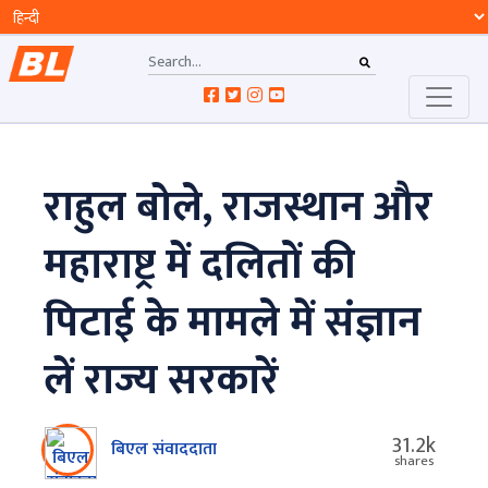
राहुल बोले, राजस्थान और
महाराष्ट्र में दलितों की
पिटाई के मामले में संज्ञान
लें राज्य सरकारें
31.2k
बिएल संवाददाता
shares