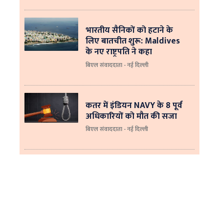
भारतीय सैनिकों को हटाने के
लिए बातचीत शुरू: Maldives
के नए राष्ट्रपति ने कहा
बिएल संवाददाता - नई दिल्‍ली
कतर में इंडियन NAVY के 8 पूर्व
अधिकारियों को मौत की सजा
बिएल संवाददाता - नई दिल्ली