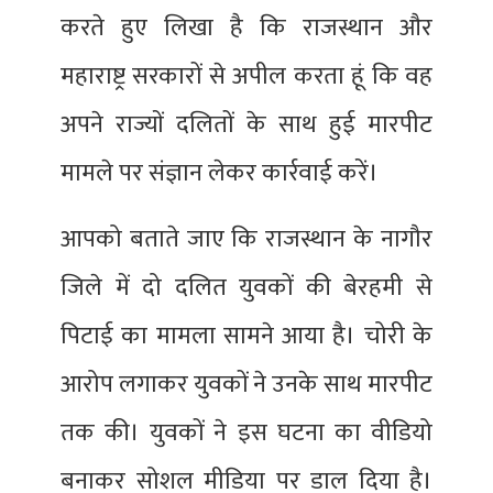
करते हुए लिखा है कि राजस्थान और
महाराष्ट्र सरकारों से अपील करता हूं कि वह
अपने राज्याें दलितों के साथ हुई मारपीट
मामले पर संज्ञान लेकर कार्रवाई करें।
आपको बताते जाए कि राजस्थान के नागौर
जिले में दो दलित युवकों की बेरहमी से
पिटाई का मामला सामने आया है। चोरी के
आरोप लगाकर युवकों ने उनके साथ मारपीट
तक की। युवकों ने इस घटना का वीडियो
बनाकर सोशल मीडिया पर डाल दिया है।