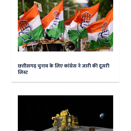
छत्तीसगढ़ चुनाव के लिए कांग्रेस ने जारी की दूसरी
लिस्ट