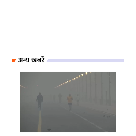
अन्य खबरें