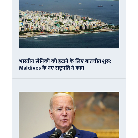
भारतीय सैनिकों को हटाने के लिए बातचीत शुरू:
Maldives के नए राष्ट्रपति ने कहा