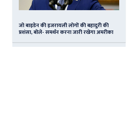
जो बाइडेन की इजरायली लोगों की बहादुरी की
प्रशंसा, बोले- समर्थन करना जारी रखेगा अमरीका