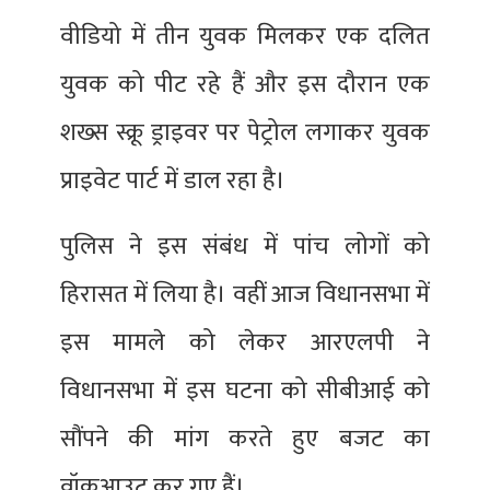
वीडियो में तीन युवक मिलकर एक दलित
युवक को पीट रहे हैं और इस दौरान एक
शख्स स्क्रू ड्राइवर पर पेट्रोल लगाकर युवक
प्राइवेट पार्ट में डाल रहा है।
पुलिस ने इस संबंध में पांच लोगों को
हिरासत में लिया है। वहीं आज विधानसभा में
इस मामले को लेकर आरएलपी ने
विधानसभा में इस घटना को सीबीआई को
सौंपने की मांग करते हुए बजट का
वॉकआउट कर गए हैं।