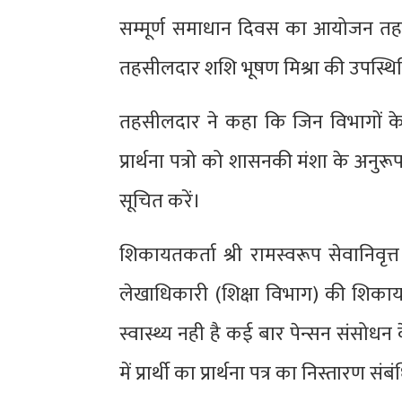
सम्मूर्ण समाधान दिवस का आयोजन तहसी
तहसीलदार शशि भूषण मिश्रा की उपस्थिति 
तहसीलदार ने कहा कि जिन विभागों के
प्रार्थना पत्रो को शासनकी मंशा के अन
सूचित करें।
शिकायतकर्ता श्री रामस्वरूप सेवानिवृत्त
लेखाधिकारी (शिक्षा विभाग) की शिकायत प
स्वास्थ्य नही है कई बार पेन्सन संसोधन 
में प्रार्थी का प्रार्थना पत्र का निस्तारण