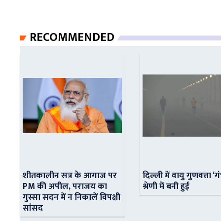
RECOMMENDED
शीतकालीन सत्र के आगाज पर
दिल्ली में वायु गुणवत्ता ‘ग
PM की अपील, पराजय का
श्रेणी में बनी हुई
गुस्सा सदन में न निकालें विपक्षी
सांसद