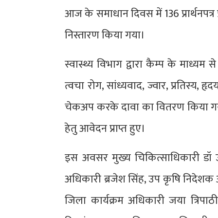
आज के समाधान दिवस में 136 प्रार्थनपत्र प
निस्तारण किया गया।
स्वास्थ्य विभाग द्वारा कैम्प के माध्यम स
त्वचा रोग, सांध्यवाद, ज्वार, प्रतिस्य,
चेकअप करके दावा का वितरण किया गया ।
हेतु आवेदन प्राप्त हुए।
इस अवसर मुख्य चिकित्साधिकारी डॉ उ
अधिकारी ब्रजेश सिंह, उप कृषि निदेशक
जिला कार्यक्रम अधिकारी जया त्रिपा