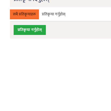
सबै प्रतिकृयाहरू
प्रतिकृया गर्नुहोस्
प्रतिकृया गर्नुहोस्