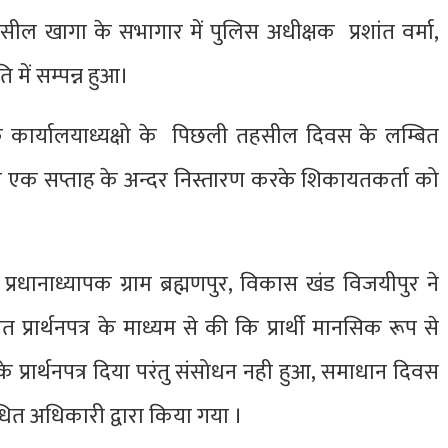
ल खागा के सभागार में पुलिस अधीक्षक प्रशांत वर्मा,
में सम्पन्न हुआ।
 कार्यालयाध्यक्षो के पिछली तहसील दिवस के लम्बित
ुरूप एक सप्ताह के अन्दर निस्तारण करके शिकायतकर्ता को
 प्रधानाध्यापक ग्राम ब्रह्मणपुर, विकास खंड विजयीपुर ने
्रार्थनपत्र के माध्यम से की कि प्रार्थी मानसिक रूप से
के प्रार्थनपत्र दिया परंतु संसोधन नही हुआ, समाधान दिवस
 संबंधित अधिकारी द्वारा किया गया ।