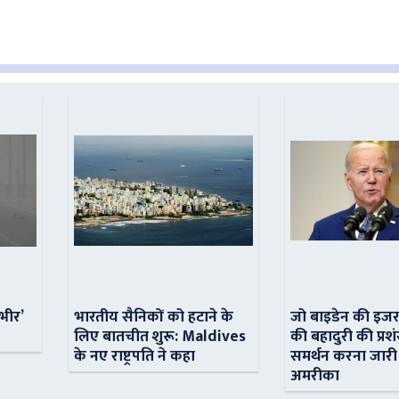
ंभीर’
भारतीय सैनिकों को हटाने के
जो बाइडेन की इजर
लिए बातचीत शुरू: Maldives
की बहादुरी की प्रशं
के नए राष्ट्रपति ने कहा
समर्थन करना जारी
अमरीका