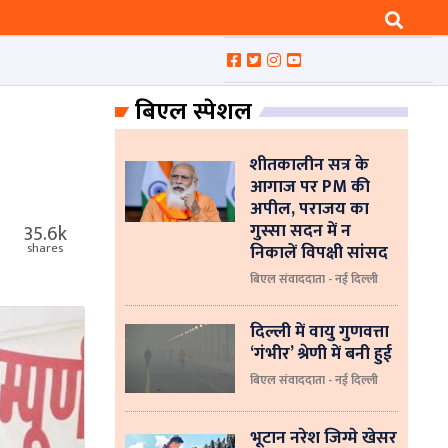
बिएल स्पेशल
शीतकालीन सत्र के
आगाज पर PM की
अपील, पराजय का
गुस्सा सदन में न
35.6k
निकालें विपक्षी सांसद
shares
बिएल संवाददाता - नई दिल्ली
दिल्ली में वायु गुणवत्ता
‘गंभीर’ श्रेणी में बनी हुई
बिएल संवाददाता - नई दिल्ली
भूटान नरेश जिग्मे खेसर