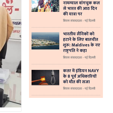
नामग्याल वांगचुक कल
से भारत की आठ दिन
की यात्रा पर
बिएल संवाददाता - नई दिल्ली
भारतीय सैनिकों को
हटाने के लिए बातचीत
शुरू: Maldives के नए
राष्ट्रपति ने कहा
बिएल संवाददाता - नई दिल्‍ली
कतर में इंडियन NAVY
के 8 पूर्व अधिकारियों
को मौत की सजा
बिएल संवाददाता - नई दिल्ली