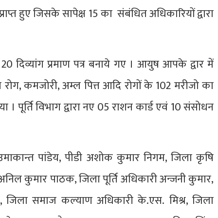
्राप्त हुए जिसके सापेक्ष 15 का संबंधित अधिकारियों द्वारा
े 20 दिव्यांग प्रमाण पत्र बनाये गए । आयुष आपके द्वार में
 हृदय रोग, कमजोरी, अम्ल पित्त आदि रोगों के 102 मरीजो का
 पूर्ति विभाग द्वारा नए 05 राशन कार्ड एवं 10 संसोधन
माकान्त पांडेय, पीडी अशोक कुमार निगम, जिला कृषि
 अनिल कुमार पाठक, जिला पूर्ति अधिकारी अन्जनी कुमार,
ठी, जिला समाज कल्याण अधिकारी के.एस. मिश्र, जिला