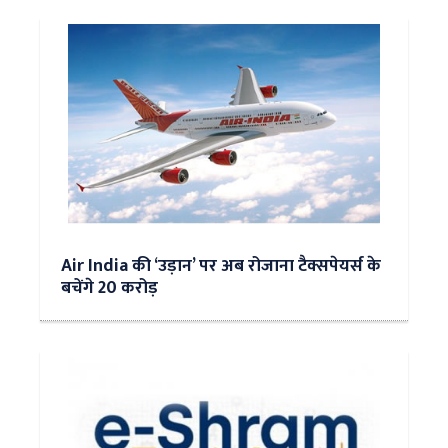
Air India की ‘उड़ान’ पर अब रोजाना टैक्सपेयर्स के
बचेंगे 20 करोड़