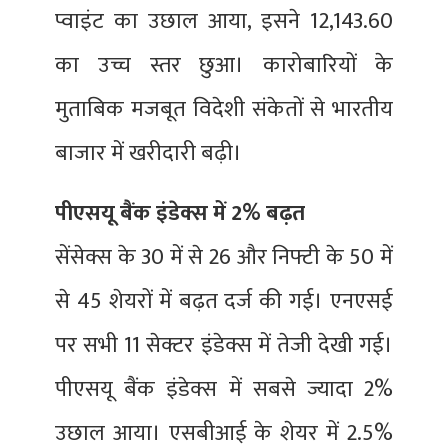
प्वाइंट का उछाल आया, इसने 12,143.60
का उच्च स्तर छुआ। कारोबारियों के
मुताबिक मजबूत विदेशी संकेतों से भारतीय
बाजार में खरीदारी बढ़ी।
पीएसयू बैंक इंडेक्स में 2% बढ़त
सेंसेक्स के 30 में से 26 और निफ्टी के 50 में
से 45 शेयरों में बढ़त दर्ज की गई। एनएसई
पर सभी 11 सेक्टर इंडेक्स में तेजी देखी गई।
पीएसयू बैंक इंडेक्स में सबसे ज्यादा 2%
उछाल आया। एसबीआई के शेयर में 2.5%