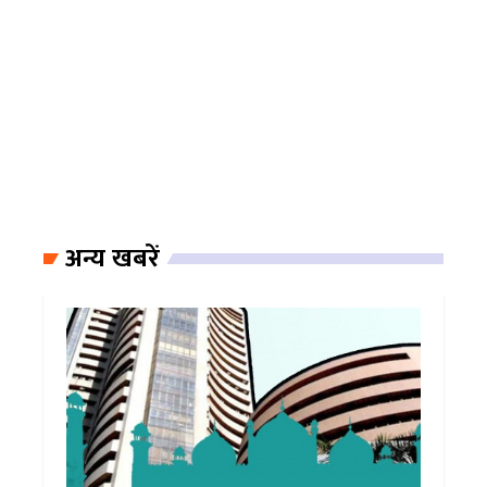
अन्य खबरें