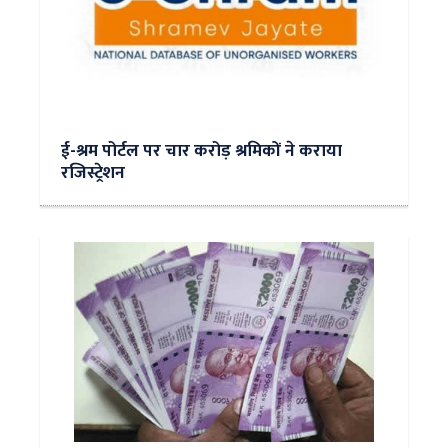
ई-श्रम पोर्टल पर चार करोड़ श्रमिकों ने कराया
रजिस्ट्रेशन