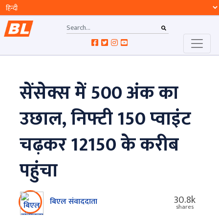
सेंसेक्स में 500 अंक का
उछाल, निफ्टी 150 प्वाइंट
चढ़कर 12150 के करीब
पहुंचा
30.8k
बिएल संवाददाता
shares