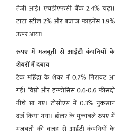
तेजी आई। एचडीएफसी बैंक 2.4% चढ़ा।
टाटा स्टील 2% और बजाज फाइनेंस 1.9%
ऊपर आया।
रुपए में मजबूती से आईटी कंपनियों के
शेयरों में दबाव
टेक महिंद्रा के शेयर में 0.7% गिरावट आ
गई। विप्रो और इन्फोसिस 0.6-0.6 फीसदी
नीचे आ गए। टीसीएस में 0.3% नुकसान
दर्ज किया गया। डॉलर के मुकाबले रुपए में
मजबूती की वजह से आईटी कंपनियों के