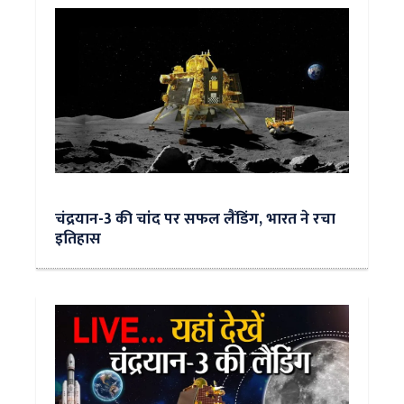
चंद्रयान-3 की चांद पर सफल लैंडिंग, भारत ने रचा
इतिहास