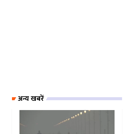
अन्य खबरें