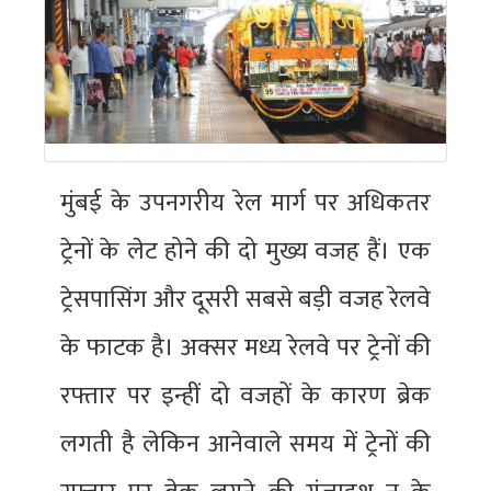
मुंबई के उपनगरीय रेल मार्ग पर अधिकतर
ट्रेनों के लेट होने की दो मुख्य वजह हैं। एक
ट्रेसपासिंग और दूसरी सबसे बड़ी वजह रेलवे
के फाटक है। अक्सर मध्य रेलवे पर ट्रेनों की
रफ्तार पर इन्हीं दो वजहों के कारण ब्रेक
लगती है लेकिन आनेवाले समय में ट्रेनों की