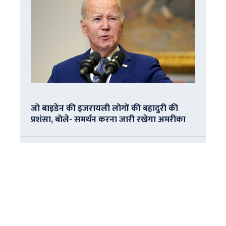
जो बाइडेन की इजरायली लोगों की बहादुरी की
प्रशंसा, बोले- समर्थन करना जारी रखेगा अमरीका