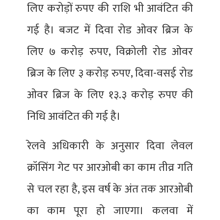
लिए करोड़ों रुपए की राशि भी आवंटित की
गई है। बजट में दिवा रोड ओवर ब्रिज के
लिए ७ करोड़ रुपए, विक्रोली रोड ओवर
ब्रिज के लिए ३ करोड़ रुपए, दिवा-वसई रोड
ओवर ब्रिज के लिए १३.३ करोड़ रुपए की
निधि आवंटित की गई है।
रेलवे अधिकारी के अनुसार दिवा लेवल
क्रॉसिंग गेट पर आरओबी का काम तीव्र गति
से चल रहा है, इस वर्ष के अंत तक आरओबी
का काम पूरा हो जाएगा। कलवा में