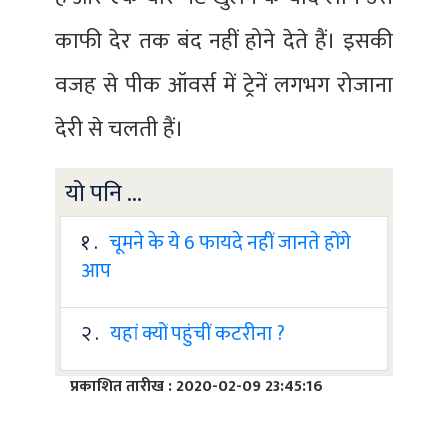
काफी देर तक बंद नहीं होने देते हैं। इसकी
वजह से पीक ऑवर्स में ट्रेनें लगभग रोजाना
देरी से चलती हैं।
यो पनि ...
१ .
चूमने के ये 6 फायदे नहीं जानते होंगे
आप
२ .
यहां क्यों पहुंचीं कटरीना ?
प्रकाशित तारीख : 2020-02-09 23:45:16