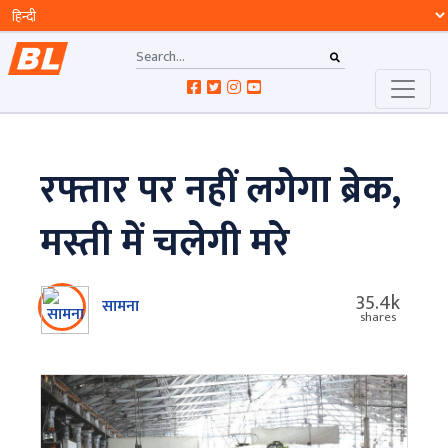
रफ्तार पर नहीं लगेगा ब्रेक,
मस्ती में चलेगी मरे
35.4k
सामना
shares