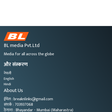
BL media Pvt.Ltd
Media for all across the globe
और संस्करण
नेपाली
English
Hindi
About Us
ईमेल : breaknlinks@gmail.com
संपर्क : 703937068
ठेगाना : Bhayandar - Mumbai (Maharastra)