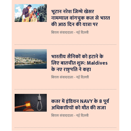
भूटान नरेश जिग्मे खेसर
नामग्याल वांगचुक कल से भारत
की आठ दिन की यात्रा पर
बिएल संवाददाता - नई दिल्ली
भारतीय सैनिकों को हटाने के
लिए बातचीत शुरू: Maldives
के नए राष्ट्रपति ने कहा
बिएल संवाददाता - नई दिल्‍ली
कतर में इंडियन NAVY के 8 पूर्व
अधिकारियों को मौत की सजा
बिएल संवाददाता - नई दिल्ली