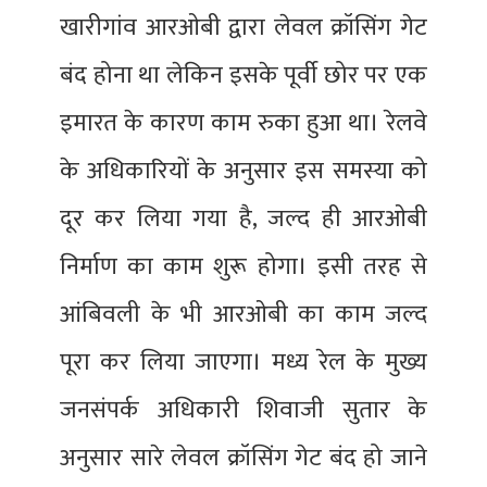
खारीगांव आरओबी द्वारा लेवल क्रॉसिंग गेट
बंद होना था लेकिन इसके पूर्वी छोर पर एक
इमारत के कारण काम रुका हुआ था। रेलवे
के अधिकारियों के अनुसार इस समस्या को
दूर कर लिया गया है, जल्द ही आरओबी
निर्माण का काम शुरू होगा। इसी तरह से
आंबिवली के भी आरओबी का काम जल्द
पूरा कर लिया जाएगा। मध्य रेल के मुख्य
जनसंपर्क अधिकारी शिवाजी सुतार के
अनुसार सारे लेवल क्रॉसिंग गेट बंद हो जाने