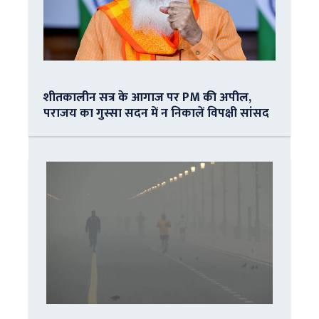
शीतकालीन सत्र के आगाज पर PM की अपील,
पराजय का गुस्सा सदन में न निकालें विपक्षी सांसद