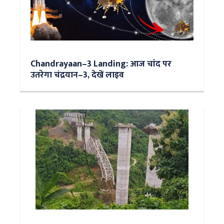
Chandrayaan–3 Landing: आज चांद पर
उतरेगा चंद्रयान–3, देखें लाइव