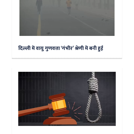
दिल्ली में वायु गुणवत्ता ‘गंभीर’ श्रेणी में बनी हुई