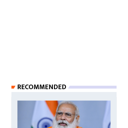
RECOMMENDED