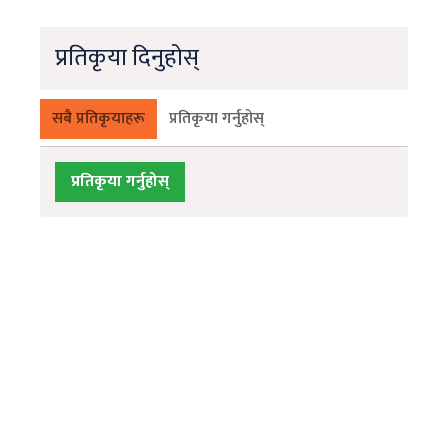
प्रतिकृया दिनुहोस्
सबै प्रतिकृयाहरू
प्रतिकृया गर्नुहोस्
प्रतिकृया गर्नुहोस्