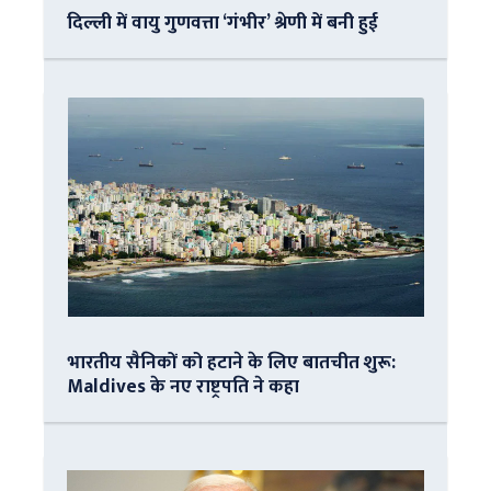
दिल्ली में वायु गुणवत्ता ‘गंभीर’ श्रेणी में बनी हुई
भारतीय सैनिकों को हटाने के लिए बातचीत शुरू:
Maldives के नए राष्ट्रपति ने कहा