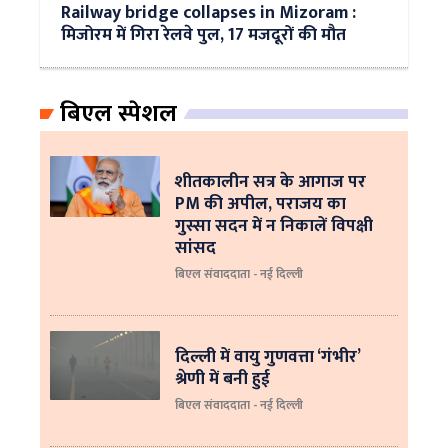
Railway bridge collapses in Mizoram :
मिजोरम में गिरा रेलवे पुल, 17 मजदूरों की मौत
बिएल स्पेशल
शीतकालीन सत्र के आगाज पर
PM की अपील, पराजय का
गुस्सा सदन में न निकालें विपक्षी
सांसद
बिएल संवाददाता - नई दिल्ली
दिल्ली में वायु गुणवत्ता ‘गंभीर’
श्रेणी में बनी हुई
बिएल संवाददाता - नई दिल्ली