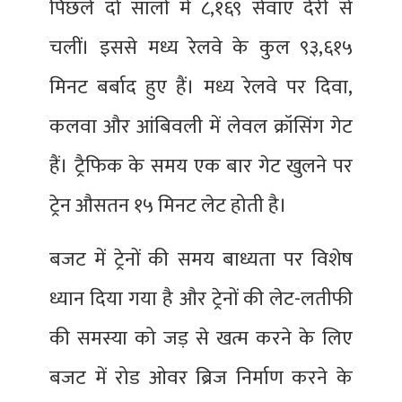
पिछले दो सालों में ८,१६९ सेवाएं देरी से
चलीं। इससे मध्य रेलवे के कुल ९३,६१५
मिनट बर्बाद हुए हैं। मध्य रेलवे पर दिवा,
कलवा और आंबिवली में लेवल क्रॉसिंग गेट
हैं। ट्रैफिक के समय एक बार गेट खुलने पर
ट्रेन औसतन १५ मिनट लेट होती है।
बजट में ट्रेनों की समय बाध्यता पर विशेष
ध्यान दिया गया है और ट्रेनों की लेट-लतीफी
की समस्या को जड़ से खत्म करने के लिए
बजट में रोड ओवर ब्रिज निर्माण करने के