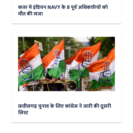
कतर में इंडियन NAVY के 8 पूर्व अधिकारियों को
मौत की सजा
छत्तीसगढ़ चुनाव के लिए कांग्रेस ने जारी की दूसरी
लिस्ट