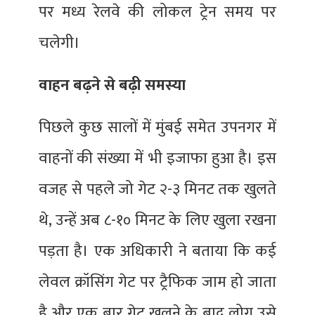
पर मध्य रेलवे की लोकल ट्रेन समय पर
चलेगी।
वाहन बढ़ने से बढ़ी समस्या
पिछले कुछ सालों में मुंबई समेत उपनगर में
वाहनों की संख्या में भी इजाफा हुआ है। इस
वजह से पहले जो गेट २-३ मिनट तक खुलते
थे, उन्हें अब ८-१० मिनट के लिए खुला रखना
पड़ता है। एक अधिकारी ने बताया कि कई
लेवल क्रॉसिंग गेट पर ट्रैफिक जाम हो जाता
है और एक बार गेट खुलने के बाद लोग उसे