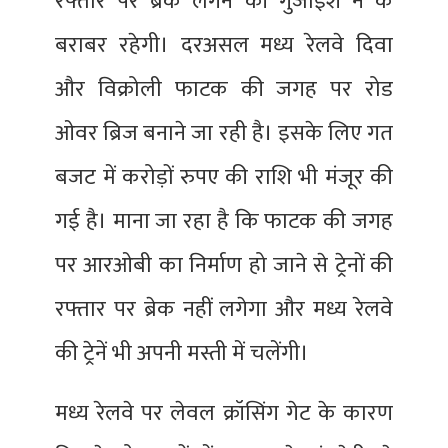
रफ्तार पर ब्रेक लगने की गुंजाइश न के
बराबर रहेगी। दरअसल मध्य रेलवे दिवा
और विक्रोली फाटक की जगह पर रोड
ओवर ब्रिज बनाने जा रही है। इसके लिए गत
बजट में करोड़ों रुपए की राशि भी मंजूर की
गई है। माना जा रहा है कि फाटक की जगह
पर आरओबी का निर्माण हो जाने से ट्रेनों की
रफ्तार पर ब्रेक नहीं लगेगा और मध्य रेलवे
की ट्रेनें भी अपनी मस्ती में चलेंगी।
मध्य रेलवे पर लेवल क्रॉसिंग गेट के कारण