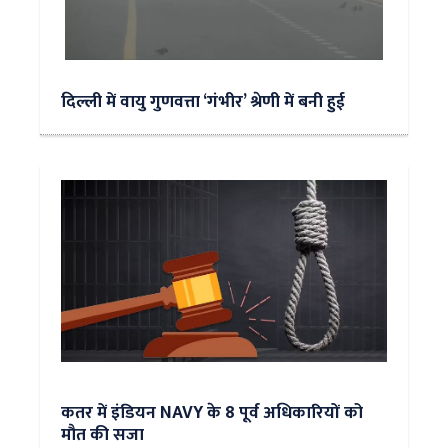
दिल्ली में वायु गुणवत्ता ‘गंभीर’ श्रेणी में बनी हुई
कतर में इंडियन NAVY के 8 पूर्व अधिकारियों को
मौत की सजा