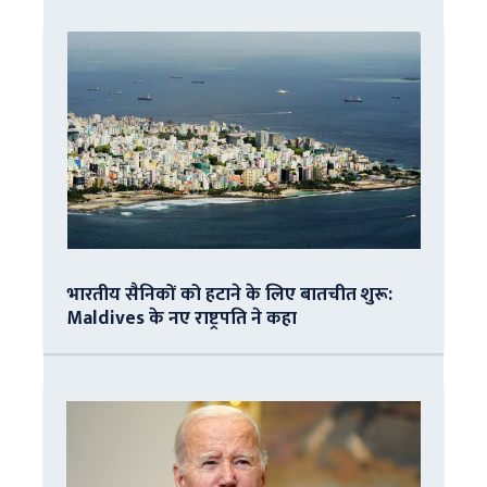
भारतीय सैनिकों को हटाने के लिए बातचीत शुरू:
Maldives के नए राष्ट्रपति ने कहा