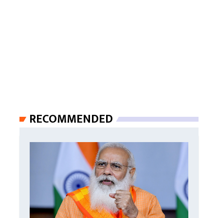
RECOMMENDED