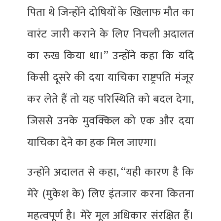
पिता थे जिन्होंने दोषियों के खिलाफ मौत का
वारंट जारी कराने के लिए निचली अदालत
का रुख किया था।’’ उन्होंने कहा कि यदि
किसी दूसरे की दया याचिका राष्ट्रपति मंजूर
कर लेते हैं तो यह परिस्थिति को बदल देगा,
जिससे उनके मुवक्किल को एक और दया
याचिका देने का हक मिल जाएगा।
उन्होंने अदालत से कहा, ‘‘यही कारण है कि
मेरे (मुकेश के) लिए इंतजार करना कितना
महत्वपूर्ण है। मेरे मूल अधिकार संरक्षित हैं।