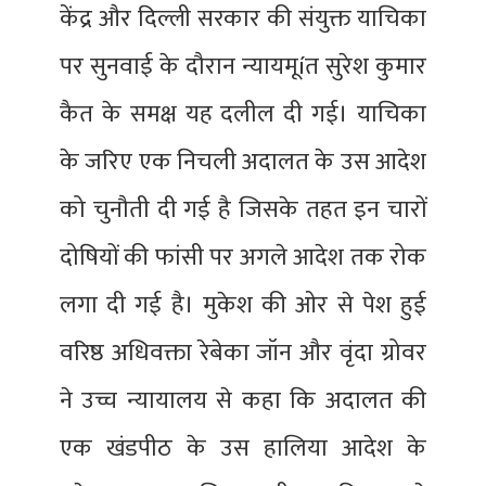
केंद्र और दिल्ली सरकार की संयुक्त याचिका
पर सुनवाई के दौरान न्यायमूíत सुरेश कुमार
कैत के समक्ष यह दलील दी गई। याचिका
के जरिए एक निचली अदालत के उस आदेश
को चुनौती दी गई है जिसके तहत इन चारों
दोषियों की फांसी पर अगले आदेश तक रोक
लगा दी गई है। मुकेश की ओर से पेश हुई
वरिष्ठ अधिवक्ता रेबेका जॉन और वृंदा ग्रोवर
ने उच्च न्यायालय से कहा कि अदालत की
एक खंडपीठ के उस हालिया आदेश के