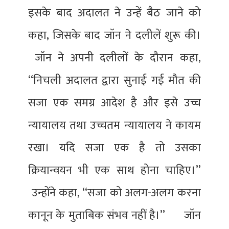
इसके बाद अदालत ने उन्हें बैठ जाने को
कहा, जिसके बाद जॉन ने दलीलें शुरू की।
जॉन ने अपनी दलीलों के दौरान कहा,
‘‘निचली अदालत द्वारा सुनाई गई मौत की
सजा एक समग्र आदेश है और इसे उच्च
न्यायालय तथा उच्चतम न्यायालय ने कायम
रखा। यदि सजा एक है तो उसका
क्रियान्वयन भी एक साथ होना चाहिए।’’
उन्होंने कहा, ‘‘सजा को अलग-अलग करना
कानून के मुताबिक संभव नहीं है।’’ जॉन