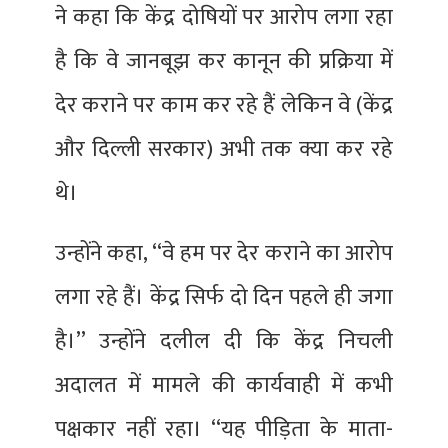
ने कहा कि केंद्र दोषियों पर आरोप लगा रहा
है कि वे जानबूझ कर कानून की प्रक्रिया में
देर कराने पर काम कर रहे हैं लेकिन वे (केंद्र
और दिल्ली सरकार) अभी तक क्या कर रहे
थे।
उन्होंने कहा, ‘‘वे हम पर देर कराने का आरोप
लगा रहे हैं। केंद्र सिर्फ दो दिन पहले ही जगा
है।’’ उन्होंने दलील दी कि केंद्र निचली
अदालत में मामले की कार्यवाही में कभी
पक्षकार नहीं रहा। ‘‘यह पीड़िता के माता-