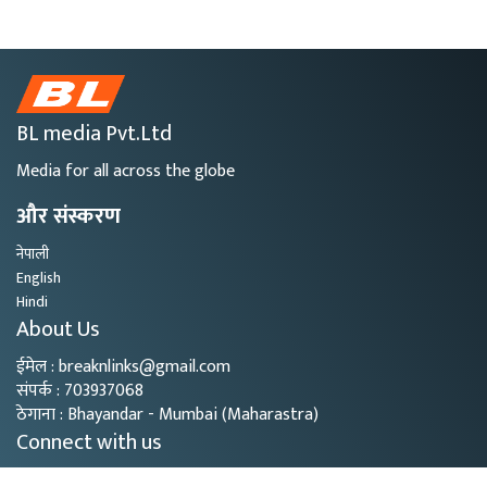
BL media Pvt.Ltd
Media for all across the globe
और संस्करण
नेपाली
English
Hindi
About Us
ईमेल : breaknlinks@gmail.com
संपर्क : 703937068
ठेगाना : Bhayandar - Mumbai (Maharastra)
Connect with us