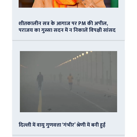
शीतकालीन सत्र के आगाज पर PM की अपील,
पराजय का गुस्सा सदन में न निकालें विपक्षी सांसद
दिल्ली में वायु गुणवत्ता ‘गंभीर’ श्रेणी में बनी हुई