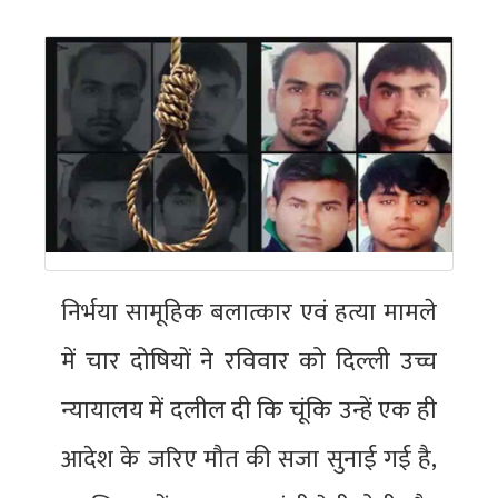
निर्भया सामूहिक बलात्कार एवं हत्या मामले
में चार दोषियों ने रविवार को दिल्ली उच्च
न्यायालय में दलील दी कि चूंकि उन्हें एक ही
आदेश के जरिए मौत की सजा सुनाई गई है,