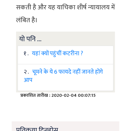
सकती है और यह याचिका शीर्ष न्यायालय में
लंबित है।
यो पनि ...
१ .
यहां क्यों पहुंचीं कटरीना ?
२ .
चूमने के ये 6 फायदे नहीं जानते होंगे
आप
प्रकाशित तारीख : 2020-02-04 00:07:15
प्रतिकृया दिनुहोस्