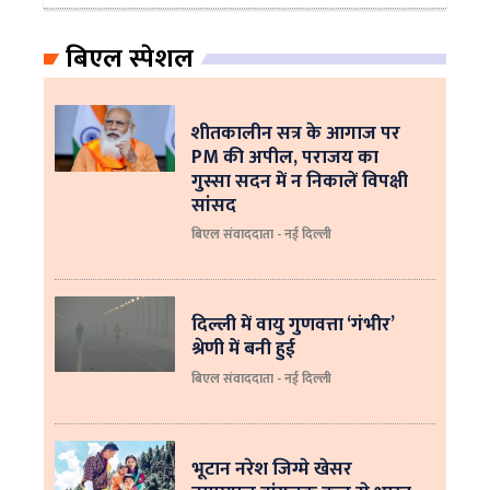
बिएल स्पेशल
शीतकालीन सत्र के आगाज पर
PM की अपील, पराजय का
गुस्सा सदन में न निकालें विपक्षी
सांसद
बिएल संवाददाता - नई दिल्ली
दिल्ली में वायु गुणवत्ता ‘गंभीर’
श्रेणी में बनी हुई
बिएल संवाददाता - नई दिल्ली
भूटान नरेश जिग्मे खेसर