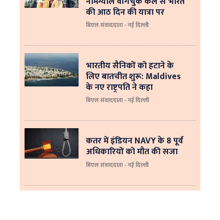
नामग्याल वांगचुक कल से भारत
की आठ दिन की यात्रा पर
बिएल संवाददाता - नई दिल्ली
भारतीय सैनिकों को हटाने के
लिए बातचीत शुरू: Maldives
के नए राष्ट्रपति ने कहा
बिएल संवाददाता - नई दिल्‍ली
कतर में इंडियन NAVY के 8 पूर्व
अधिकारियों को मौत की सजा
बिएल संवाददाता - नई दिल्ली