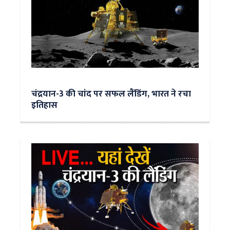
चंद्रयान-3 की चांद पर सफल लैंडिंग, भारत ने रचा
इतिहास