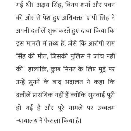
गई थी। अक्षय सिंह, विनय शर्मा और पवन
की ओर से पेश हुए अधिवक्ता ए पी सिंह ने
अपनी दलीलें शुरू करते हुए दावा किया कि
इस मामले में तथ्य हैं, जैसे कि आरोपी राम
सिंह की मौत, जिसकी पुलिस ने जांच नहीं
की। हालांकि, कुछ मिनट के लिए मुद्दे पर
उन्हें सुनने के बाद अदालत ने कहा कि
दलीलें प्रासंगिक नहीं हैं क्योंकि सुनवाई पूरी
हो गई है और पूरे मामले पर उच्चतम
न्यायालय ने फैसला किया है।