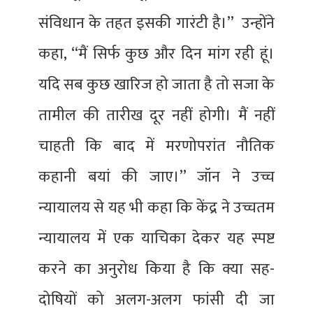
संविधान के तहत इसकी गारंटी है।’’ उन्होंने
कहा, ‘‘मैं सिर्फ कुछ और दिन मांग रही हूं।
यदि सब कुछ खारिज हो जाता है तो सजा के
तामील की तारीख दूर नहीं होगी। मैं नहीं
चाहती कि बाद में मरणोपरांत नौतिक
कहानी बयां की जाए।’’ जॉन ने उच्च
न्यायालय से यह भी कहा कि केंद्र ने उच्चतम
न्यायालय में एक याचिका देकर यह स्पष्ट
करने का अनुरोध किया है कि क्या सह-
दोषियों को अलग-अलग फांसी दी जा