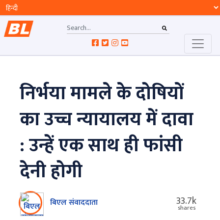
निर्भया मामले के दोषियों
का उच्च न्यायालय में दावा
: उन्हें एक साथ ही फांसी
देनी होगी
33.7k
बिएल संवाददाता
shares