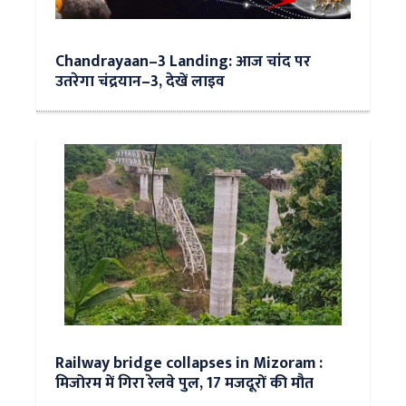
Chandrayaan–3 Landing: आज चांद पर
उतरेगा चंद्रयान–3, देखें लाइव
Railway bridge collapses in Mizoram :
मिजोरम में गिरा रेलवे पुल, 17 मजदूरों की मौत