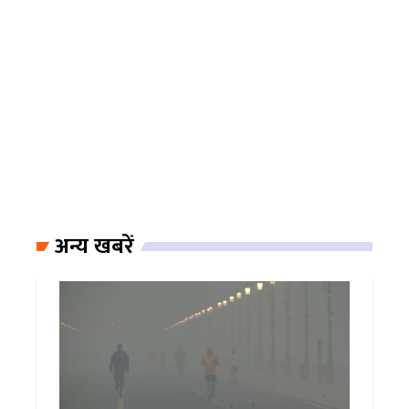
अन्य खबरें