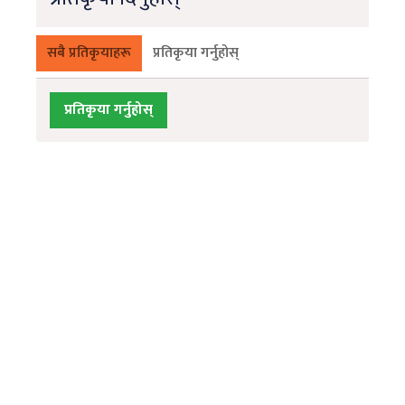
सबै प्रतिकृयाहरू
प्रतिकृया गर्नुहोस्
प्रतिकृया गर्नुहोस्