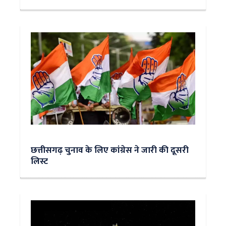
छत्तीसगढ़ चुनाव के लिए कांग्रेस ने जारी की दूसरी
लिस्ट