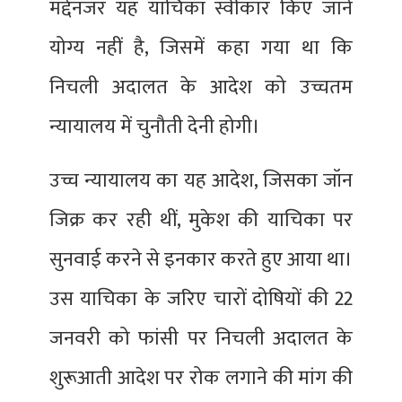
मद्देनजर यह याचिका स्वीकार किए जाने
योग्य नहीं है, जिसमें कहा गया था कि
निचली अदालत के आदेश को उच्चतम
न्यायालय में चुनौती देनी होगी।
उच्च न्यायालय का यह आदेश, जिसका जॉन
जिक्र कर रही थीं, मुकेश की याचिका पर
सुनवाई करने से इनकार करते हुए आया था।
उस याचिका के जरिए चारों दोषियों की 22
जनवरी को फांसी पर निचली अदालत के
शुरूआती आदेश पर रोक लगाने की मांग की