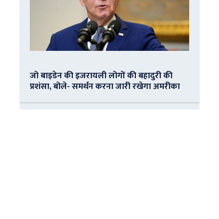
जो बाइडेन की इजरायली लोगों की बहादुरी की
प्रशंसा, बोले- समर्थन करना जारी रखेगा अमरीका