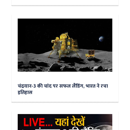
चंद्रयान-3 की चांद पर सफल लैंडिंग, भारत ने रचा
इतिहास