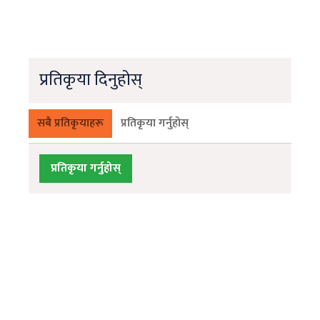
प्रतिकृया दिनुहोस्
सबै प्रतिकृयाहरू
प्रतिकृया गर्नुहोस्
प्रतिकृया गर्नुहोस्