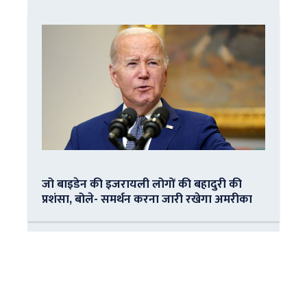
जो बाइडेन की इजरायली लोगों की बहादुरी की
प्रशंसा, बोले- समर्थन करना जारी रखेगा अमरीका