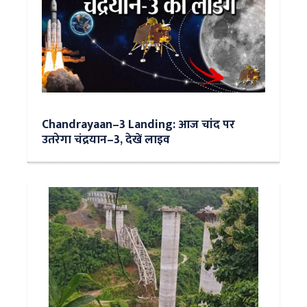
Chandrayaan–3 Landing: आज चांद पर
उतरेगा चंद्रयान–3, देखें लाइव