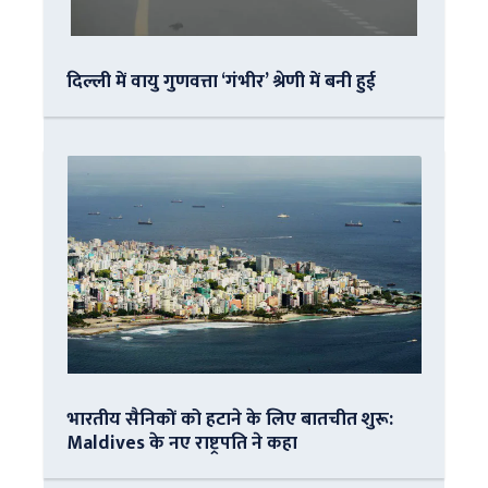
दिल्ली में वायु गुणवत्ता ‘गंभीर’ श्रेणी में बनी हुई
भारतीय सैनिकों को हटाने के लिए बातचीत शुरू:
Maldives के नए राष्ट्रपति ने कहा