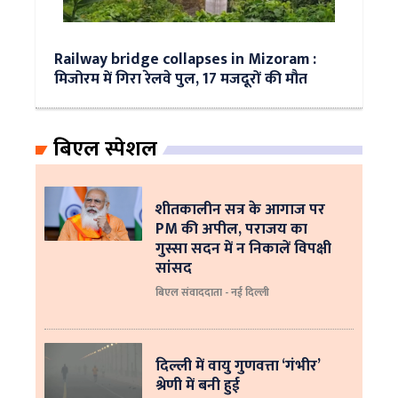
Railway bridge collapses in Mizoram :
मिजोरम में गिरा रेलवे पुल, 17 मजदूरों की मौत
बिएल स्पेशल
शीतकालीन सत्र के आगाज पर
PM की अपील, पराजय का
गुस्सा सदन में न निकालें विपक्षी
सांसद
बिएल संवाददाता - नई दिल्ली
दिल्ली में वायु गुणवत्ता ‘गंभीर’
श्रेणी में बनी हुई