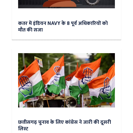
कतर में इंडियन NAVY के 8 पूर्व अधिकारियों को
मौत की सजा
छत्तीसगढ़ चुनाव के लिए कांग्रेस ने जारी की दूसरी
लिस्ट