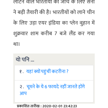
लौटने वाले भारतीयों की जांच के लिए सेना
ने बड़ी तैयारी की है। भारतीयों को लाने चीन
के लिए उड़ा एयर इंडिया का प्लेन वुहान में
शुक्रवार शाम करीब 7 बजे लैंड कर गया
था।
यो पनि ...
१ .
यहां क्यों पहुंचीं कटरीना ?
२ .
चूमने के ये 6 फायदे नहीं जानते होंगे
आप
प्रकाशित तारीख : 2020-02-01 23:42:23