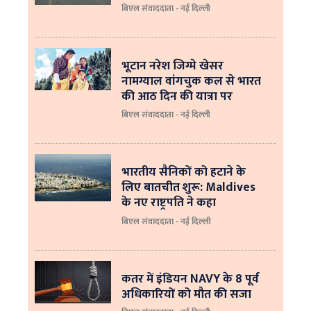
बिएल संवाददाता - नई दिल्ली
भूटान नरेश जिग्मे खेसर
नामग्याल वांगचुक कल से भारत
की आठ दिन की यात्रा पर
बिएल संवाददाता - नई दिल्ली
भारतीय सैनिकों को हटाने के
लिए बातचीत शुरू: Maldives
के नए राष्ट्रपति ने कहा
बिएल संवाददाता - नई दिल्‍ली
कतर में इंडियन NAVY के 8 पूर्व
अधिकारियों को मौत की सजा