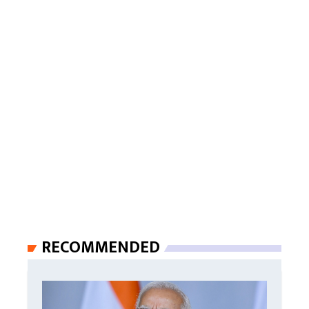
RECOMMENDED