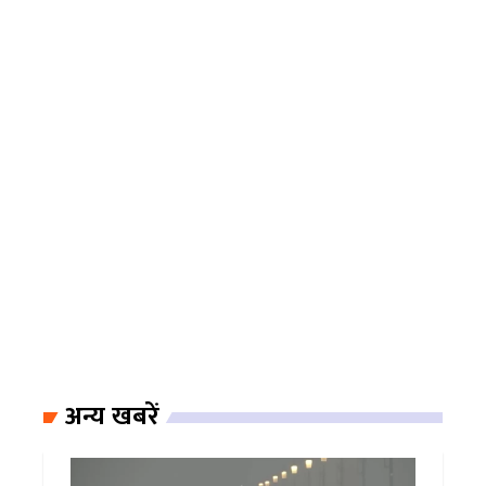
अन्य खबरें