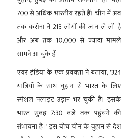
700 से अधिक भारतीय रहते हैं। चीन में अब
तक करॉना ने 213 लोगों की जान ले ली है
और अब तक 10,000 से ज्यादा मामले
सामने आ चुके हैं।
एयर इंडिया के एक प्रवक्‍ता ने बताया, '324
यात्रियों के साथ वुहान से भारत के लिए
स्‍पेशल फ्लाइट उड़ान भर चुकी है। इसके
भारत सुबह 7:30 बजे तक पहुंचने की
संभावना है।' इस बीच चीन के वुहान से देश