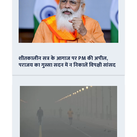
शीतकालीन सत्र के आगाज पर PM की अपील,
पराजय का गुस्सा सदन में न निकालें विपक्षी सांसद