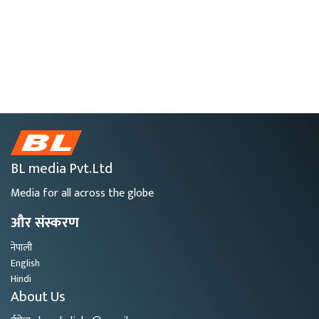
BL media Pvt.Ltd
Media for all across the globe
और संस्करण
नेपाली
English
Hindi
About Us