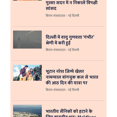
गुस्सा सदन में न निकालें विपक्षी
सांसद
बिएल संवाददाता - नई दिल्ली
दिल्ली में वायु गुणवत्ता ‘गंभीर’
श्रेणी में बनी हुई
बिएल संवाददाता - नई दिल्ली
भूटान नरेश जिग्मे खेसर
नामग्याल वांगचुक कल से भारत
की आठ दिन की यात्रा पर
बिएल संवाददाता - नई दिल्ली
भारतीय सैनिकों को हटाने के