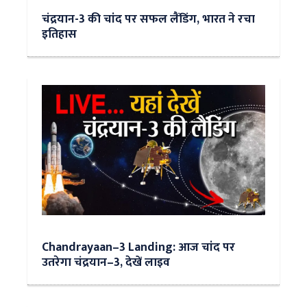
चंद्रयान-3 की चांद पर सफल लैंडिंग, भारत ने रचा
इतिहास
Chandrayaan–3 Landing: आज चांद पर
उतरेगा चंद्रयान–3, देखें लाइव