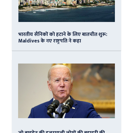
भारतीय सैनिकों को हटाने के लिए बातचीत शुरू:
Maldives के नए राष्ट्रपति ने कहा
जो बाइडेन की इजरायली लोगों की बहादुरी की