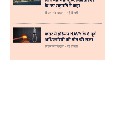
लिए बातचीत शुरू: Maldives
के नए राष्ट्रपति ने कहा
बिएल संवाददाता - नई दिल्‍ली
कतर में इंडियन NAVY के 8 पूर्व
अधिकारियों को मौत की सजा
बिएल संवाददाता - नई दिल्ली