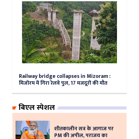
Railway bridge collapses in Mizoram :
मिजोरम में गिरा रेलवे पुल, 17 मजदूरों की मौत
बिएल स्पेशल
शीतकालीन सत्र के आगाज पर
PM की अपील, पराजय का