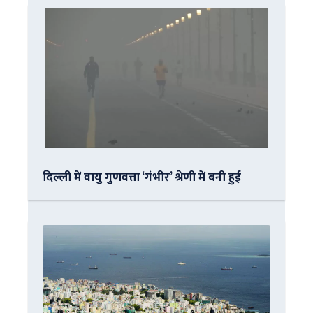
दिल्ली में वायु गुणवत्ता ‘गंभीर’ श्रेणी में बनी हुई