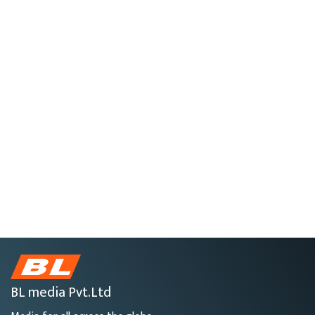
BL media Pvt.Ltd