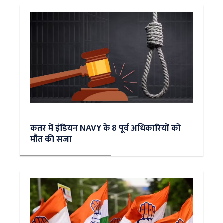
कतर में इंडियन NAVY के 8 पूर्व अधिकारियों को
मौत की सजा