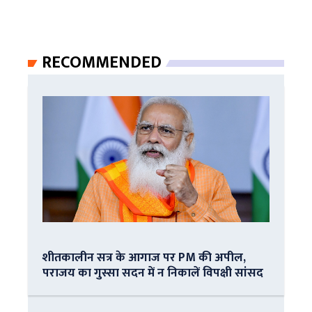
RECOMMENDED
शीतकालीन सत्र के आगाज पर PM की अपील,
पराजय का गुस्सा सदन में न निकालें विपक्षी सांसद