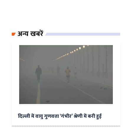
अन्य खबरें
दिल्ली में वायु गुणवत्ता ‘गंभीर’ श्रेणी में बनी हुई