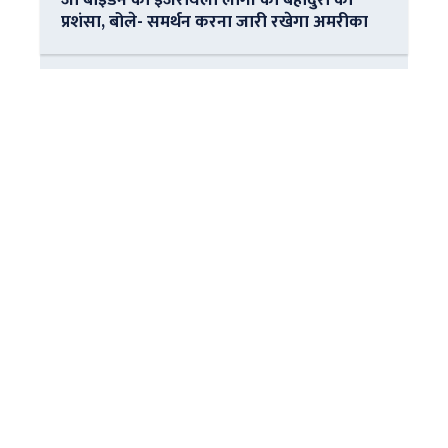
प्रशंसा, बोले- समर्थन करना जारी रखेगा अमरीका