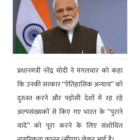
प्रधानमंत्री नरेंद्र मोदी ने मंगलवार को कहा
कि उनकी सरकार ‘‘ऐतिहासिक अन्याय’’ को
दुरुस्त करने और पड़ोसी देशों में रह रहे
अल्पसंख्यकों से किए गए भारत के ‘‘पुराने
वादे’’ को पूरा करने के लिए संशोधित
नागरिकता कानून (सीएए) लेकर आई है।