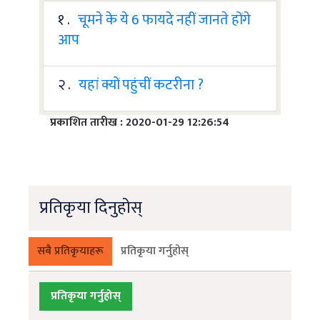
१ .
चूमने के ये 6 फायदे नहीं जानते होंगे
आप
२ .
यहां क्यों पहुंचीं कटरीना ?
प्रकाशित तारीख : 2020-01-29 12:26:54
प्रतिकृया दिनुहोस्
सबै प्रतिकृयाहरू
प्रतिकृया गर्नुहोस्
प्रतिकृया गर्नुहोस्