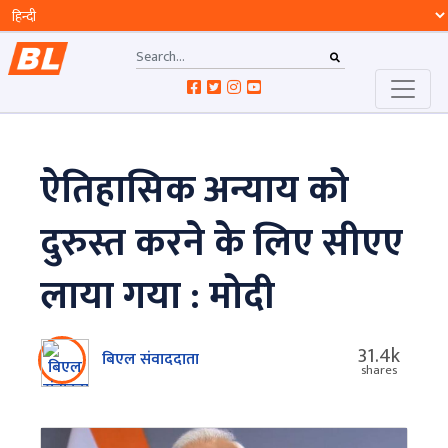
ऐतिहासिक अन्याय को
दुरुस्त करने के लिए सीएए
लाया गया : मोदी
31.4k
बिएल संवाददाता
shares