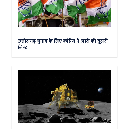
छत्तीसगढ़ चुनाव के लिए कांग्रेस ने जारी की दूसरी
लिस्ट