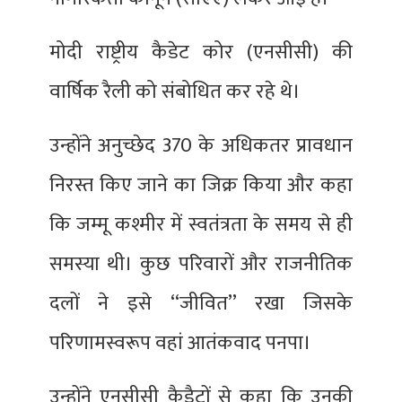
मोदी राष्ट्रीय कैडेट कोर (एनसीसी) की
वार्षिक रैली को संबोधित कर रहे थे।
उन्होंने अनुच्छेद 370 के अधिकतर प्रावधान
निरस्त किए जाने का जिक्र किया और कहा
कि जम्मू कश्मीर में स्वतंत्रता के समय से ही
समस्या थी। कुछ परिवारों और राजनीतिक
दलों ने इसे ‘‘जीवित’’ रखा जिसके
परिणामस्वरूप वहां आतंकवाद पनपा।
उन्होंने एनसीसी कैडैटों से कहा कि उनकी