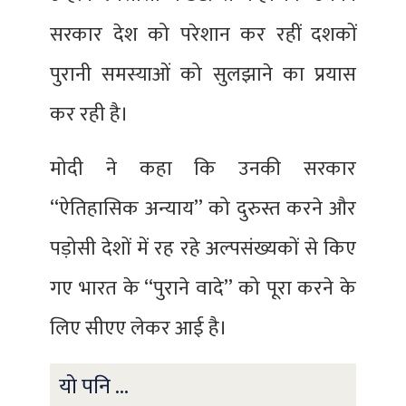
सरकार देश को परेशान कर रहीं दशकों
पुरानी समस्याओं को सुलझाने का प्रयास
कर रही है।
मोदी ने कहा कि उनकी सरकार
‘‘ऐतिहासिक अन्याय’’ को दुरुस्त करने और
पड़ोसी देशों में रह रहे अल्पसंख्यकों से किए
गए भारत के ‘‘पुराने वादे’’ को पूरा करने के
लिए सीएए लेकर आई है।
यो पनि ...