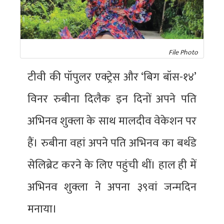
File Photo
टीवी की पॉपुलर एक्ट्रेस और ‘बिग बॉस-१४’
विनर रुबीना दिलैक इन दिनों अपने पति
अभिनव शुक्ला के साथ मालदीव वेकेशन पर
हैं। रुबीना वहां अपने पति अभिनव का बर्थडे
सेलिब्रेट करने के लिए पहुंची थीं। हाल ही में
अभिनव शुक्ला ने अपना ३९वां जन्मदिन
मनाया।