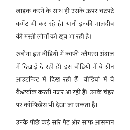
लाइक करने के साथ ही उसके ऊपर चटपटे
कमेंट भी कर रहे हैं। यानी इनकी मालदीव
की मस्ती लोगों को खूब भा रही है।
रुबीना इस वीडियो में काफी ग्लैमरस अंदाज
में दिखाई दे रही हैं। इस वीडियो में वे ग्रीन
आउटफिट में दिख रही हैं। वीडियो में वे
वैâटवॉक करती नजर आ रही हैं। उनके चेहरे
पर कॉन्फिडेंस भी देखा जा सकता है।
उनके पीछे कई सारे पेड़ और साफ आसमान