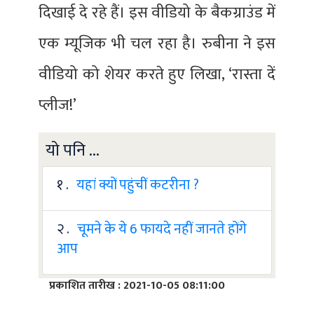
दिखाई दे रहे हैं। इस वीडियो के बैकग्राउंड में
एक म्यूजिक भी चल रहा है। रुबीना ने इस
वीडियो को शेयर करते हुए लिखा, ‘रास्ता दें
प्लीज!’
यो पनि ...
१ .
यहां क्यों पहुंचीं कटरीना ?
२ .
चूमने के ये 6 फायदे नहीं जानते होंगे
आप
प्रकाशित तारीख : 2021-10-05 08:11:00