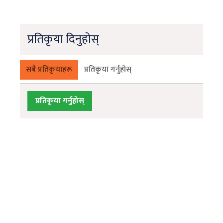
प्रतिकृया दिनुहोस्
सबै प्रतिकृयाहरू
प्रतिकृया गर्नुहोस्
प्रतिकृया गर्नुहोस्