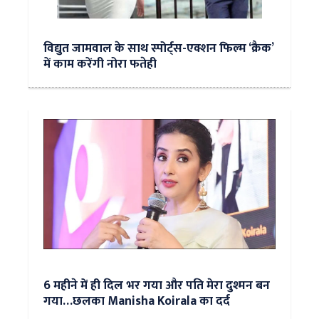
विद्युत जामवाल के साथ स्पोर्ट्स-एक्शन फिल्म ‘क्रैक’
में काम करेंगी नोरा फतेही
6 महीने में ही दिल भर गया और पति मेरा दुश्मन बन
गया…छलका Manisha Koirala का दर्द