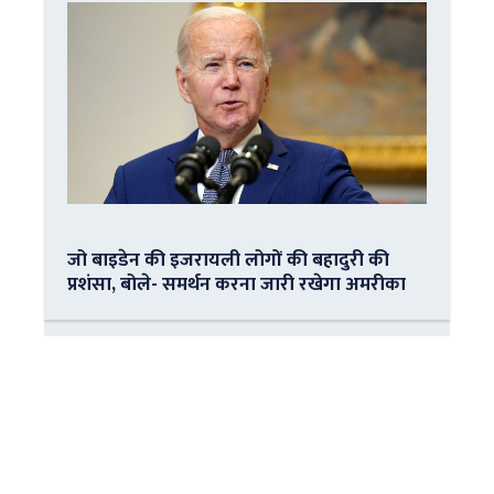
जो बाइडेन की इजरायली लोगों की बहादुरी की
प्रशंसा, बोले- समर्थन करना जारी रखेगा अमरीका