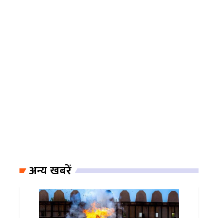
अन्य खबरें