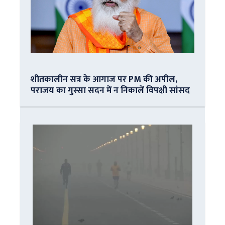
शीतकालीन सत्र के आगाज पर PM की अपील,
पराजय का गुस्सा सदन में न निकालें विपक्षी सांसद