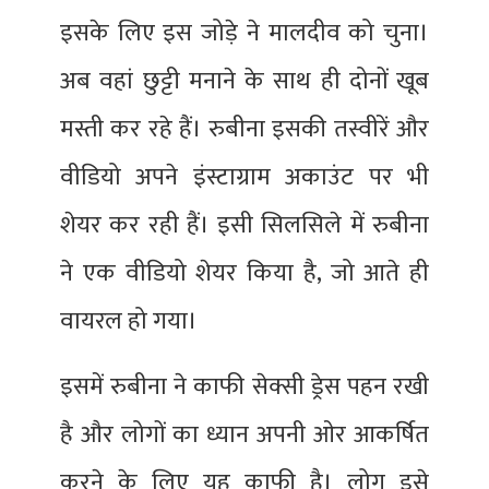
इसके लिए इस जोड़े ने मालदीव को चुना।
अब वहां छुट्टी मनाने के साथ ही दोनों खूब
मस्ती कर रहे हैं। रुबीना इसकी तस्वीरें और
वीडियो अपने इंस्टाग्राम अकाउंट पर भी
शेयर कर रही हैं। इसी सिलसिले में रुबीना
ने एक वीडियो शेयर किया है, जो आते ही
वायरल हो गया।
इसमें रुबीना ने काफी सेक्सी ड्रेस पहन रखी
है और लोगों का ध्यान अपनी ओर आकर्षित
करने के लिए यह काफी है। लोग इसे