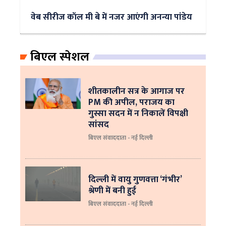
वेब सीरीज कॉल मी बे में नजर आएंगी अनन्या पांडेय
बिएल स्पेशल
शीतकालीन सत्र के आगाज पर
PM की अपील, पराजय का
गुस्सा सदन में न निकालें विपक्षी
सांसद
बिएल संवाददाता - नई दिल्ली
दिल्ली में वायु गुणवत्ता ‘गंभीर’
श्रेणी में बनी हुई
बिएल संवाददाता - नई दिल्ली