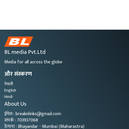
BL media Pvt.Ltd
Media for all across the globe
और संस्करण
नेपाली
English
Hindi
About Us
ईमेल : breaknlinks@gmail.com
संपर्क : 703937068
ठेगाना : Bhayandar - Mumbai (Maharastra)