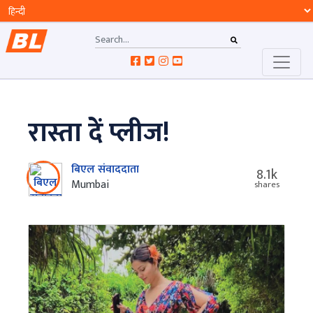
रास्ता दें प्लीज!
बिएल संवाददाता
8.1k
Mumbai
shares