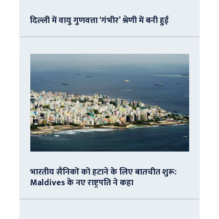
दिल्ली में वायु गुणवत्ता ‘गंभीर’ श्रेणी में बनी हुई
भारतीय सैनिकों को हटाने के लिए बातचीत शुरू:
Maldives के नए राष्ट्रपति ने कहा