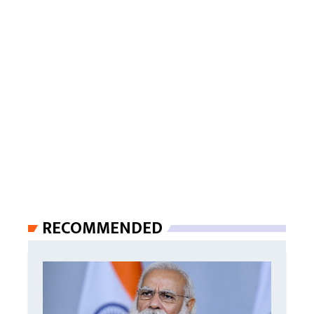
RECOMMENDED