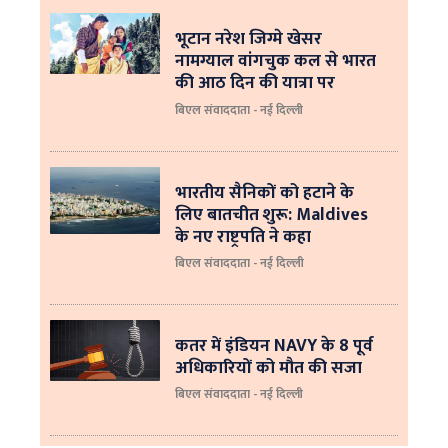
भूटान नरेश जिग्मे खेसर
नामग्याल वांगचुक कल से भारत
की आठ दिन की यात्रा पर
बिएल संवाददाता - नई दिल्ली
भारतीय सैनिकों को हटाने के
लिए बातचीत शुरू: Maldives
के नए राष्ट्रपति ने कहा
बिएल संवाददाता - नई दिल्‍ली
कतर में इंडियन NAVY के 8 पूर्व
अधिकारियों को मौत की सजा
बिएल संवाददाता - नई दिल्ली