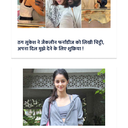
ठग सुकेश ने जैकलीन फर्नांडीज को लिखी चिट्ठी,
अपना दिल मुझे देने के लिए शुक्रिया !