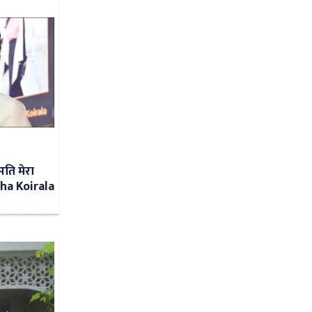
पति मेरा
ha Koirala