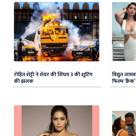
रोहित शेट्टी ने शेयर की सिंघम 3 की शूटिंग
विद्युत जाम
की झलक
फिल्म ‘क्रैक