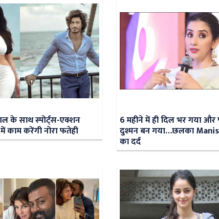
वाल के साथ स्पोर्ट्स-एक्शन
6 महीने में ही दिल भर गया और 
’ में काम करेंगी नोरा फतेही
दुश्मन बन गया…छलका Manis
का दर्द