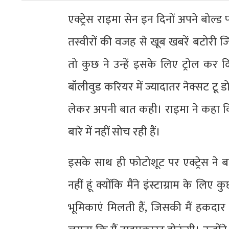
एक्ट्रेस राइमा सेन इन दिनों अपने बोल्ड
तस्वीरों की वजह से खूब खबरें बटोरी 
तो कुछ ने उन्हें इसके लिए ट्रोल क
बॉलीवुड करियर में ज्यादातर नेक्सट टू 
लेकर अपनी बात कही। राइमा ने कहा 
बारे में नहीं सोच रही हैं।
इसके साथ ही फोटोशूट पर एक्ट्रेस ने
नहीं हूं क्योंकि मैंने इंस्टाग्राम के लि
भूमिकाएं मिलती हैं, जिसकी मैं हकदार 