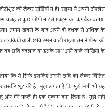
 फोटोशूट को लेकर सुर्खियों में है। राइमा ने अपनी टॉपलेस
जिस वजह से कुछ लोगों ने इसे एक्ट्रेस का कमबैक बताया
र दिया। तमाम खबरों के बाद अपने दो दशक से अधिक के
डोर लड़कियों वाली छवि रखने वाली राइमा सेन ने पोस्ट को
कि वह छवि बदलाव या इसके साथ आने वाले जोखिमों के
 बताया कि मैं सिर्फ इसलिए अपनी छवि को लेकर चिंतित
ए कुछ तस्वीरें शूट की हैं। मुझे लगता है कि मुझे अभी भी वह
हूं और मैंने पहले ही एक मुकाम बना लिया है। मुझे नहीं