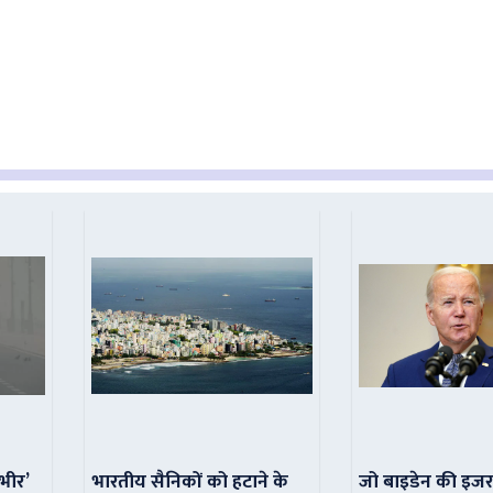
ंभीर’
भारतीय सैनिकों को हटाने के
जो बाइडेन की इजर