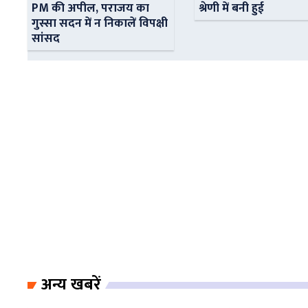
PM की अपील, पराजय का
श्रेणी में बनी हुई
गुस्सा सदन में न निकालें विपक्षी
सांसद
अन्य खबरें