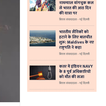
नामग्याल वांगचुक कल
से भारत की आठ दिन
की यात्रा पर
बिएल संवाददाता - नई दिल्ली
भारतीय सैनिकों को
हटाने के लिए बातचीत
शुरू: Maldives के नए
राष्ट्रपति ने कहा
बिएल संवाददाता - नई दिल्‍ली
कतर में इंडियन NAVY
के 8 पूर्व अधिकारियों
को मौत की सजा
बिएल संवाददाता - नई दिल्ली