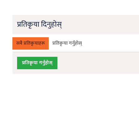
प्रतिकृया दिनुहोस्
सबै प्रतिकृयाहरू
प्रतिकृया गर्नुहोस्
प्रतिकृया गर्नुहोस्