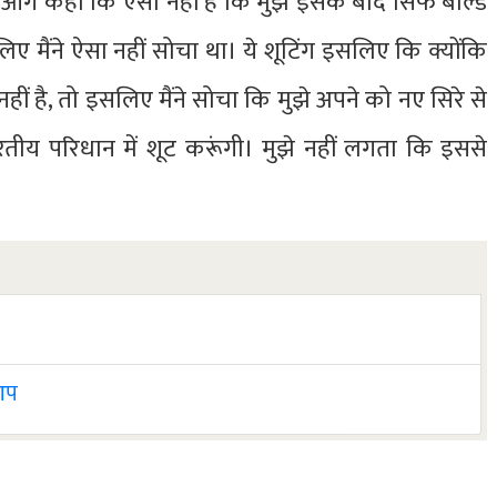
े आगे कहा कि ऐसा नहीं है कि मुझे इसके बाद सिर्फ बोल्ड
िए मैंने ऐसा नहीं सोचा था। ये शूटिंग इसलिए कि क्योंकि
ं है, तो इसलिए मैंने सोचा कि मुझे अपने को नए सिरे से
तीय परिधान में शूट करूंगी। मुझे नहीं लगता कि इससे
 आप