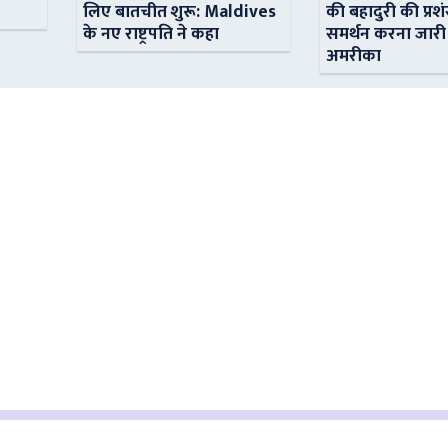
लिए बातचीत शुरू: Maldives
की बहादुरी की प्रशं
के नए राष्ट्रपति ने कहा
समर्थन करना जारी
अमरीका