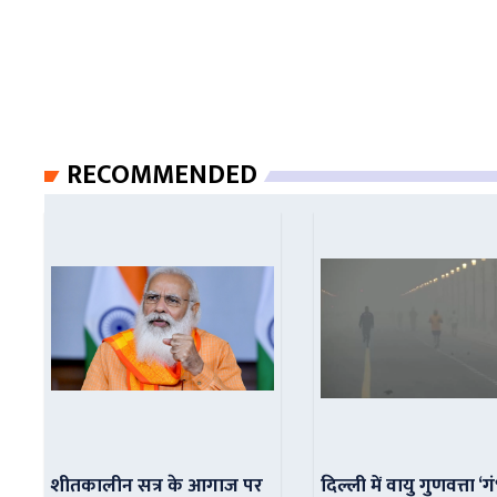
RECOMMENDED
शीतकालीन सत्र के आगाज पर
दिल्ली में वायु गुणवत्ता ‘ग