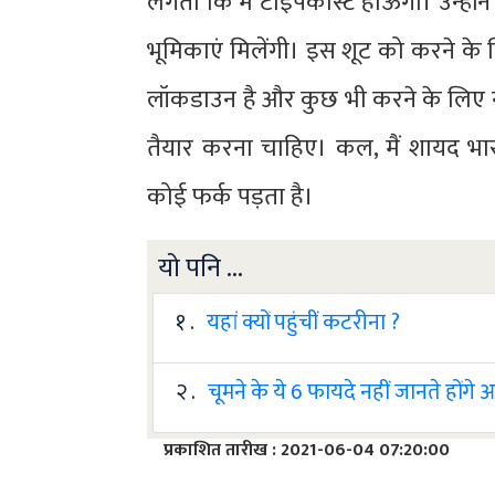
लगता कि मैं टाइपकास्ट होऊंगी। उन्होंन
भूमिकाएं मिलेंगी। इस शूट को करने के ल
लॉकडाउन है और कुछ भी करने के लिए नही
तैयार करना चाहिए। कल, मैं शायद भार
कोई फर्क पड़ता है।
यो पनि ...
१ .
यहां क्यों पहुंचीं कटरीना ?
२ .
चूमने के ये 6 फायदे नहीं जानते होंगे
प्रकाशित तारीख : 2021-06-04 07:20:00