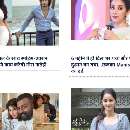
वाल के साथ स्पोर्ट्स-एक्शन
6 महीने में ही दिल भर गया और 
’ में काम करेंगी नोरा फतेही
दुश्मन बन गया…छलका Manis
का दर्द