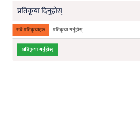
प्रतिकृया दिनुहोस्
सबै प्रतिकृयाहरू
प्रतिकृया गर्नुहोस्
प्रतिकृया गर्नुहोस्