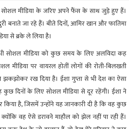
 सोशल मीडिया के जरिए अपने फैंस के साथ जुड़े हुए हैं।
री बनाते जा रहे हैं। बीते दिनों, आमिर खान और फातिमा
ा से ब्रके ले लिया है।
ता ने भी सोशल मीडिया को कुछ समय के लिए अलविदा कह
सोशल मीडिया पर वायरल होतीं लोगों की रोती-बिलखती
 से झकझोकर रख दिया है। ईशा गुप्ता से भी देश का ऐसा
 कुछ दिनों के लिए सोशल मीडिया से दूर रहेंगी। ईशा ने
यर किया है, जिसमें उन्होंने यह जानकारी दी है कि वह कुछ
क्योंकि वह ऐसे डरावने माहौल को झेल नहीं पा रही हैं।