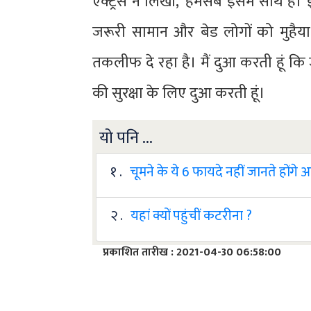
एक्ट्रेस ने लिखा, 'हमसब इसमें साथ हैं।
जरूरी सामान और बेड लोगों को मुहैया
तकलीफ दे रहा है। मैं दुआ करती हूं कि ज
की सुरक्षा के लिए दुआ करती हूं।
यो पनि ...
१ .
चूमने के ये 6 फायदे नहीं जानते होंगे
२ .
यहां क्यों पहुंचीं कटरीना ?
प्रकाशित तारीख : 2021-04-30 06:58:00