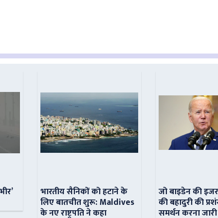
ंभीर’
भारतीय सैनिकों को हटाने के
जो बाइडेन की इजर
लिए बातचीत शुरू: Maldives
की बहादुरी की प्रशं
के नए राष्ट्रपति ने कहा
समर्थन करना जारी