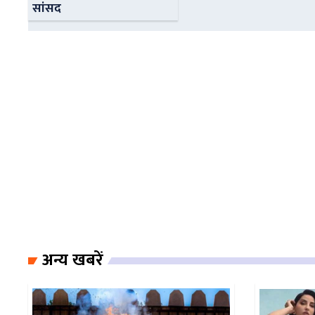
सांसद
अन्य खबरें