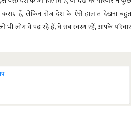
 इस वक्त देश के जो हालात हैं, वो देख मेरे परिवार ने कुछ
 कराए हैं, लेकिन रोज देश के ऐसे हालात देखना बहुत
ो भी लोग ये पढ़ रहे हैं, वे सब स्वस्थ रहें, आपके परिवार
 आप