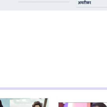
अमरीका