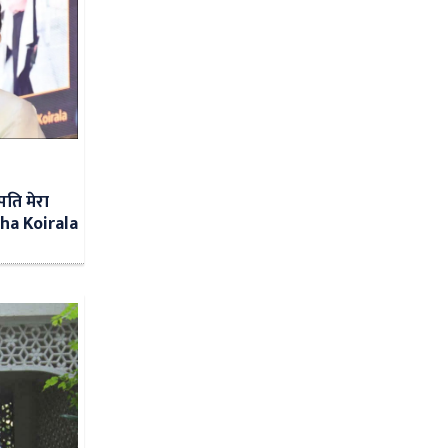
पति मेरा
ha Koirala