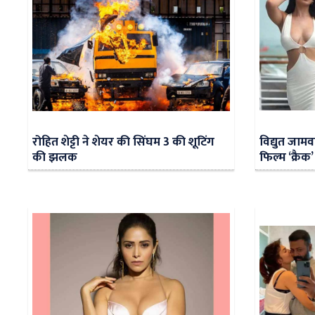
रोहित शेट्टी ने शेयर की सिंघम 3 की शूटिंग
विद्युत जाम
की झलक
फिल्म ‘क्रैक