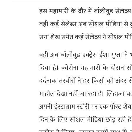
इस महामारी के दौर में बॉलीवुड सेलेब्स
वहीं कई सेलेब्स अब सोशल मीडिया से दु
सना शेख समेत कई सेलेब्स ने सोशल मीडिय
वहीं अब बॉलीवुड एक्ट्रेस ईशा गुप्
दिया है। कोरोना महामारी के दौरान 
दर्दनाक तस्वीरों ने हर किसी को अंदर
माहौल देखा नहीं जा रहा है। लिहाजा वह
अपनी इंस्टाग्राम स्टोरी पर एक पोस्ट शे
दिन के लिए सोशल मीडिया छोड़ रही हैं 