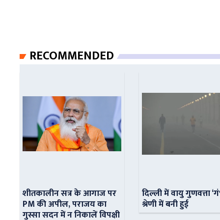
RECOMMENDED
शीतकालीन सत्र के आगाज पर
दिल्ली में वायु गुणवत्ता ‘ग
PM की अपील, पराजय का
श्रेणी में बनी हुई
गुस्सा सदन में न निकालें विपक्षी