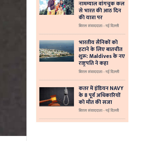
नामग्याल वांगचुक कल
से भारत की आठ दिन
की यात्रा पर
बिएल संवाददाता - नई दिल्ली
भारतीय सैनिकों को
हटाने के लिए बातचीत
शुरू: Maldives के नए
राष्ट्रपति ने कहा
बिएल संवाददाता - नई दिल्‍ली
कतर में इंडियन NAVY
के 8 पूर्व अधिकारियों
को मौत की सजा
बिएल संवाददाता - नई दिल्ली