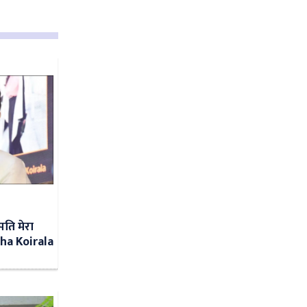
पति मेरा
ha Koirala