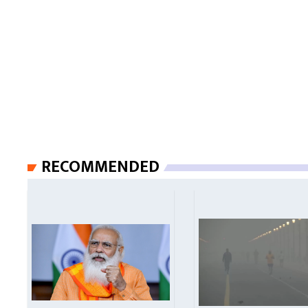
RECOMMENDED