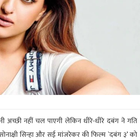
 अच्छी नहीं चल पाएगी लेकिन धीरे-धीरे दबंग ने गति
नाक्षी सिन्हा और सई मांजरेकर की फिल्म `दबंग ३’ को