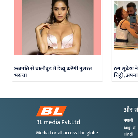
छत्रपति से बालीवुड में डेब्यू करेंगी नुसरत
ठग सुकेश न
भरुचा
चिट्ठी, अपना
और स
BL media Pvt.Ltd
नेपाली
English
Media for all across the globe
Hindi