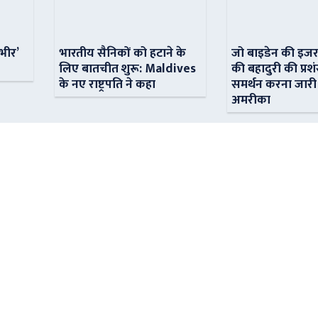
ंभीर’
भारतीय सैनिकों को हटाने के
जो बाइडेन की इजर
लिए बातचीत शुरू: Maldives
की बहादुरी की प्रशं
के नए राष्ट्रपति ने कहा
समर्थन करना जारी
अमरीका