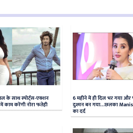
वाल के साथ स्पोर्ट्स-एक्शन
6 महीने में ही दिल भर गया और 
’ में काम करेंगी नोरा फतेही
दुश्मन बन गया…छलका Manis
का दर्द