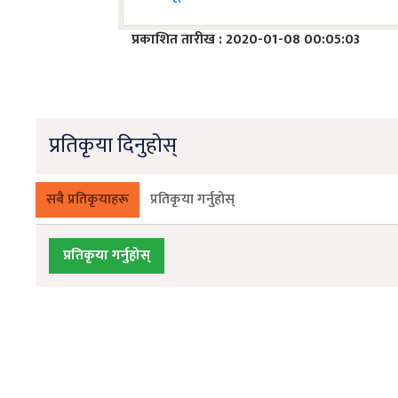
प्रकाशित तारीख : 2020-01-08 00:05:03
प्रतिकृया दिनुहोस्
सबै प्रतिकृयाहरू
प्रतिकृया गर्नुहोस्
प्रतिकृया गर्नुहोस्