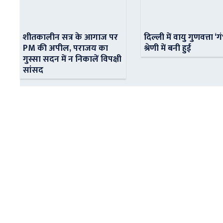
शीतकालीन सत्र के आगाज पर
दिल्ली में वायु गुणवत्ता ‘ग
PM की अपील, पराजय का
श्रेणी में बनी हुई
गुस्सा सदन में न निकालें विपक्षी
सांसद