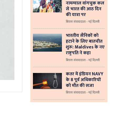
नामग्याल वांगचुक कल
से भारत की आठ दिन
की यात्रा पर
बिएल संवाददाता - नई दिल्ली
भारतीय सैनिकों को
हटाने के लिए बातचीत
शुरू: Maldives के नए
राष्ट्रपति ने कहा
बिएल संवाददाता - नई दिल्‍ली
कतर में इंडियन NAVY
के 8 पूर्व अधिकारियों
को मौत की सजा
बिएल संवाददाता - नई दिल्ली