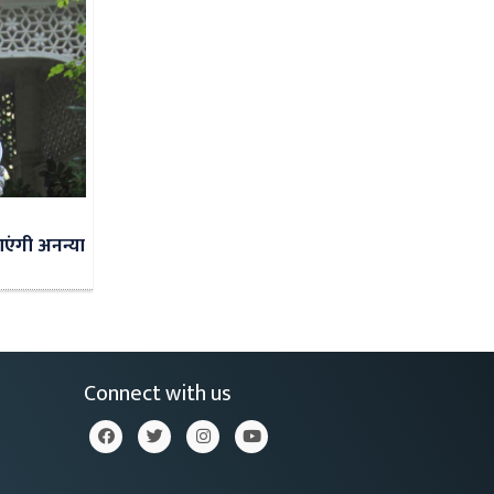
एंगी अनन्या
Connect with us