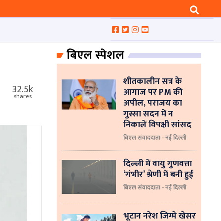
बिएल स्पेशल
शीतकालीन सत्र के
32.5k
आगाज पर PM की
shares
अपील, पराजय का
गुस्सा सदन में न
निकालें विपक्षी सांसद
बिएल संवाददाता - नई दिल्ली
दिल्ली में वायु गुणवत्ता
‘गंभीर’ श्रेणी में बनी हुई
बिएल संवाददाता - नई दिल्ली
भूटान नरेश जिग्मे खेसर