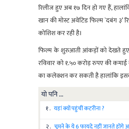
रिलीज हुए अब १७ दिन हो गए हैं, हालां
खान की मोस्ट अवेटिड फिल्म `दबंग ३’ 
कोशिश कर रही है।
फिल्म के शुरुआती आंकड़ों को देखते हुए
रविवार को १.५० करोड़ रुपए की कमाई की 
का कलेक्शन कर सकती है हालांकि इस
यो पनि ...
१ .
यहां क्यों पहुंचीं कटरीना ?
२ .
चूमने के ये 6 फायदे नहीं जानते होंगे