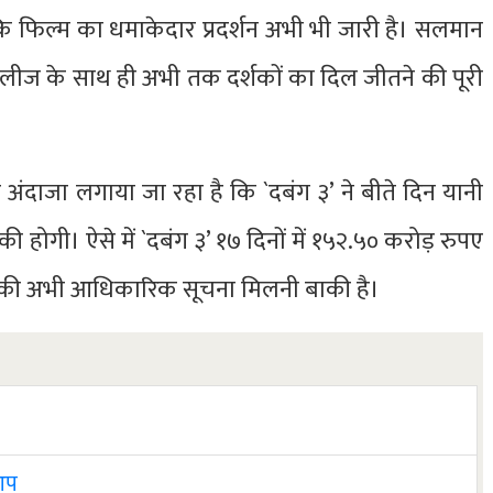
कि फिल्म का धमाकेदार प्रदर्शन अभी भी जारी है। सलमान
रिलीज के साथ ही अभी तक दर्शकों का दिल जीतने की पूरी
 अंदाजा लगाया जा रहा है कि `दबंग ३’ ने बीते दिन यानी
होगी। ऐसे में `दबंग ३’ १७ दिनों में १५२.५० करोड़ रुपए
की अभी आधिकारिक सूचना मिलनी बाकी है।
 आप