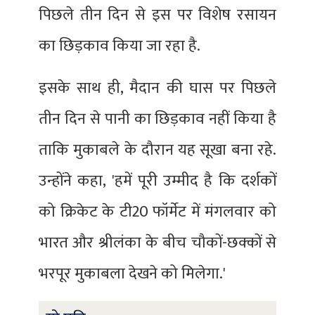
पिछले तीन दिन से इस पर विशेष रसायन
का छिड़काव किया जा रहा है.
इसके साथ ही, मैदान की घास पर पिछले
तीन दिन से पानी का छिड़काव नहीं किया है
ताकि मुकाबले के दौरान यह सूखा बना रहे.
उन्होंने कहा, 'हमें पूरी उम्मीद है कि दर्शकों
को क्रिकेट के टी20 फॉर्मेट में मंगलवार को
भारत और श्रीलंका के बीच चौकों-छक्कों से
भरपूर मुकाबला देखने को मिलेगा.'