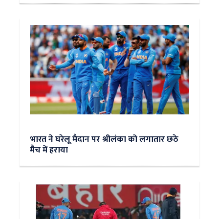
भारत ने घरेलू मैदान पर श्रीलंका को लगातार छठे
मैच में हराया