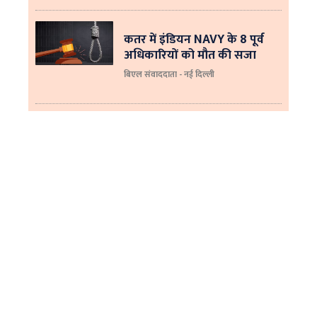
कतर में इंडियन NAVY के 8 पूर्व
अधिकारियों को मौत की सजा
बिएल संवाददाता - नई दिल्ली