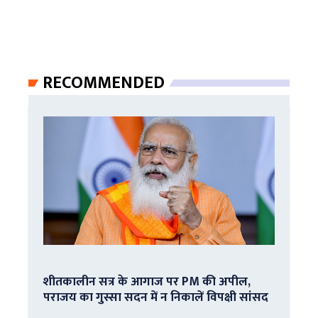
RECOMMENDED
शीतकालीन सत्र के आगाज पर PM की अपील,
पराजय का गुस्सा सदन में न निकालें विपक्षी सांसद