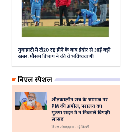
गुवाहाटी में टी20 रद्द होने के बाद इंदौर से आई बड़ी
खबर, मौसम विभाग ने की ये भविष्यवाणी
बिएल स्पेशल
शीतकालीन सत्र के आगाज पर
PM की अपील, पराजय का
गुस्सा सदन में न निकालें विपक्षी
सांसद
बिएल संवाददाता - नई दिल्ली