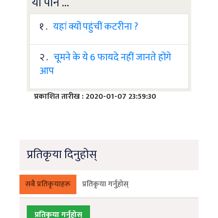
यो पनि ...
१ .
यहां क्यों पहुंचीं कटरीना ?
२ .
चूमने के ये 6 फायदे नहीं जानते होंगे
आप
प्रकाशित तारीख : 2020-01-07 23:59:30
प्रतिकृया दिनुहोस्
सबै प्रतिकृयाहरू
प्रतिकृया गर्नुहोस्
प्रतिकृया गर्नुहोस्