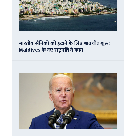
भारतीय सैनिकों को हटाने के लिए बातचीत शुरू:
Maldives के नए राष्ट्रपति ने कहा