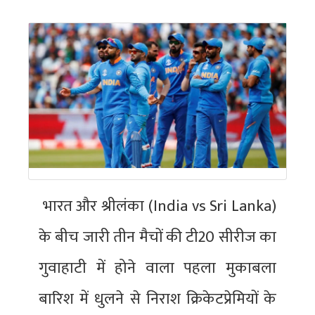
भारत और श्रीलंका (India vs Sri Lanka)
के बीच जारी तीन मैचों की टी20 सीरीज का
गुवाहाटी में होने वाला पहला मुकाबला
बारिश में धुलने से निराश क्रिकेटप्रेमियों के