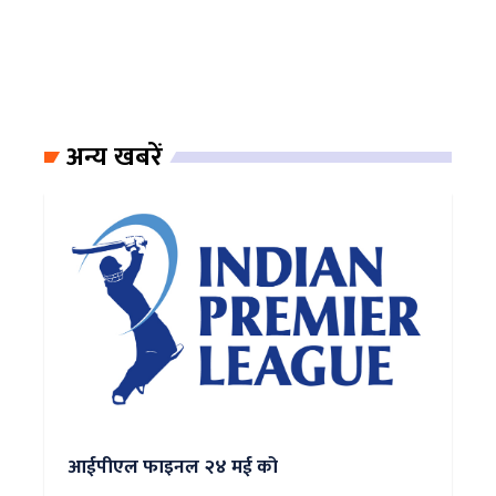
अन्य खबरें
आईपीएल फाइनल २४ मई को