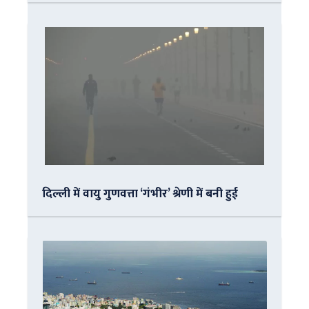
दिल्ली में वायु गुणवत्ता ‘गंभीर’ श्रेणी में बनी हुई