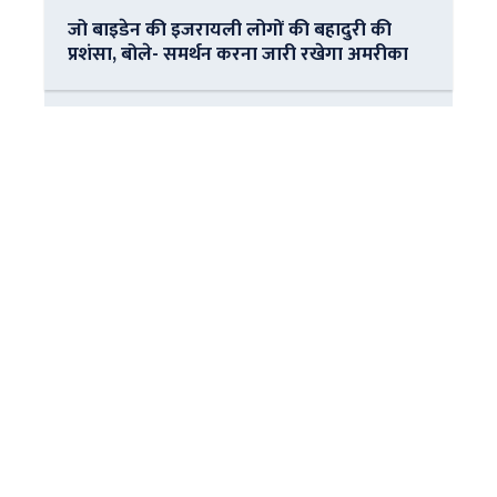
जो बाइडेन की इजरायली लोगों की बहादुरी की
प्रशंसा, बोले- समर्थन करना जारी रखेगा अमरीका