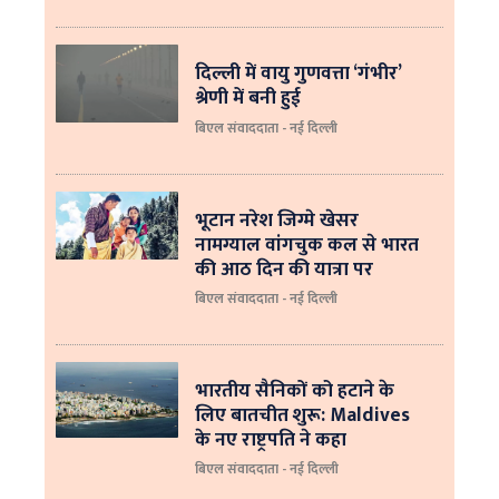
दिल्ली में वायु गुणवत्ता ‘गंभीर’
श्रेणी में बनी हुई
बिएल संवाददाता - नई दिल्ली
भूटान नरेश जिग्मे खेसर
नामग्याल वांगचुक कल से भारत
की आठ दिन की यात्रा पर
बिएल संवाददाता - नई दिल्ली
भारतीय सैनिकों को हटाने के
लिए बातचीत शुरू: Maldives
के नए राष्ट्रपति ने कहा
बिएल संवाददाता - नई दिल्‍ली