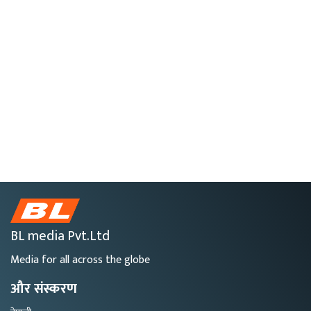
BL media Pvt.Ltd
Media for all across the globe
और संस्करण