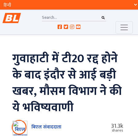
गुवाहाटी में टी20 रद्द होने
के बाद इंदौर से आई बड़ी
खबर, मौसम विभाग ने की
ये भविष्यवाणी
31.3k
बिएल संवाददाता
shares