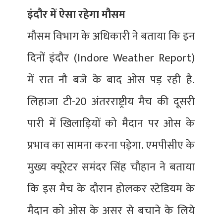
इंदौर में ऐसा रहेगा मौसम
मौसम विभाग के अधिकारी ने बताया कि इन
दिनों इंदौर (Indore Weather Report)
में रात नौ बजे के बाद ओस पड़ रही है.
लिहाजा टी-20 अंतरराष्ट्रीय मैच की दूसरी
पारी में खिलाड़ियों को मैदान पर ओस के
प्रभाव का सामना करना पड़ेगा. एमपीसीए के
मुख्य क्यूरेटर समंदर सिंह चौहान ने बताया
कि इस मैच के दौरान होलकर स्टेडियम के
मैदान को ओस के असर से बचाने के लिये