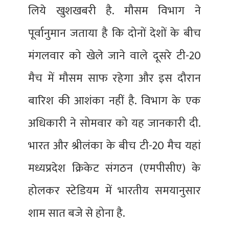
लिये खुशखबरी है. मौसम विभाग ने
पूर्वानुमान जताया है कि दोनों देशों के बीच
मंगलवार को खेले जाने वाले दूसरे टी-20
मैच में मौसम साफ रहेगा और इस दौरान
बारिश की आशंका नहीं है. विभाग के एक
अधिकारी ने सोमवार को यह जानकारी दी.
भारत और श्रीलंका के बीच टी-20 मैच यहां
मध्यप्रदेश क्रिकेट संगठन (एमपीसीए) के
होलकर स्टेडियम में भारतीय समयानुसार
शाम सात बजे से होना है.