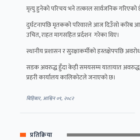
मृत्यु हुनेको परिचय भने तत्काल सार्वजनिक गरिएको 
दुर्घटनापछि मृतकको परिवारले आज दिउँसाे करिब आ
उचित, राहत मागसहित प्रर्दशन गरेका थिए।
स्थानीय प्रशासन र सुरक्षाकर्मीको हस्तक्षेपपछि अवर
सडक अवरुद्ध हुँदा केही समयसम्म यातायात अवरुद्
प्रहरी कार्यालय कालिकाेटले जनाएको छ।
बिहिबार, आश्विन ०९, २०८२
प्रतिक्रिया