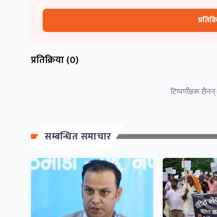
प्रतिक्
प्रतिक्रिया (
0
)
टिप्पणीहरू छैनन्।
सम्बन्धित समाचार