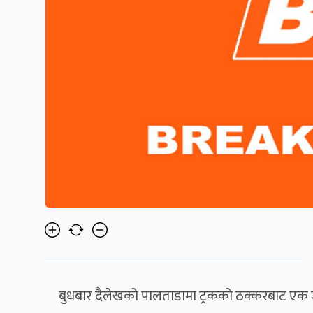
बुधबार दैलेखको पालताडामा ट्रकको ठक्करबाट एक 