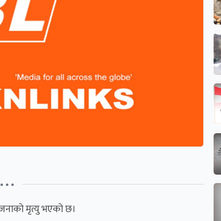
• • •
जनाको मृत्यु भएको छ।