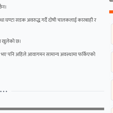
छैन।
धा घण्टा सडक अवरुद्ध गर्दै दोषी चालकलाई कारबाही र
ोध खुलेको छ।
ध भए पनि अहिले आवागमन सामान्य अवस्थामा फर्किएको
• • •