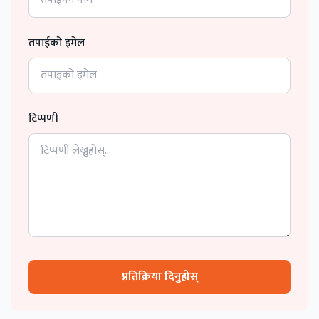
तपाईको इमेल
टिप्पणी
प्रतिक्रिया दिनुहोस्