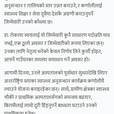
अनुसन्धान र तालिमको स्तर उन्नत बनाउने, र कर्णालीलाई
स्वास्थ्य शिक्षा र सेवा दुवैमा देशकै अग्रणी बनाउनुपर्ने
जिम्मेवारी उनको काँधमा छ।
डा. रोकाया स्वयंलाई यो जिम्मेवारी कुनै साधारण पदोन्नति मात्र
नभई, एक ठूलो अवसर र जिम्मेवारीको रूपमा लिएका छन्।
उनका लागि नेतृत्व भनेको केवल निर्णय लिने कुर्सी होइन,
आफ्नै गाउँघरका समस्या समाधान गर्ने अवसर हो।
आगामी दिनमा, उनले अस्पतालको पूर्वाधार सुधारदेखि लिएर
अन्तर्राष्ट्रिय स्तरका स्वास्थ्य अनुसन्धान कार्यक्रम कर्णालीमै
ल्याउने योजना बनाइरहेका छन्। साथै, ग्रामीण क्षेत्रका स्वास्थ्य
चौकी र प्राथमिक अस्पतालसँगको समन्वय बढाएर,
बिरामीलाई लामो दूरी हिँड्नुपर्ने बाध्यता घटाउने उनको
प्राथमिकता हुनेछ।