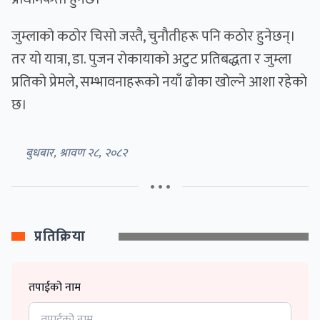
जुम्लाको कठोर चिसो जस्तै, चुनौतीहरू पनि कठोर हुनेछन्।
तर यो यात्रा, डा. पुजन रोकायाको अटुट प्रतिबद्धता र जुम्ला
प्रतिको प्रेमले, सम्भावनाहरूको नयाँ ढोका खोल्ने आशा रहेकाे
छ।
बुधबार, श्रावण २८, २०८२
• • •
प्रतिक्रिया
तपाईको नाम