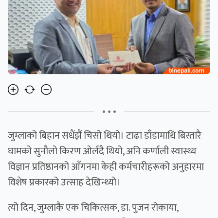
• • •
जुम्लाको बिहान सधैंझैं चिसो थियो। टाढा डाँडामाथि बिस्तारै
घामको सुनौलो किरण ओर्लदै थियो, अनि कर्णाली स्वास्थ्य
विज्ञान प्रतिष्ठानको आँगनमा केही कर्मचारीहरूको अनुहारमा
विशेष प्रकारको उत्साह देखिन्थ्यो।
त्यो दिन, जुम्लाकै एक चिकित्सक, डा. पुजन रोकाया,