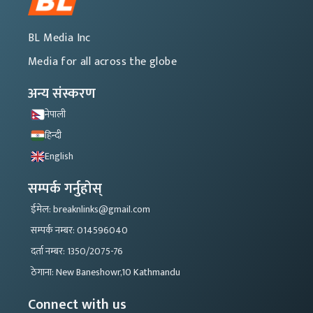
BL Media Inc
Media for all across the globe
अन्य संस्करण
नेपाली
हिन्दी
English
सम्पर्क गर्नुहोस्
ईमेल: breaknlinks@gmail.com
सम्पर्क नम्बर: 014596040
दर्ता नम्बर: 1350/2075-76
ठेगाना: New Baneshowr,10 Kathmandu
Connect with us