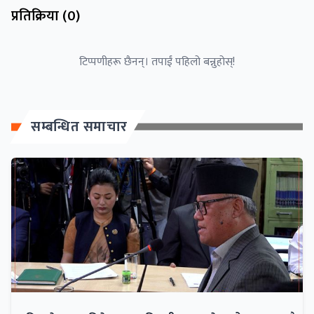
प्रतिक्रिया (
0
)
टिप्पणीहरू छैनन्। तपाईं पहिलो बन्नुहोस्!
सम्बन्धित समाचार