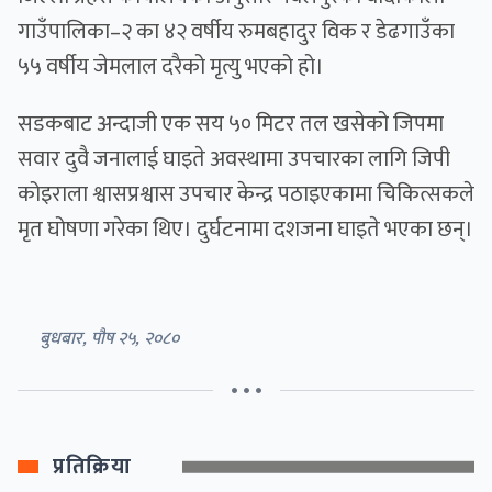
गाउँपालिका–२ का ४२ वर्षीय रुमबहादुर विक र डेढगाउँका
५५ वर्षीय जेमलाल दरैको मृत्यु भएको हो।
सडकबाट अन्दाजी एक सय ५० मिटर तल खसेको जिपमा
सवार दुवै जनालाई घाइते अवस्थामा उपचारका लागि जिपी
कोइराला श्वासप्रश्वास उपचार केन्द्र पठाइएकामा चिकित्सकले
मृत घोषणा गरेका थिए। दुर्घटनामा दशजना घाइते भएका छन्।
बुधबार, पौष २५, २०८०
• • •
प्रतिक्रिया