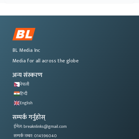
BL Media Inc
Media for all across the globe
अन्य संस्करण
नेपाली
हिन्दी
English
सम्पर्क गर्नुहोस्
ईमेल: breaknlinks@gmail.com
सम्पर्क नम्बर: 014596040