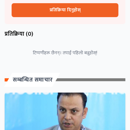
प्रतिक्रिया दिनुहोस्
प्रतिक्रिया (
0
)
टिप्पणीहरू छैनन्। तपाईं पहिलो बन्नुहोस्!
सम्बन्धित समाचार