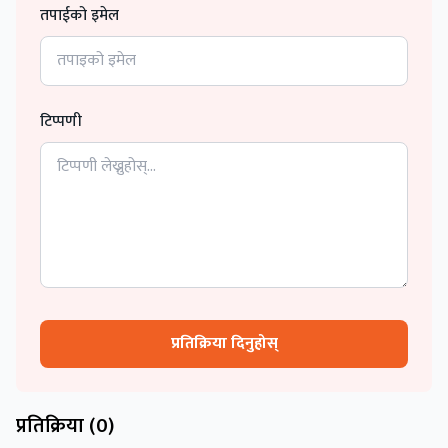
तपाईको इमेल
टिप्पणी
प्रतिक्रिया दिनुहोस्
प्रतिक्रिया (
0
)