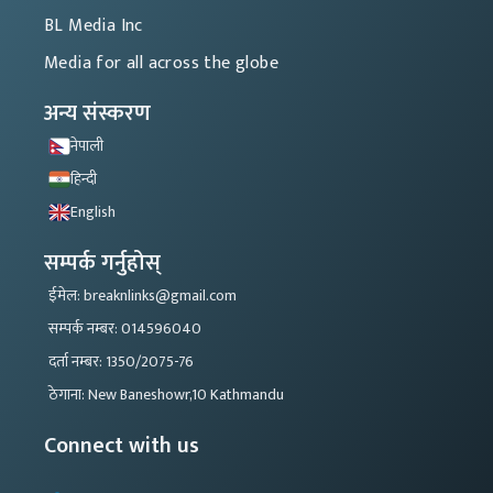
BL Media Inc
Media for all across the globe
अन्य संस्करण
नेपाली
हिन्दी
English
सम्पर्क गर्नुहोस्
ईमेल: breaknlinks@gmail.com
सम्पर्क नम्बर: 014596040
दर्ता नम्बर: 1350/2075-76
ठेगाना: New Baneshowr,10 Kathmandu
Connect with us