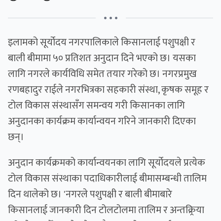
• • •
इलामको सूर्योदय नगरपालिकाले किसानलाई पशुपक्षी र
बाली बीमामा ५० प्रतिशत अनुदान दिने भएको छ। यसका
लागि नगरले कार्यविधि समेत तयार गरेको छ। नगरप्रमुख
रणबहादुर राईले नगरभित्रका सहकारी संस्था, कृषक समूह र
टोल विकास संस्थासँग समन्वय गरी किसानका लागि
अनुदानका कार्यक्रम कार्यान्वयन गरिने जानकारी दिएका
छन्।
अनुदान कार्यक्रमको कार्यान्वयनका लागि सूर्योदयले प्रत्येक
टोल विकास संस्थाका पदाधिकारीलाई बीमासम्बन्धी तालिम
दिन थालेको छ। 'नगरले पशुपक्षी र बाली बीमाबारे
किसानलाई जानकारी दिन टोलटोलमा तालिम र अन्तक्र्रिया