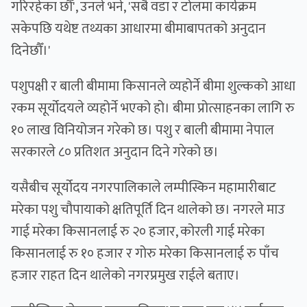
गरिरहेका छौँ', उनले भने, 'सबै वडा र टोलमा कार्यक्रम
सकेपछि यथेष्ट तथ्यका आधारमा बीमाबापतको अनुदान
दिनेछौँ।'
पशुपक्षी र बाली बीमामा किसानले व्यहोर्ने बीमा शुल्कको आधा
रकम सूर्योदयले व्यहोर्ने भएको हो। बीमा प्रोत्साहनका लागि रु
१० लाख विनियोजन गरेको छ। पशु र बाली बीमामा नेपाल
सरकारले ८० प्रतिशत अनुदान दिने गरेको छ।
यसैबीच सूर्योदय नगरपालिकाले लम्पीस्किन महामारीबाट
मरेका पशु चौपायाको क्षतिपूर्ति दिन थालेको छ। नगरले माउ
गाई मरेका किसानलाई रु २० हजार, कोरली गाई मरेका
किसानलाई रु १० हजार र गोरु मरेका किसानलाई रु पाँच
हजार राहत दिन थालेको नगरप्रमुख राईले बताए।