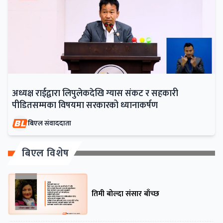
अध्यक्ष राईद्वारा लिपुलेकदेखि ग्यास संकट र सहकारी
पीडितसम्मका विषयमा सरकारको ध्यानाकर्षण
बिएल संवाददाता
बिएल विशेष
तिमी बोल्दा संसार बाँच्छ