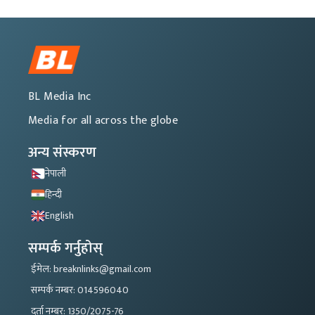
BL Media Inc
Media for all across the globe
अन्य संस्करण
नेपाली
हिन्दी
English
सम्पर्क गर्नुहोस्
ईमेल: breaknlinks@gmail.com
सम्पर्क नम्बर: 014596040
दर्ता नम्बर: 1350/2075-76