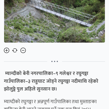
• • •
म्याग्दीको बेनी नगरपालिका–९ गलेश्वर र रघुगङ्गा
गाउँपालिका–३ राहुघाट जोड्ने रघुगङ्गा नदीमाथि रहेको
झोलुङ्गे पुल अहिले सुनसान छ।
म्याग्दीको रघुगङ्गा र अन्नपूर्ण गाउँपालिका तथा मुस्ताङका