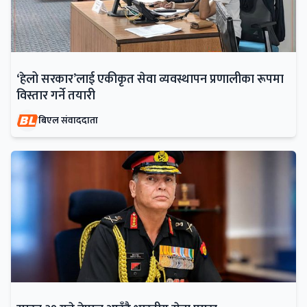
‘हेलो सरकार’लाई एकीकृत सेवा व्यवस्थापन प्रणालीका रूपमा
विस्तार गर्ने तयारी
बिएल संवाददाता