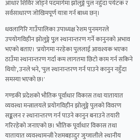
आधार शिविर जोड्ने पदमार्गमा झोलुङ्गे पुल नहुँदा पर्यटक र
सर्वसाधारण जोखिमपूर्ण यात्रा गर्न बाध्य छन्।
धवलागिरि गाउँपालिका उपाध्यक्ष रेशम पुनमगरले
उपयोगविहीन झोलुङ्गे पुुल स्थानान्तरण गर्ने कानुनको अभाव
भएको बताए। 'प्रयोगमा नरहेका पुललाई आवश्यक भएका
ठाउँमा स्थानान्तरण गर्दा कम लागतमा छिटो काम गर्न सकिने
थियो', उनले भने, 'पुल स्थानान्तरण गर्न पाउने कानुन नहुँदा
समस्या भएको छ।'
गण्डकी प्रदेशको भौतिक पूर्वाधार विकास तथा यातायात
व्यवस्था मन्त्रालयले प्रयोगविहीन झोलुङ्गे पुलको विवरण
सङ्कलन र स्थानान्तरण गर्न पाउने कानुन बनाउने तयारी
गरिरहेको जनाएको छ। भौतिक पूर्वाधार विकास तथा
यातायात व्यवस्थामन्त्री रेशमबहादुर जुग्जालीले स्थानीय