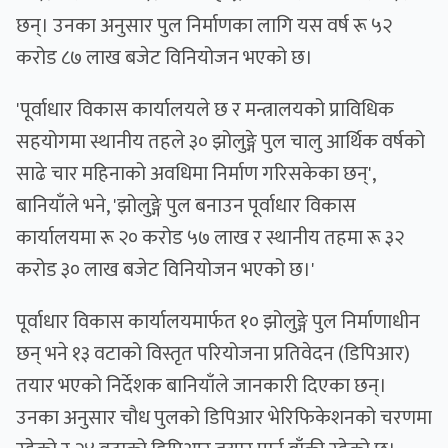
छन्। उनका अनुसार पुल निर्माणका लागि यस वर्ष रू ५२
करोड ८७ लाख बजेट विनियोजन भएको छ।
'पूर्वाधार विकास कार्यालयले छ र मन्त्रालयको प्राविधिक
सहयोगमा स्थानीय तहले ३० झोलुङ्गे पुल चालु आर्थिक वर्षको
साढे चार महिनाको अवधिमा निर्माण गरिसकेका छन्',
बानियाँले भने, 'झोलुङ्गे पुल बनाउन पूर्वाधार विकास
कार्यालयमा रू २० करोड ५७ लाख र स्थानीय तहमा रू ३२
करोड ३० लाख बजेट विनियोजन भएको छ।'
पूर्वाधार विकास कार्यालयमार्फत १० झोलुङ्गे पुल निर्माणाधीन
छन् भने १३ वटाको विस्तृत परियोजना प्रतिवेदन (डिपिआर)
तयार भएको निर्देशक बानियाँले जानकारी दिएका छन्।
उनका अनुसार चौध पुलको डिपिआर भेरिफिकेशनको चरणमा