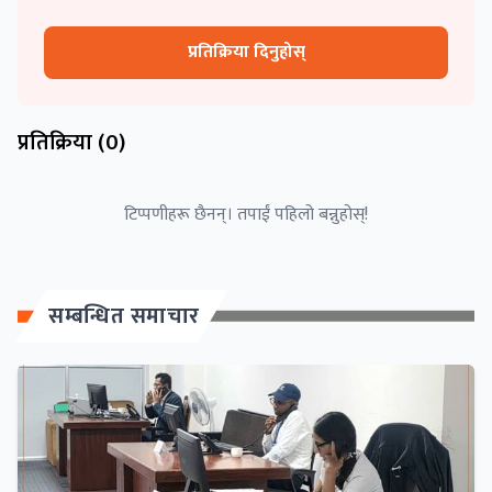
प्रतिक्रिया दिनुहोस्
प्रतिक्रिया (
0
)
टिप्पणीहरू छैनन्। तपाईं पहिलो बन्नुहोस्!
सम्बन्धित समाचार