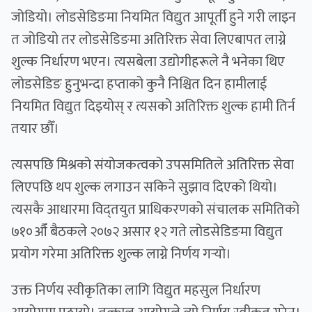
जोडियो। लोडसेडिङमा नियमित विद्युत आपूर्ती हुने गरी लाइन
त जोडियो तर लोडसेडिङमा अतिरिक्त सेवा लिएबापत लाग्ने
शुल्क निर्धारण भएन। त्यसबेला उद्योगीहरूले नै भनेका थिए
लोडसेडिङ हुनुभन्दा हप्ताको कुनै निश्चित दिन हामीलाई
नियमित विद्युत दिइयोस् र त्यसको अतिरिक्त शुल्क हामी तिर्न
तयार छौँ।
त्यसपछि मिश्रको संयोजकत्वको उपसमितिले अतिरिक्त सेवा
लिएपछि थप शुल्क लगाउन सकिने सुझाव दिएको थियो।
त्यसकै आधारमा विद्तयुत प्राधिकरणको संचालक समितिको
७१०औँ बैठकले २०७२ असार १२ गते लोडसेडिङमा विद्युत
प्रयोग गरेमा अतिरिक्त शुल्क लाग्ने निर्णय गर्‍यो।
उक्त निर्णय स्वीकृतिका लागि विद्युत महसुल निर्धारण