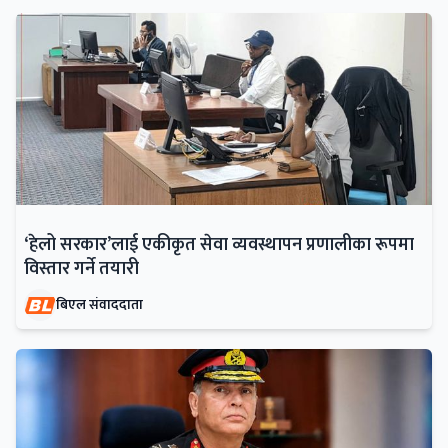
‘हेलो सरकार’लाई एकीकृत सेवा व्यवस्थापन प्रणालीका रूपमा
विस्तार गर्ने तयारी
बिएल संवाददाता