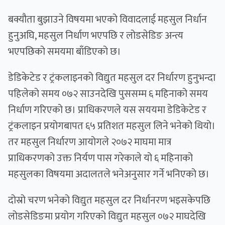
बक्यौता बुझाउने विषयमा भएको विवादलाई महसुल निर्धान
हुनुअघि, महसुल निर्धाण भएपछि र लोडसेडिङ अन्त्य
भएपछिको समयमा बाँडिएको छ।
डेडिकेटेड र ट्रंकलाइनको विद्युत महसुल दर निर्धारण हुनुभन्दा
पहिलेको समय ०७२ साउनदेखि पुससम्म ६ महिनाको समय
निर्धाण गरिएको छ। प्राधिकरणले यस सययमा डेडिकेटेड र
ट्रंकलाइन प्रयोगबापत ६५ प्रतिशत महसुल लिने भनेको थियो।
तर महसुल निर्धारण आयोगले २०७२ माघमा मात्र
प्राधिकरणको उक्त निर्यण पास गरेकाले यो ६ महिनाको
महसुलका विषयमा अदालतले भनेअनुसार गर्ने भनिएको छ।
दोस्रो चरण भनेको विद्युत महसुल दर निर्धानरण भइसकेपछि
लोडसेडिङमा प्रयोग गरिएको विद्युत महसुल ०७२ माघदेखि