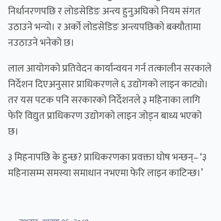
निर्धानरणपछि र लोडसेडिङ अन्त्य हुनुअघिको नियम संगत
उठाउने भन्यो। र अर्को लोडसेडिङ अन्त्यपछिको बक्यौतामा
नउठाउने भनेको छ।
लाल आयोगको प्रतिवेदन कार्यान्वयन गर्न तत्कालीन सरकाले
निर्देशन दिएअनुसार प्राधिकरणले ६ उद्योगको लाइन काट्यो।
तर यस पटक पनि सरकारको निर्देशनले ३ महिनाका लागि
फेरि विद्युत प्राधिकरण उद्योगको लाइन जोड्न बाध्य भएको
छ।
३ मिहनापछि के हुन्छ? प्राधिकरणका प्रवक्ता घोष भन्छन्– ‘३
महिनासम्म समस्या समाधान नभएमा फेरि लाइन काटिन्छ।’