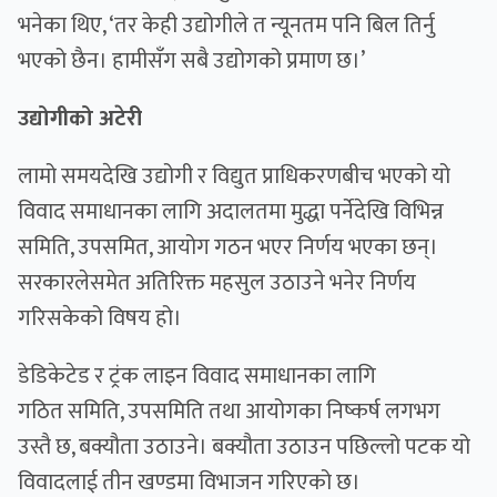
भनेका थिए, ‘तर केही उद्योगीले त न्यूनतम पनि बिल तिर्नु
भएको छैन। हामीसँग सबै उद्योगको प्रमाण छ।’
उद्योगीको अटेरी
लामो समयदेखि उद्योगी र विद्युत प्राधिकरणबीच भएको यो
विवाद समाधानका लागि अदालतमा मुद्धा पर्नेदेखि विभिन्न
समिति, उपसमित, आयोग गठन भएर निर्णय भएका छन्।
सरकारलेसमेत अतिरिक्त महसुल उठाउने भनेर निर्णय
गरिसकेको विषय हो।
डेडिकेटेड र ट्रंक लाइन विवाद समाधानका लागि
गठित समिति, उपसमिति तथा आयोगका निष्कर्ष लगभग
उस्तै छ, बक्यौता उठाउने। बक्यौता उठाउन पछिल्लो पटक यो
विवादलाई तीन खण्डमा विभाजन गरिएको छ।