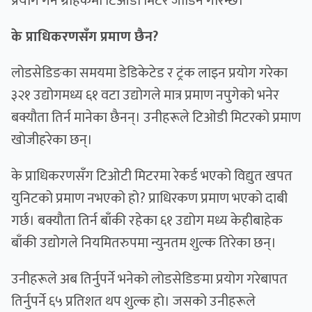
प्रयोग गर्ने ग्राहकमा टिओडी मिटर जोडिने गरिन्छ।
के प्राधिकरणसँग प्रमाण छैन?
लोडसेडिङका समयमा डेडिकेटेड र ट्रंक लाइन प्रयोग गरेका
३२१ उद्योगमध्य ६१ वटा उद्योगले मात्र प्रमाण नपुगेको भनेर
बक्यौता तिर्न मानेका छैनन्। उनीहरूले टिओडी मिटरको प्रमाण
खोजीहरेका छन्।
के प्राधिकरणसँग टिओटी मिटरमा रेकर्ड भएको विद्युत खपत
युनिटको प्रमाण नभएको हो? प्राधिरकण प्रमाण भएको दाबी
गर्छ। बक्यौता तिर्न बाँकी रहेका ६१ उद्योग मध्य केहीबाहेक
बाँकी उद्योगले नियमितरुपमा न्युनतम शुल्क तिरेका छन्।
उनीहरूले अब तिर्नुपर्ने भनेको लोडसेडिङमा प्रयोग गरेबापत
तिर्नुपर्ने ६५ प्रतिशत थप शुल्क हो। जसको उनीहरूले