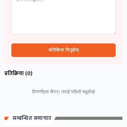
प्रतिक्रिया दिनुहोस्
प्रतिक्रिया (
0
)
टिप्पणीहरू छैनन्। तपाईं पहिलो बन्नुहोस्!
सम्बन्धित समाचार