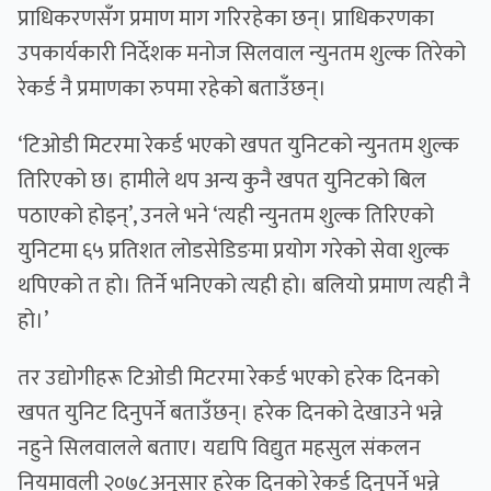
प्राधिकरणसँग प्रमाण माग गरिरहेका छन्। प्राधिकरणका
उपकार्यकारी निर्देशक मनोज सिलवाल न्युनतम शुल्क तिरेको
रेकर्ड नै प्रमाणका रुपमा रहेको बताउँछन्।
‘टिओडी मिटरमा रेकर्ड भएको खपत युनिटको न्युनतम शुल्क
तिरिएको छ। हामीले थप अन्य कुनै खपत युनिटको बिल
पठाएको होइन्’, उनले भने ‘त्यही न्युनतम शुल्क तिरिएको
युनिटमा ६५ प्रतिशत लोडसेडिङमा प्रयोग गरेको सेवा शुल्क
थपिएको त हो। तिर्ने भनिएको त्यही हो। बलियो प्रमाण त्यही नै
हो।’
तर उद्योगीहरू टिओडी मिटरमा रेकर्ड भएको हरेक दिनको
खपत युनिट दिनुपर्ने बताउँछन्। हरेक दिनको देखाउने भन्ने
नहुने सिलवालले बताए। यद्यपि विद्युत महसुल संकलन
नियमावली २०७८अनुसार हरेक दिनको रेकर्ड दिनुपर्ने भन्ने