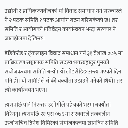
उद्योगी र प्राधिकरणबीचको यो विवाद समाधान गर्न सरकारले
नै २ पटक समिति १ पटक आयोग गठन गरिसकेको छ। तर
समिति र आयोगको प्रतिवेदन कार्यान्वयन भन्दा सरकार नै
जालझेलमा देखिन्छ।
डेडिकेटेड र ट्रंकलाइन विवाद समाधान गर्न ३१ वैशाख ०७५ मा
प्राधिकरण सञ्चालक समिति सदस्य भक्तबहादुर पुनको
संयोजकत्वमा समिति बन्यो। यो लोडसेडिङ अन्त्य भएको दिन
पनि हो। यो समितिले बाँकी बक्यौता उठाउने भनेको थियो। तर
त्यो कार्यान्वयन भएन।
त्यसपछि पनि निरन्तर उद्योगीले पहुँचको भरमा बक्यौता
तिरेनन्। त्यसपछि २१ पुस ०७६ मा सरकारले तत्कालीन
ऊर्जासचिव दिनेश घिमिरेको संयोजकत्वमा छानबिन समिति