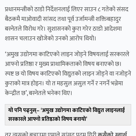
प्रधानमन्त्रीको ठाडो निर्देशनलाई लिएर साउन ८ गतेको संसद
बैठकमै माओवादी सांसद तथा पूर्व उर्जामन्त्री शक्तिबहादुर
बस्नेतले विरोध गरे। सुशासनको कुरा गरेर ठाडो आदेशमा
शासन चलाउन खोजेको उनको आरोप थियो।
‘अमुख उद्योगमा काटिएको लाइन जोड्ने विषयलाई सरकारले
आफ्नो प्रतिष्ठा र मुख्य प्राथामिकताको विषय बनाएको छ।
स्पष्ट छ यो विषय काटिएको विद्युतको लाइन जोड्ने वा नजोड्ने
कुराको मात्र होइन। यो त महसुल असुल गर्ने र नगर्ने भन्नेमा
केन्द्रीत छ’, बस्नेतले भनेका थिए।
यो पनि पढ्नुस्–
‘अमुख उद्योगमा काटिएको विद्युत लाइनलाई
सरकारले आफ्नो प्रतिष्ठाकाे विषय बनायाे’
तर त्यसको बचाउमा एमाले सांसद पदम गिरी
कसैको स्वार्थ