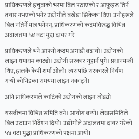
प्राधिकरणले हचुवाको भरमा बिल पठाएको र आफूहरू तिर्न
तयार नभएको भनेर उद्योगीले बखेडा झिकेका थिए। उनीहरूले
बिल नतिर्ने मात्र भनेनन्, प्राधिकरणको कदमविरुद्ध विभिन्न
अदालतमा ५४ वटा मुद्दा दायर गरे।
प्राधिकरणले भने आफ्नो कदम अगाडी बढायो। उद्योगको
लाइन धमाधम काट्यो। उद्योगी सरकार गुहार्न पुगे। प्रधानमन्त्री
थिए, हालकै केपी शर्मा ओली। त्यसपछि सरकारले निर्यण
गर्‍यो कोभिडका समयमा लाइन नकाट्ने।
अनि प्राधिकरणले काटिको उद्योगको लाइन जोड्यो।
यसबीचमा विभिन्न समिति बने। आयोग बन्यो। लेखसमितिले
बिल उठाउन निर्देशन दियो। उद्योगीले अदालतमा दायर गरेको
५४ वटा मुद्धा प्राधिकरणको पक्षमा आयो।