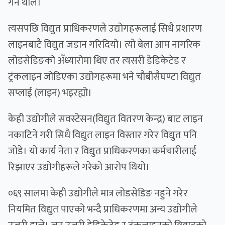
गर्न थाले।
त्यसपछि विद्युत प्राधिकरणले उद्योगहरूलाई सिधै प्रशारण
लाइनबाटै विद्युत जडान गरिदियो। त्यो बेला आम नागरिक
लोडसेडिङको अँध्यारोमा थिए तर त्यसरी डेडिकेटेड र
ट्रंकलाइन जोडिएका उद्योगहरूमा भने चौबीसैघण्टा विद्युत
सप्लाई (लाइन) भइरह्यो।
केही उद्योगीले सवस्टेसन(विद्युत वितरण केन्द्र) बाट लाइन
नकाटिने गरी सिधै विद्युत लाइन विस्तार गरेर विद्युत पनि
जोडे। यो कार्य नेता र विद्युत प्राधिकरणका कर्मचारीलाई
रिझाएर उद्योगीहरूले गरेको आरोप थियो।
०६९ सालमा केही उद्योगीले मात्र लोडसेडिङ नहुने गरेर
नियमित विद्युत पाएको भन्दै प्राधिकरणमा अन्य उद्योगीले