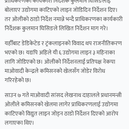
प्राधिकरणका कार्यकारी निर्देशक कुलमान घिसिङलाई
बोलाएर उद्योगमा काटिएको लाइन जोडिदिन निर्देशन दिए।
तर ओलीको ठाडो निर्देश नमान्ने भन्दै प्राधिकरणका कार्यकारी
निर्देशक कुलमान घिसिङले लिखित निर्देशन माग गरे।
यहीँबाट डेडिकेटेड र ट्रंकलाइनको विवाद थप राजनीतिकरण
भएको छ। यद्यपि अहिले यी ६ उद्योगमा लाइन ३ महिनाका
लागि जोडिएको छ। ओलीको निर्देशनलाई प्रतिपक्ष नेकपा
माओवादी केन्द्रले कमिसनको खेलसँग जोडेर विरोध
गरिरहेको छ।
साउन ७ गते माओवादी सांसद लेखनाथ दाहालले प्रधानमन्त्री
ओलीले कमिसनको खेलमा लागेर प्राधिकरणलाई उद्योगमा
काटिएको विद्युत लाइन जोड्न ठाडो निर्देशन
दिएको आरोप
लगाएका थिए।