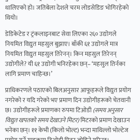
थालिएको हो। जतिबेला देशले चरम लोडसेडिङ भोगिरहेको
थियो।
डेडिकेटेड र ट्रंकलाइनबाट सेवा लिएका २६० उद्योगले
नियमित विद्युत महसुल बुझाए। बाँकी ६१ उद्योगले मात्र
नियमित विद्युत महसुल तिरेनन्। किन महसुल तिरेनन्
उद्योगीले? यी ६१ उद्योगी भनिरहेका छन्– ‘महसुल तिर्नका
लागि प्रमाण चाहिन्छ।’
प्राधिकरणले पठाएको बिलअनुसार आफूहरूले विद्युत प्रयोग
नगरेको र यदि गरेको भए प्रमाण दिन उद्योगीहरूको चेतवानी
छ। उद्योगीहरूले प्रमाणका रुपमा टिओडी
(समय अनुसार
विद्युत खपतको समय देखाउने मिटर)
मिटरको प्रमाण देखाउन
भनेका छन्। ११ केभी (किलो भोल्ट) भन्दा माथिल्लो भोल्टेज