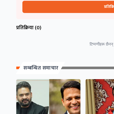
प्रतिक्
प्रतिक्रिया (
0
)
टिप्पणीहरू छैनन्।
सम्बन्धित समाचार