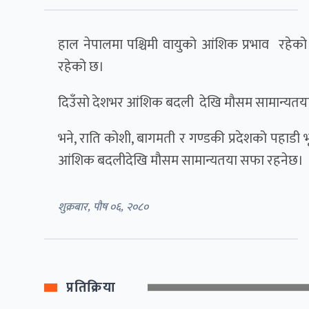
हाल नेपालमा पश्चिमी वायुको आंशिक प्रभाव रह
रहेको छ।
दिउँसो देशभर आंशिक बदली देखि मौसम सामान्यतय
भने, राति कोशी, बागमती र गण्डकी प्रदेशको पहाडी
आंशिक बदलीदेखि मौसम सामान्यतया सफा रहनेछ।
शुक्रबार, पौष ०६, २०८०
प्रतिक्रिया