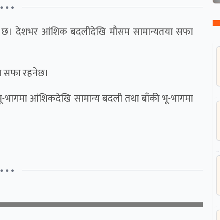
• • •
ेको छ। देशभर आंशिक बदलीदेखि मौसम सामान्यतया सफा
ा सफा रहनेछ।
 भू-भागमा आंशिकदेखि सामान्य बदली तथा बाँकी भू-भागमा
• • •