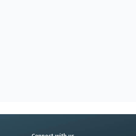
Connect with us