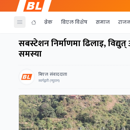
ब्रेक
बिएल विशेष
समाज
राजन
Open menu
सबस्टेशन निर्माणमा ढिलाइ, विद्यु
समस्या
बिएल संवाददाता
स्वर्गद्वारी (प्यूठान)