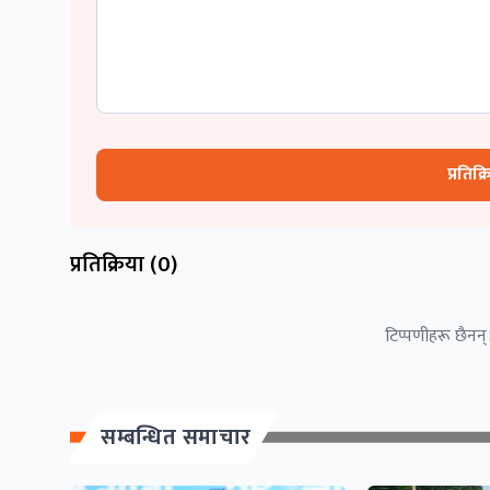
प्रतिक्
प्रतिक्रिया (
0
)
टिप्पणीहरू छैनन्।
सम्बन्धित समाचार