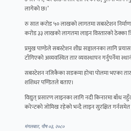
लागेको छ।’
रु सात करोड ५० लाखको लागतमा सबस्टेशन निर्माण
करोड ३३ लाखको लागतमा लाइन विस्तारको ठेक्का त्रिप
प्रमुख पाण्डेले सबस्टेशन शीघ्र सञ्चालनका लागि प्
टाँगिएको अव्यवस्थित तार व्यवस्थापन गर्नुपर्नेमा स
सबस्टेशन नजिकैका सडकमा होचा पोलमा भएका तार 
शशिधर पण्डितले बताए।
विद्युत् प्रसारण लाइनका लागि नदी किनारमा बाँध नह
करेन्टको जोमिख रहेको भन्दै लाइन सुरक्षित गर्नसम
मंगलबार, पौष ०३, २०८०