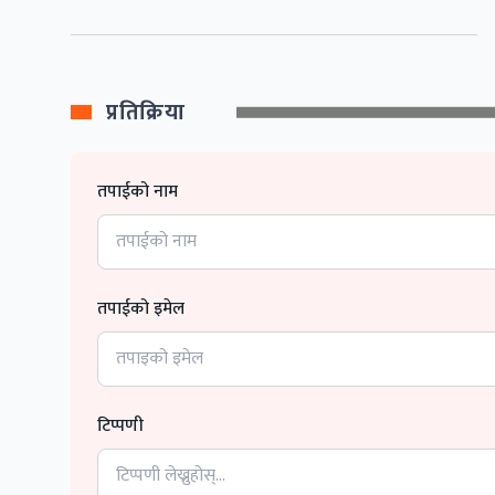
प्रतिक्रिया
तपाईको नाम
तपाईको इमेल
टिप्पणी