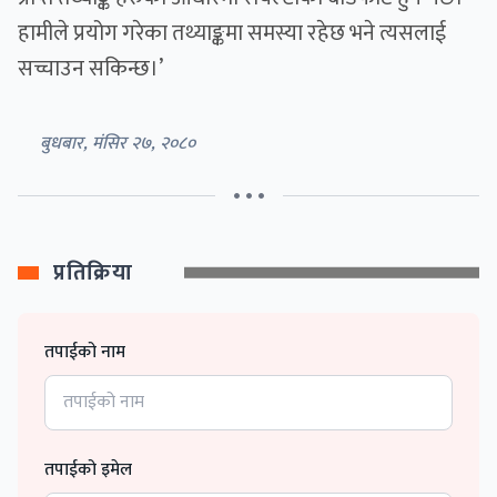
हामीले प्रयोग गरेका तथ्याङ्कमा समस्या रहेछ भने त्यसलाई
सच्चाउन सकिन्छ।’
बुधबार, मंसिर २७, २०८०
• • •
प्रतिक्रिया
तपाईको नाम
तपाईको इमेल