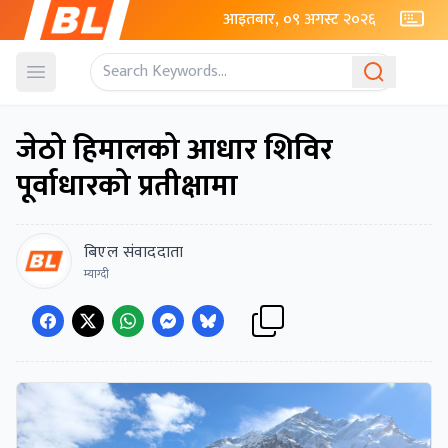
आइतबार, ०९ अगस्ट २०२६
Open menu
जेठो हिमालको आधार शिविर
पूर्वाधारको प्रतीक्षामा
बिएल संवाददाता
म्याग्दी