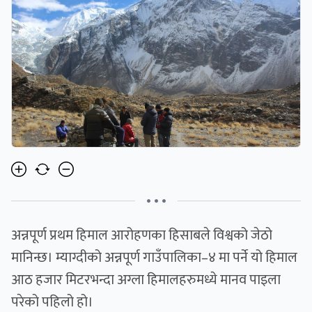
• • •
अन्नपूर्ण प्रथम हिमाल आरोहणका हिसाबले विश्वको जेठो
मानिन्छ। म्याग्दीको अन्नपूर्ण गाउँपालिका–४ मा पर्ने यो हिमाल
आठ हजार मिटरभन्दा अग्ला हिमालहरुमध्ये मानव पाइला
परेको पहिलो हो।