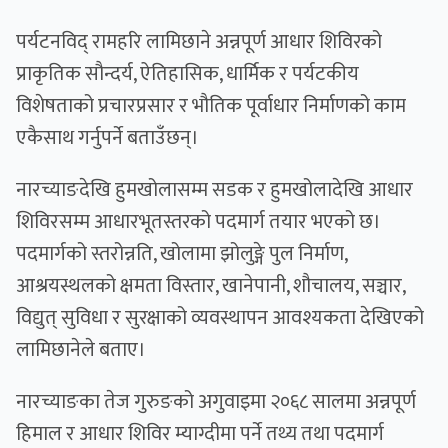
पर्यटनविद् रामहरि लामिछाने अन्नपूर्ण आधार शिविरको
प्राकृतिक सौन्दर्य, ऐतिहासिक, धार्मिक र पर्यटकीय
विशेषताको प्रचारप्रसार र भौतिक पूर्वाधार निर्माणको काम
एकैसाथ गर्नुपर्ने बताउँछन्।
नारच्याङदेखि हुमखोलासम्म सडक र हुमखोलादेखि आधार
शिविरसम्म आधारभूतस्तरको पदमार्ग तयार भएको छ।
पदमार्गको स्तरोन्नति, खोलामा झोलुङ्गे पुल निर्माण,
आश्रयस्थलको क्षमता विस्तार, खानेपानी, शौचालय, सञ्चार,
विद्युत् सुविधा र सुरक्षाको व्यवस्थापन आवश्यकता देखिएको
लामिछानेले बताए।
नारच्याङका तेज गुरुङको अगुवाइमा २०६८ सालमा अन्नपूर्ण
हिमाल र आधार शिविर म्याग्दीमा पर्ने तथ्य तथा पदमार्ग