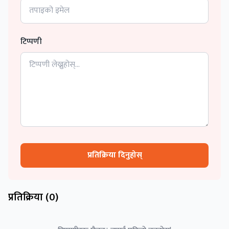
टिप्पणी
प्रतिक्रिया दिनुहोस्
प्रतिक्रिया (
0
)