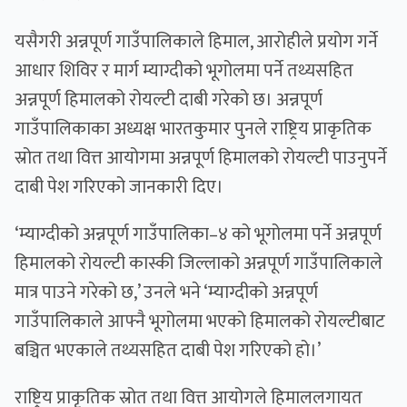
यसैगरी अन्नपूर्ण गाउँपालिकाले हिमाल, आरोहीले प्रयोग गर्ने
आधार शिविर र मार्ग म्याग्दीको भूगोलमा पर्ने तथ्यसहित
अन्नपूर्ण हिमालको रोयल्टी दाबी गरेको छ। अन्नपूर्ण
गाउँपालिकाका अध्यक्ष भारतकुमार पुनले राष्ट्रिय प्राकृतिक
स्रोत तथा वित्त आयोगमा अन्नपूर्ण हिमालको रोयल्टी पाउनुपर्ने
दाबी पेश गरिएको जानकारी दिए।
‘म्याग्दीको अन्नपूर्ण गाउँपालिका–४ को भूगोलमा पर्ने अन्नपूर्ण
हिमालको रोयल्टी कास्की जिल्लाको अन्नपूर्ण गाउँपालिकाले
मात्र पाउने गरेको छ,’ उनले भने ‘म्याग्दीको अन्नपूर्ण
गाउँपालिकाले आफ्नै भूगोलमा भएको हिमालको रोयल्टीबाट
बञ्चित भएकाले तथ्यसहित दाबी पेश गरिएको हो।’
राष्ट्रिय प्राकृतिक स्रोत तथा वित्त आयोगले हिमाललगायत