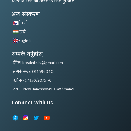
Media for all across the globe
अन्य संस्करण
नेपाली
हिन्दी
English
सम्पर्क गर्नुहोस्
ईमेल: breaknlinks@gmail.com
सम्पर्क नम्बर: 014596040
दर्ता नम्बर: 1350/2075-76
ठेगाना: New Baneshowr,10 Kathmandu
Connect with us
Facebook
Instagram
X
YouTube