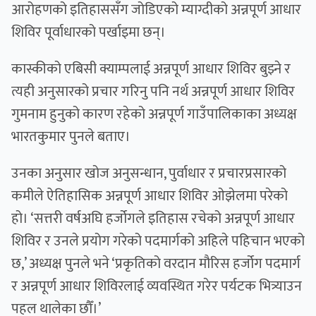
आरोहणको इतिहाससँग जोडिएको म्याग्दीको अन्नपूर्ण आधार
शिविर पूर्वाधारको पर्खाइमा छन्।
कास्कीको एबिसी क्याम्पलाई अन्नपूर्ण आधार शिविर बुझ्ने र
त्यही अनुसारको प्रचार गरिनु पनि नर्थ अन्नपूर्ण आधार शिविर
गुमनाम हुनुको कारण रहेको अन्नपूर्ण गाउँपालिकाका अध्यक्ष
भारतकुमार पुनले बताए।
उनका अनुसार खोज अनुसन्धान, पुर्वाधार र प्रचारप्रसारको
कमीले ऐतिहासिक अन्नपूर्ण आधार शिविर ओझेलमा परेको
हो। ‘सत्तरी वर्षअघि हर्जोगले इतिहास रचेको अन्नपूर्ण आधार
शिविर र उनले प्रयोग गरेको पदमार्गको अहिले पहिचान भएको
छ,’ अध्यक्ष पुनले भने ‘प्रकृतिको वरदान मौरिस हर्जोग पदमार्ग
र अन्नपूर्ण आधार शिविरलाई व्यवस्थित गरेर पर्यटक भित्र्याउन
पहल थालेका छौँ।’