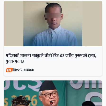
मदिराको तालमा चक्कुले घाँटी रेटेर ४६ वर्षीय पुरुषको हत्या,
युवक पक्राउ
बिएल संवाददाता