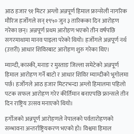
आठ हजार ९१ मिटर अग्लो अन्नपूर्ण हिमाल फ्रान्सेली नागरिक
मौरिज हर्जोगले सन् १९५० जुन ३ तारिकका दिन आरोहण
गरेका छन्। अन्नपूर्ण प्रथम आरोहण भएको तीन वर्षपछि
सगरमाथामा मानव पाइला परेको थियो। हर्जोगले अन्नपूर्ण नर्थ
(उत्तरी) आधार शिविरबाट आरोहण शुरु गरेका थिए।
म्याग्दी, कास्की, मनाङ र मुस्ताङ जिल्ला समेटेको अन्नपूर्ण
हिमाल आरोहण गर्ने बाटो र आधार शिविर म्याग्दीको भूगोलमा
पर्छ। हर्जोगले आठ हजार मिटरभन्दा अग्लो हिमालमा पहिलो
पटक सफल आरोहण गरेर कीर्तिमान बनाएपछि फ्रान्सले तीन
दिन राष्ट्रिय उत्सव मनाएको थियो।
हर्गोजको अन्नपूर्ण आरोहणले नेपालको पर्वतारोहणको
सम्भावना अन्तर्राष्ट्रियकरण भएको हो। विश्वमा हिमाल