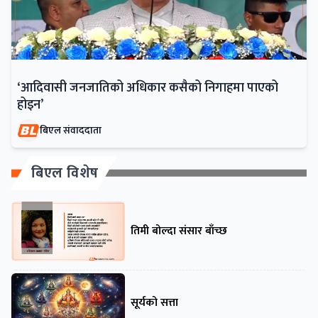
‘आदिवासी जनजातिको अधिकार कसैको निगाहमा पाएको
होइन’
बिएल संवाददाता
बिएल विशेष
तिमी बोल्दा संसार बाँच्छ
सूर्यको सत्ता