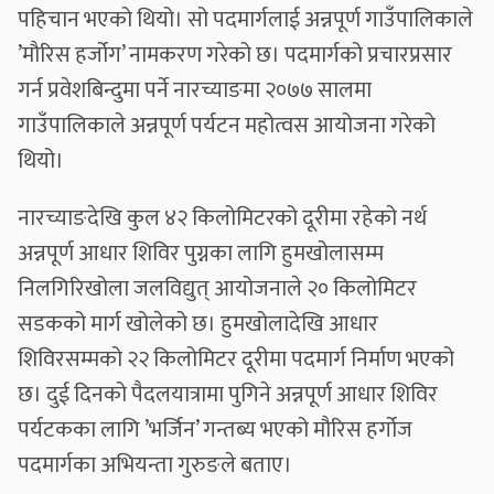
पहिचान भएको थियो। सो पदमार्गलाई अन्नपूर्ण गाउँपालिकाले
’मौरिस हर्जोग’ नामकरण गरेको छ। पदमार्गको प्रचारप्रसार
गर्न प्रवेशबिन्दुमा पर्ने नारच्याङमा २०७७ सालमा
गाउँपालिकाले अन्नपूर्ण पर्यटन महोत्वस आयोजना गरेको
थियो।
नारच्याङदेखि कुल ४२ किलोमिटरको दूरीमा रहेको नर्थ
अन्नपूर्ण आधार शिविर पुग्नका लागि हुमखोलासम्म
निलगिरिखोला जलविद्युत् आयोजनाले २० किलोमिटर
सडकको मार्ग खोलेको छ। हुमखोलादेखि आधार
शिविरसम्मको २२ किलोमिटर दूरीमा पदमार्ग निर्माण भएको
छ। दुई दिनको पैदलयात्रामा पुगिने अन्नपूर्ण आधार शिविर
पर्यटकका लागि ’भर्जिन’ गन्तब्य भएको मौरिस हर्गोज
पदमार्गका अभियन्ता गुरुङले बताए।