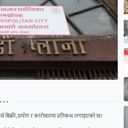
• • •
 बिक्री, प्रयोग र कारोबारमा प्रतिबन्ध लगाइएको छ।