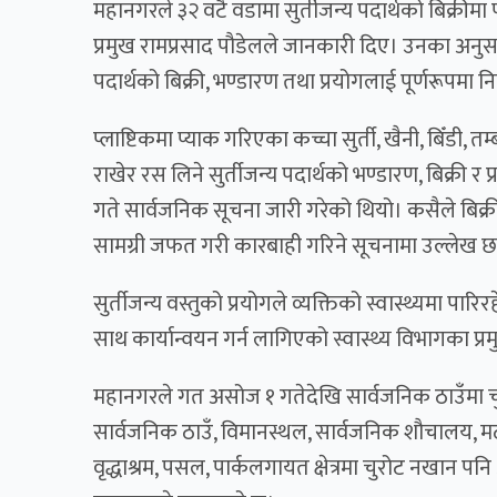
महानगरले ३२ वटै वडामा सुर्तीजन्य पदार्थको बिक्रीम
प्रमुख रामप्रसाद पौडेलले जानकारी दिए। उनका अनुस
पदार्थको बिक्री, भण्डारण तथा प्रयोगलाई पूर्णरूपमा
प्लाष्टिकमा प्याक गरिएका कच्चा सुर्ती, खैनी, बिँडी, त
राखेर रस लिने सुर्तीजन्य पदार्थको भण्डारण, बिक्री 
गते सार्वजनिक सूचना जारी गरेको थियो। कसैले बिक्र
सामग्री जफत गरी कारबाही गरिने सूचनामा उल्लेख 
सुर्तीजन्य वस्तुको प्रयोगले व्यक्तिको स्वास्थ्यमा
साथ कार्यान्वयन गर्न लागिएको स्वास्थ्य विभागका प्
महानगरले गत असोज १ गतेदेखि सार्वजनिक ठाउँमा च
सार्वजनिक ठाउँ, विमानस्थल, सार्वजनिक शौचालय, मठमन्
वृद्धाश्रम, पसल, पार्कलगायत क्षेत्रमा चुरोट नखान प