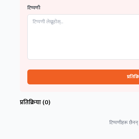
टिप्पणी
प्रतिक्
प्रतिक्रिया (
0
)
टिप्पणीहरू छैनन्।