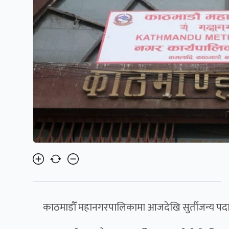
काठमाडौँ महानगरपालिकामा आजदेखि सुर्तीजन्य पदार्थ