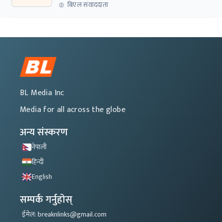
बिएल संवाददाता
BL Media Inc
Media for all across the globe
अन्य संस्करण
नेपाली
हिन्दी
English
सम्पर्क गर्नुहोस्
ईमेल: breaknlinks@gmail.com