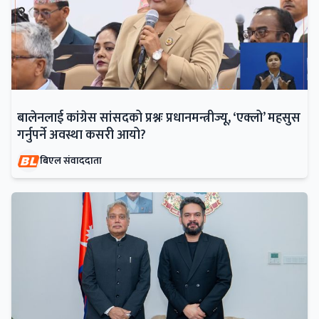
बालेनलाई कांग्रेस सांसदको प्रश्नः प्रधानमन्त्रीज्यू, ‘एक्लो’ महसुस
गर्नुपर्ने अवस्था कसरी आयो?
बिएल संवाददाता