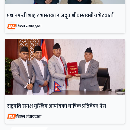
प्रधानमन्त्री शाह र भारतका राजदूत श्रीवास्तवबीच भेटवार्ता
बिएल संवाददाता
राष्ट्रपति समक्ष मुस्लिम आयोगको वार्षिक प्रतिवेदन पेस
बिएल संवाददाता