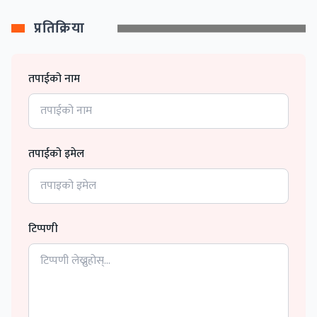
प्रतिक्रिया
तपाईको नाम
तपाईको इमेल
टिप्पणी