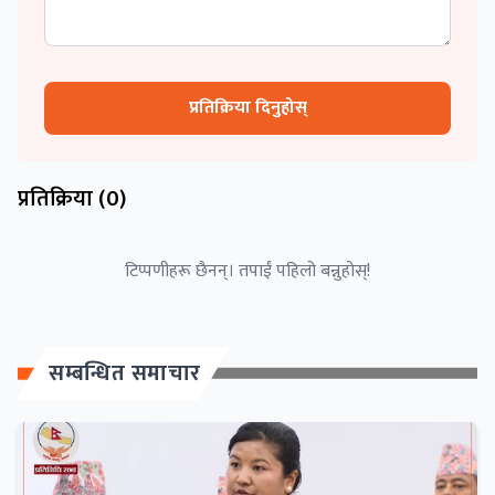
प्रतिक्रिया दिनुहोस्
प्रतिक्रिया (
0
)
टिप्पणीहरू छैनन्। तपाईं पहिलो बन्नुहोस्!
सम्बन्धित समाचार