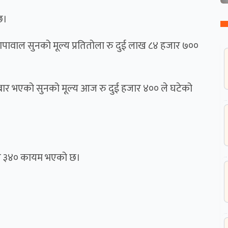
छ।
पावाल सुनको मूल्य प्रतितोला रु दुई लाख ८४ हजार ७००
ोबार भएको सुनको मूल्य आज रु दुई हजार ४०० ले घटेको
जार ३४० कायम भएको छ।