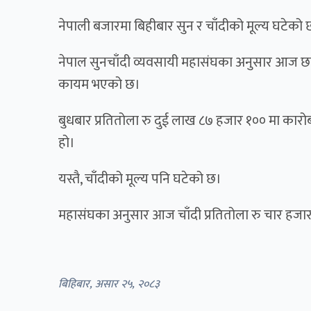
नेपाली बजारमा बिहीबार सुन र चाँदीको मूल्य घटेको 
नेपाल सुनचाँदी व्यवसायी महासंघका अनुसार आज छा
कायम भएको छ।
बुधबार प्रतितोला रु दुई लाख ८७ हजार १०० मा कार
हो।
यस्तै, चाँदीको मूल्य पनि घटेको छ।
महासंघका अनुसार आज चाँदी प्रतितोला रु चार ह
बिहिबार, असार २५, २०८३