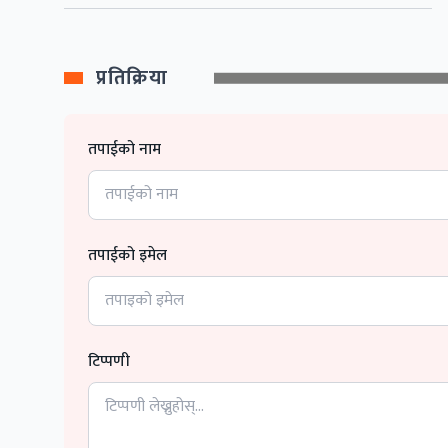
प्रतिक्रिया
तपाईको नाम
तपाईको इमेल
टिप्पणी