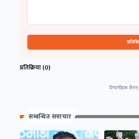
प्रतिक्
प्रतिक्रिया (
0
)
टिप्पणीहरू छैनन्।
सम्बन्धित समाचार