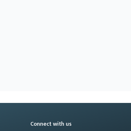
Connect with us