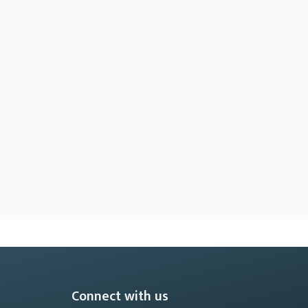
Connect with us