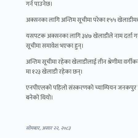
गर्न पाउनेछ।
अक्सनका लागि अन्तिम सूचीमा परेका १५५ खेलाडीमध्ये
यसपटक अक्सनका लागि ३४७ खेलाडीले नाम दर्ता गरा
सूचीमा समावेश भएका हुन्।
अन्तिम सूचीमा रहेका खेलाडीलाई तीन श्रेणीमा वर्गीकरण 
मा १२३ खेलाडी रहेका छन्।
एनपीएलको पहिलो संस्करणको च्याम्पियन जनकपुर बोल्
बनेको थियो।
सोमबार, असार २२, २०८३