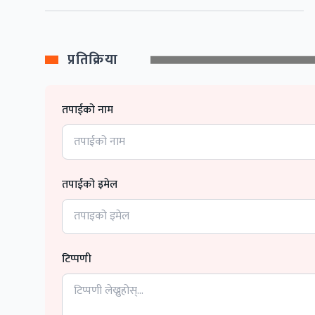
प्रतिक्रिया
तपाईको नाम
तपाईको इमेल
टिप्पणी