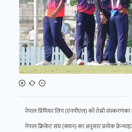
नेपाल प्रिमियर लिग (एनपीएल) को तेस्रो संस्करणक
नेपाल क्रिकेट संघ (क्यान) का अनुसार प्रत्येक फ्रेन