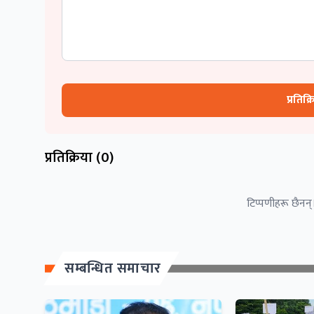
प्रतिक्
प्रतिक्रिया (
0
)
टिप्पणीहरू छैनन्।
सम्बन्धित समाचार