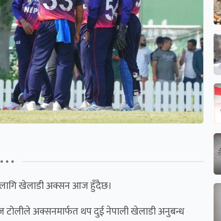
• • •
ा लागि खेलाडी अक्सन आज हुँदैछ।
्चाइज टोलीले अक्सनमार्फत थप दुई नेपाली खेलाडी अनुबन्ध