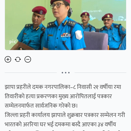
pic
• • •
झापा प्रहरीले दमक नगरपालिका–८ निवासी २१ वर्षीया रमा
तिवारीको हत्या प्रकरणका मुख्य आरोपितलाई पत्रकार
सम्मेलनमार्फत सार्वजनिक गरेको छ।
जिल्ला प्रहरी कार्यालय झापाले शुक्रबार पत्रकार सम्मेलन गरी
भारतको अररिया घर भई दमकमा बस्दै आएका ३४ वर्षीय