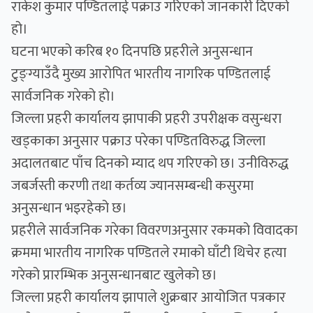
राकेश कुमार पण्डितलाई पक्राउ गरिएको जानकारी दिएको
हो।
घटना भएको करिब १० दिनपछि प्रहरीले अनुसन्धान
टुङ्ग्याउँदै मुख्य आरोपित भारतीय नागरिक पण्डितलाई
सार्वजनिक गरेको हो।
जिल्ला प्रहरी कार्यालय झापाकी प्रहरी उपरीक्षक वसुन्धरा
खड्काका अनुसार पक्राउ परेका पण्डितविरुद्ध जिल्ला
अदालतबाट पाँच दिनको म्याद थप गरिएको छ। उनीविरुद्ध
जबर्जस्ती करणी तथा कर्तव्य ज्यानसम्बन्धी कसुरमा
अनुसन्धान भइरहेको छ।
प्रहरीले सार्वजनिक गरेका विवरणअनुसार रकमको विवादका
क्रममा भारतीय नागरिक पण्डितले रमाको घाँटी थिचेर हत्या
गरेको प्रारम्भिक अनुसन्धानबाट खुलेको छ।
जिल्ला प्रहरी कार्यालय झापाले शुक्रबार आयोजित पत्रकार