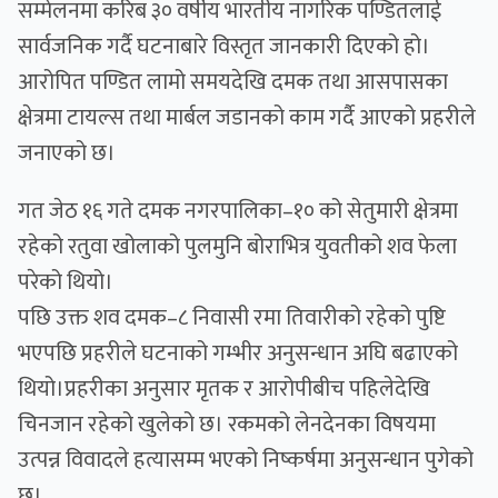
सम्मेलनमा करिब ३० वर्षीय भारतीय नागरिक पण्डितलाई
सार्वजनिक गर्दै घटनाबारे विस्तृत जानकारी दिएको हो।
आरोपित पण्डित लामो समयदेखि दमक तथा आसपासका
क्षेत्रमा टायल्स तथा मार्बल जडानको काम गर्दै आएको प्रहरीले
जनाएको छ।
गत जेठ १६ गते दमक नगरपालिका–१० को सेतुमारी क्षेत्रमा
रहेको रतुवा खोलाको पुलमुनि बोराभित्र युवतीको शव फेला
परेको थियो।
पछि उक्त शव दमक–८ निवासी रमा तिवारीको रहेको पुष्टि
भएपछि प्रहरीले घटनाको गम्भीर अनुसन्धान अघि बढाएको
थियो।प्रहरीका अनुसार मृतक र आरोपीबीच पहिलेदेखि
चिनजान रहेको खुलेको छ। रकमको लेनदेनका विषयमा
उत्पन्न विवादले हत्यासम्म भएको निष्कर्षमा अनुसन्धान पुगेको
छ।