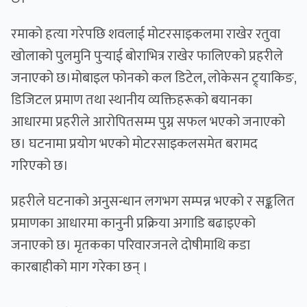
रमाको हत्या गरेपछि शवलाई मोटरसाइकलमा राखेर रतुवा
खोलाको पुलमुनि पुर्‍याई बोराभित्र राखेर फालिएको प्रहरीले
जनाएको छ।मोबाइल फोनको कल डिटेल, लोकेसन ट्र्याकिङ,
डिजिटल प्रमाण तथा स्थानीय व्यक्तिहरूको बयानका
आधारमा प्रहरीले आरोपितसम्म पुग्न सफल भएको जनाएको
छ। घटनामा प्रयोग भएको मोटरसाइकलसमेत बरामद
गरिएको छ।
प्रहरीले घटनाको अनुसन्धान लगभग सम्पन्न भएको र सङ्कलित
प्रमाणका आधारमा कानुनी प्रक्रिया अगाडि बढाइएको
जनाएको छ। मृतकका परिवारजनले दोषीमाथि कडा
कारबाहीको माग गरेका छन् ।