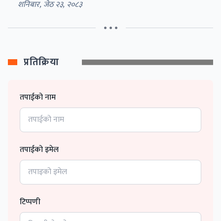
शनिबार, जेठ २३, २०८३
• • •
प्रतिक्रिया
तपाईको नाम
तपाईको इमेल
टिप्पणी