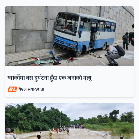
ग्वार्काेमा बस दुर्घटना हुँदा एक जनाकाे मृत्यु
बिएल संवाददाता