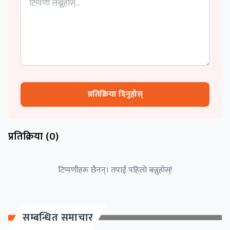
प्रतिक्रिया दिनुहोस्
प्रतिक्रिया (
0
)
टिप्पणीहरू छैनन्। तपाईं पहिलो बन्नुहोस्!
सम्बन्धित समाचार