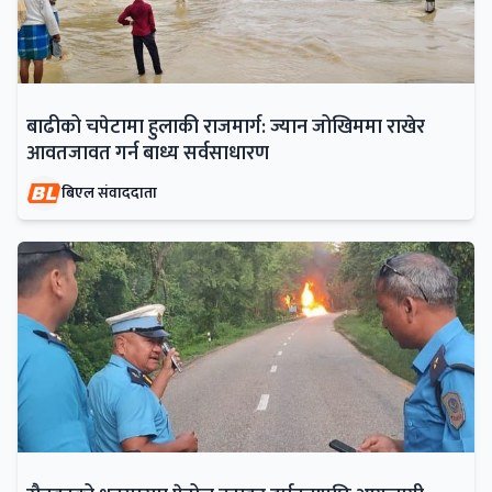
बाढीको चपेटामा हुलाकी राजमार्ग: ज्यान जोखिममा राखेर
आवतजावत गर्न बाध्य सर्वसाधारण
बिएल संवाददाता