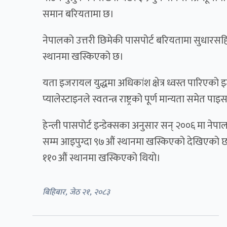
समान बरियतामा छ।
नेपालको उत्तरी छिमेकी पासपोर्ट बरियतामा सुधारसह
स्थानमा खस्किएको छ।
यता इजरायल युद्धमा अधिकांश क्षेत्र ध्वस्त पारिए
प्यालेस्टाइनले स्वतन्त्र राष्ट्रको पूर्ण मान्यता समेत प
हेन्ली पासपोर्ट इन्डेक्सका अनुसार सन् २००६ मा ने
सम्म आइपुग्दा ९७औं स्थानमा खस्किएको देखिएको 
११०औं स्थानमा खस्किएको थियो।
बिहिबार, जेठ २१, २०८३