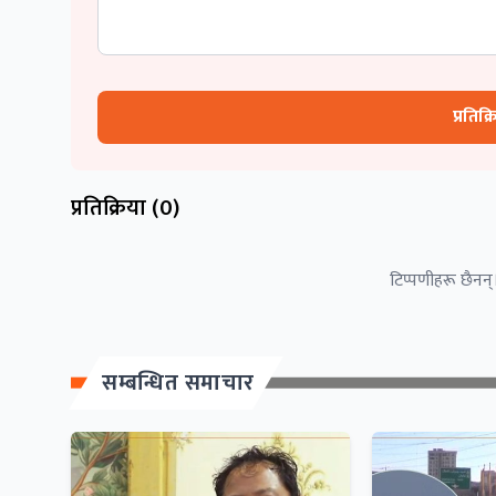
प्रतिक्
प्रतिक्रिया (
0
)
टिप्पणीहरू छैनन्।
सम्बन्धित समाचार