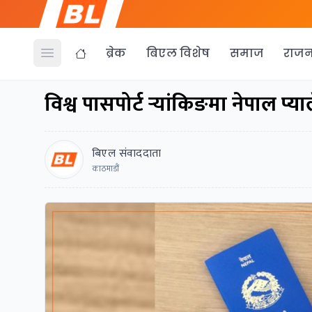
ब्रेक
बिएल विशेष
समाज
राजन
Open menu
विश्व पासपोर्ट र्‍यांकिङमा नेपाल प्
बिएल संवाददाता
काठमाडौं