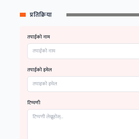
प्रतिक्रिया
तपाईको नाम
तपाईको इमेल
टिप्पणी