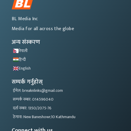
BL Media Inc
Media for all across the globe
अन्य संस्करण
नेपाली
हिन्दी
English
सम्पर्क गर्नुहोस्
ईमेल: breaknlinks@gmail.com
सम्पर्क नम्बर: 014596040
दर्ता नम्बर: 1350/2075-76
ठेगाना: New Baneshowr,10 Kathmandu
Connect with us