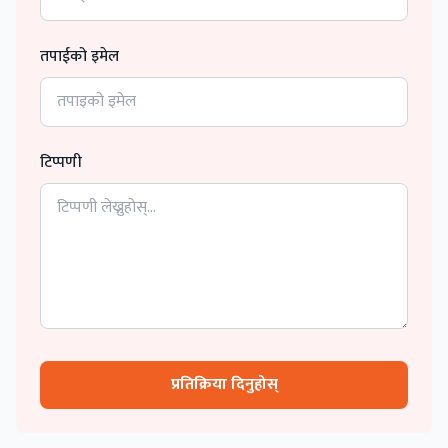
तपाईको इमेल
टिप्पणी
प्रतिक्रिया दिनुहोस्