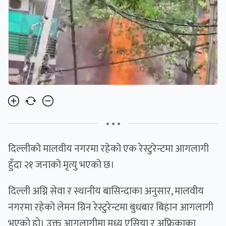
• • •
दिल्लीको मालवीय नगरमा रहेको एक रेस्टुरेन्टमा आगलागी
हुँदा २१ जनाको मृत्यु भएको छ।
दिल्ली अग्नि सेवा र स्थानीय बासिन्दाका अनुसार, मालवीय
नगरमा रहेको लेमन ग्रिन रेस्टुरेन्टमा बुधबार बिहान आगलागी
भएकाे हाे। उक्त आगलागीमा मध्य एसिया र अफ्रिकाका