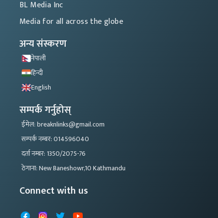
BL Media Inc
Media for all across the globe
अन्य संस्करण
नेपाली
हिन्दी
English
सम्पर्क गर्नुहोस्
ईमेल: breaknlinks@gmail.com
सम्पर्क नम्बर: 014596040
दर्ता नम्बर: 1350/2075-76
ठेगाना: New Baneshowr,10 Kathmandu
Connect with us
Facebook
Instagram
X
YouTube