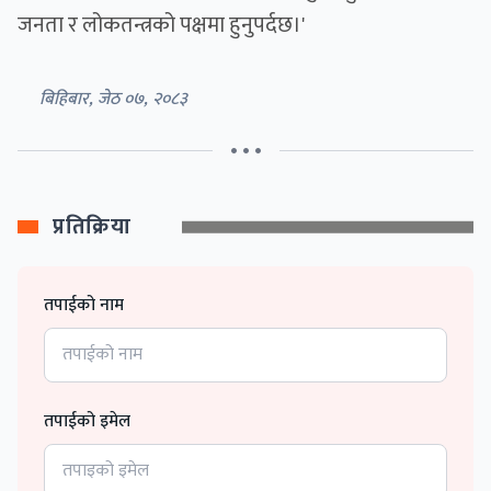
जनता र लोकतन्त्रको पक्षमा हुनुपर्दछ।'
बिहिबार, जेठ ०७, २०८३
• • •
प्रतिक्रिया
तपाईको नाम
तपाईको इमेल