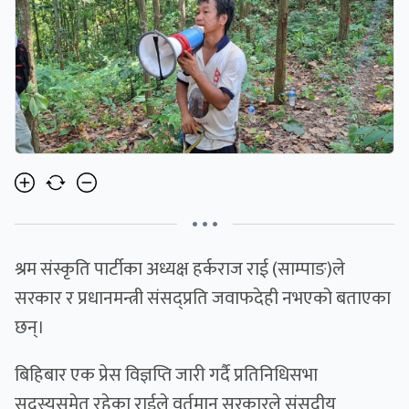
• • •
श्रम संस्कृति पार्टीका अध्यक्ष हर्कराज राई (साम्पाङ)ले
सरकार र प्रधानमन्त्री संसद्प्रति जवाफदेही नभएको बताएका
छन्।
बिहिबार एक प्रेस विज्ञप्ति जारी गर्दै प्रतिनिधिसभा
सदस्यसमेत रहेका राईले वर्तमान सरकारले संसदीय