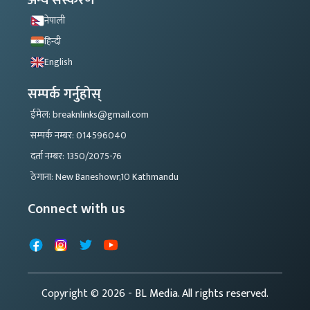
नेपाली
हिन्दी
English
सम्पर्क गर्नुहोस्
ईमेल: breaknlinks@gmail.com
सम्पर्क नम्बर: 014596040
दर्ता नम्बर: 1350/2075-76
ठेगाना: New Baneshowr,10 Kathmandu
Connect with us
Facebook
Instagram
X
YouTube
Copyright © 2026
- BL Media. All rights reserved.