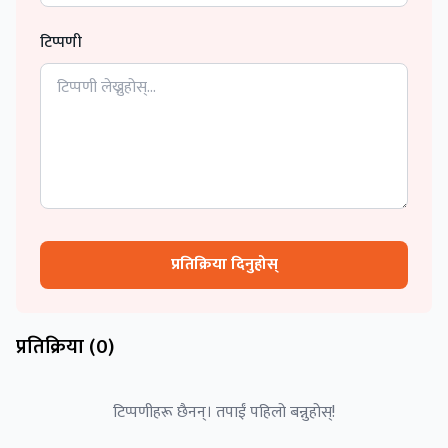
टिप्पणी
प्रतिक्रिया दिनुहोस्
प्रतिक्रिया (
0
)
टिप्पणीहरू छैनन्। तपाईं पहिलो बन्नुहोस्!