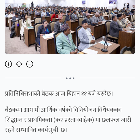
• • •
प्रतिनिधिसभाको बैठक आज बिहान ११ बजे बस्दैछ।
बैठकमा आगामी आर्थिक वर्षको विनियोजन विधेयकका
सिद्धान्त र प्राथमिकता (कर प्रस्तावबाहेक) मा छलफल जारी
रहने सम्भावित कार्यसूची छ।