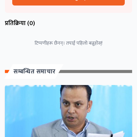
प्रतिक्रिया (
0
)
टिप्पणीहरू छैनन्। तपाईं पहिलो बन्नुहोस्!
सम्बन्धित समाचार