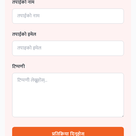
तपाईको नाम
तपाईको इमेल
टिप्पणी
प्रतिक्रिया दिनुहोस्