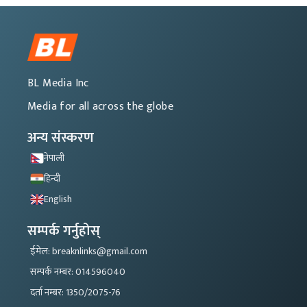
BL Media Inc
Media for all across the globe
अन्य संस्करण
नेपाली
हिन्दी
English
सम्पर्क गर्नुहोस्
ईमेल: breaknlinks@gmail.com
सम्पर्क नम्बर: 014596040
दर्ता नम्बर: 1350/2075-76